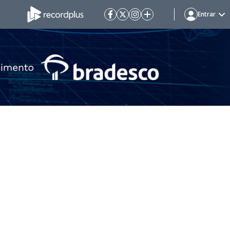
Entrar