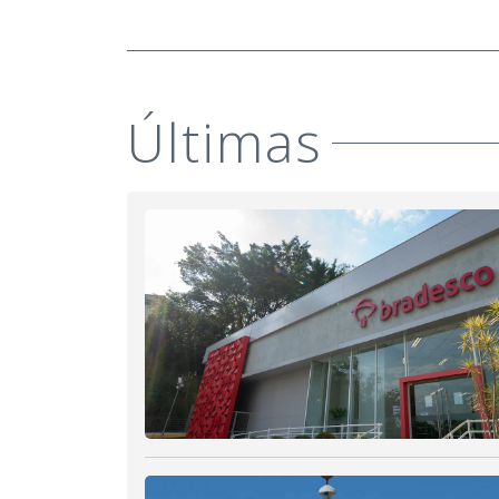
Últimas