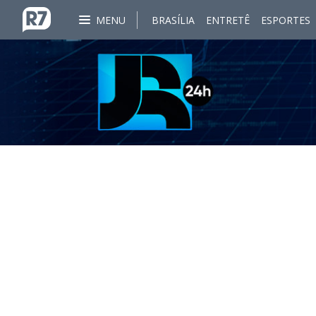
MENU
BRASÍLIA
ENTRETÊ
ESPORTES