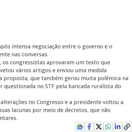
após intensa negociação entre o governo e o
ente nas conversas.
, os congressistas aprovaram um texto que
 vetou vários artigos e enviou uma medida
a proposta, que também gerou muita polêmica na
r questionada no STF pela bancada ruralista do
alterações no Congresso e a presidente voltou a
ssas lacunas por meio de decretos, que não
ntares.