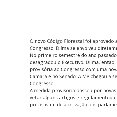
O novo Código Florestal foi aprovado 
Congresso. Dilma se envolveu diretam
No primeiro semestre do ano passado
desagradou o Executivo. Dilma, então,
provisória ao Congresso com uma nov
Câmara e no Senado. A MP chegou a se
Congresso.
A medida provisória passou por novas 
vetar alguns artigos e regulamentou e
precisavam de aprovação dos parlame