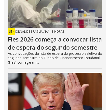
JORNAL DE BRASÍLIA
/
HÁ 13 HORAS
Fies 2026 começa a convocar lista
de espera do segundo semestre
As convocações da lista de espera do processo seletivo do
segundo semestre do Fundo de Financiamento Estudantil
(Fies) começaram...