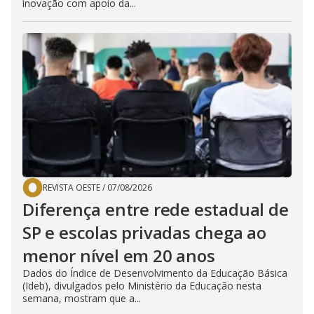
inovação com apoio da...
REVISTA OESTE
/
07/08/2026
Diferença entre rede estadual de
SP e escolas privadas chega ao
menor nível em 20 anos
Dados do Índice de Desenvolvimento da Educação Básica
(Ideb), divulgados pelo Ministério da Educação nesta
semana, mostram que a...