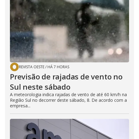
REVISTA OESTE
/
HÁ 7 HORAS
Previsão de rajadas de vento no
Sul neste sábado
A meteorologia indica rajadas de vento de até 60 km/h na
Região Sul no decorrer deste sábado, 8. De acordo com a
empresa...