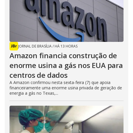
JORNAL DE BRASÍLIA
/
HÁ 13 HORAS
Amazon financia construção de
enorme usina a gás nos EUA para
centros de dados
A Amazon confirmou nesta sexta-feira (7) que apoia
financeiramente uma enorme usina privada de geração de
energia a gás no Texas,...