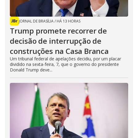
JORNAL DE BRASÍLIA
/
HÁ 13 HORAS
Trump promete recorrer de
decisão de interrupção de
construções na Casa Branca
Um tribunal federal de apelações decidiu, por um placar
dividido na sexta-feira, 7, que o governo do presidente
Donald Trump deve...