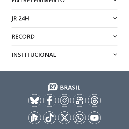
ENTRETENIMENTO
JR 24H
RECORD
INSTITUCIONAL
BRASIL