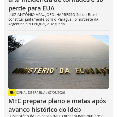
perde para EUA
LUIZ ANTÔNIO ARAUJOFOLHAPRESSO Sul do Brasil
constitui, juntamente com o Paraguai, o nordeste da
Argentina e o Uruguai, a segunda...
JORNAL DE BRASÍLIA
/
07/08/2026
MEC prepara plano e metas após
avanço histórico do Ideb
O Ministério da Educação (MEC) prepara para outubro a