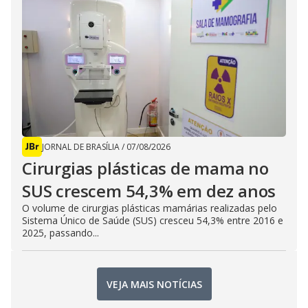
JORNAL DE BRASÍLIA
/
07/08/2026
Cirurgias plásticas de mama no
SUS crescem 54,3% em dez anos
O volume de cirurgias plásticas mamárias realizadas pelo
Sistema Único de Saúde (SUS) cresceu 54,3% entre 2016 e
2025, passando...
VEJA MAIS NOTÍCIAS