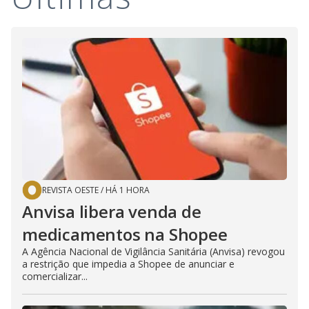
REVISTA OESTE
/
HÁ 1 HORA
Anvisa libera venda de
medicamentos na Shopee
A Agência Nacional de Vigilância Sanitária (Anvisa) revogou
a restrição que impedia a Shopee de anunciar e
comercializar...