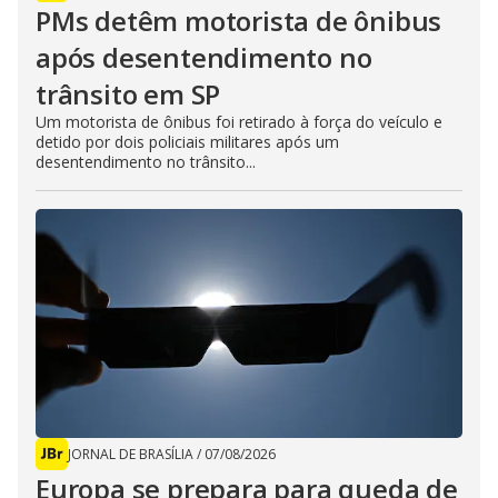
PMs detêm motorista de ônibus
após desentendimento no
trânsito em SP
Um motorista de ônibus foi retirado à força do veículo e
detido por dois policiais militares após um
desentendimento no trânsito...
JORNAL DE BRASÍLIA
/
07/08/2026
Europa se prepara para queda de