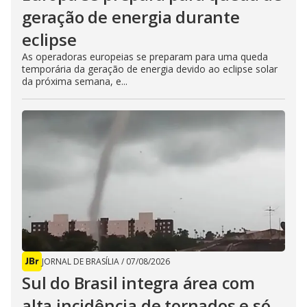
geração de energia durante
eclipse
As operadoras europeias se preparam para uma queda
temporária da geração de energia devido ao eclipse solar
da próxima semana, e...
JORNAL DE BRASÍLIA
/
07/08/2026
Sul do Brasil integra área com
alta incidência de tornados e só