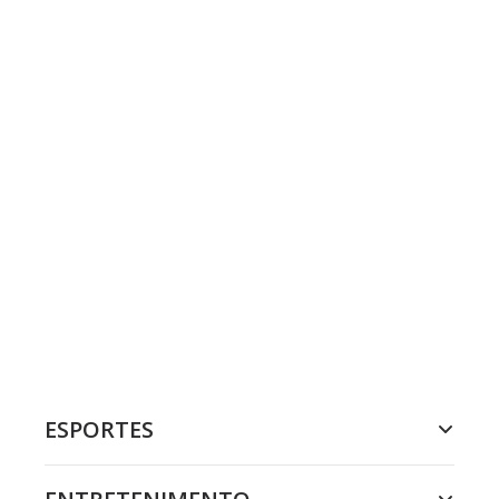
ESPORTES