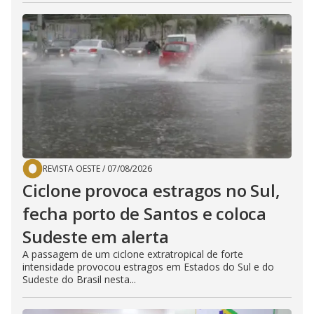
REVISTA OESTE
/
07/08/2026
Ciclone provoca estragos no Sul,
fecha porto de Santos e coloca
Sudeste em alerta
A passagem de um ciclone extratropical de forte
intensidade provocou estragos em Estados do Sul e do
Sudeste do Brasil nesta...