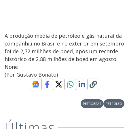
A produção média de petróleo e gás natural da
companhia no Brasil e no exterior em setembro
foi de 2,72 milhões de boed, após um recorde
histórico de 2,88 milhões de boed em agosto.
None
(Por Gustavo Bonato)
PETROBRAS
PETRÓLEO
Últimas