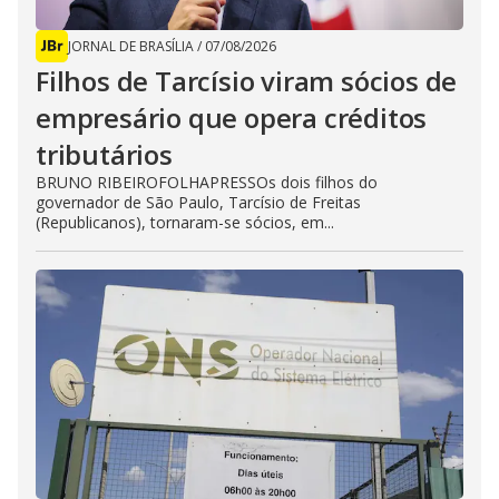
JORNAL DE BRASÍLIA
/
07/08/2026
Filhos de Tarcísio viram sócios de
empresário que opera créditos
tributários
BRUNO RIBEIROFOLHAPRESSOs dois filhos do
governador de São Paulo, Tarcísio de Freitas
(Republicanos), tornaram-se sócios, em...