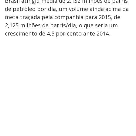
Brasil atingiu média de 2,132 milhões de barris
de petróleo por dia, um volume ainda acima da
meta traçada pela companhia para 2015, de
2,125 milhões de barris/dia, o que seria um
crescimento de 4,5 por cento ante 2014.