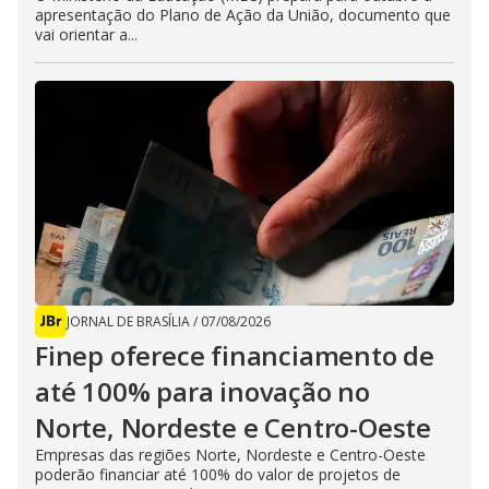
apresentação do Plano de Ação da União, documento que
vai orientar a...
JORNAL DE BRASÍLIA
/
07/08/2026
Finep oferece financiamento de
até 100% para inovação no
Norte, Nordeste e Centro-Oeste
Empresas das regiões Norte, Nordeste e Centro-Oeste
poderão financiar até 100% do valor de projetos de