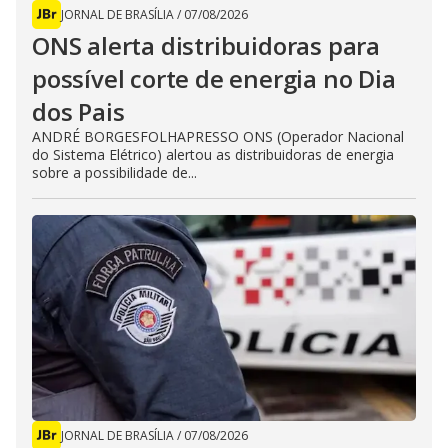
JORNAL DE BRASÍLIA
/
07/08/2026
ONS alerta distribuidoras para
possível corte de energia no Dia
dos Pais
ANDRÉ BORGESFOLHAPRESSO ONS (Operador Nacional
do Sistema Elétrico) alertou as distribuidoras de energia
sobre a possibilidade de...
JORNAL DE BRASÍLIA
/
07/08/2026