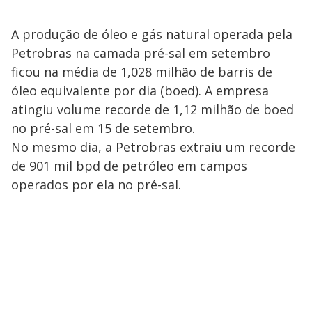
A produção de óleo e gás natural operada pela
Petrobras na camada pré-sal em setembro
ficou na média de 1,028 milhão de barris de
óleo equivalente por dia (boed). A empresa
atingiu volume recorde de 1,12 milhão de boed
no pré-sal em 15 de setembro.
No mesmo dia, a Petrobras extraiu um recorde
de 901 mil bpd de petróleo em campos
operados por ela no pré-sal.