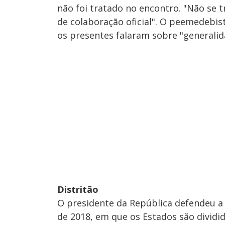
não foi tratado no encontro. "Não se 
de colaboração oficial". O peemedebis
os presentes falaram sobre "generalid
Distritão
O presidente da República defendeu a
de 2018, em que os Estados são dividid