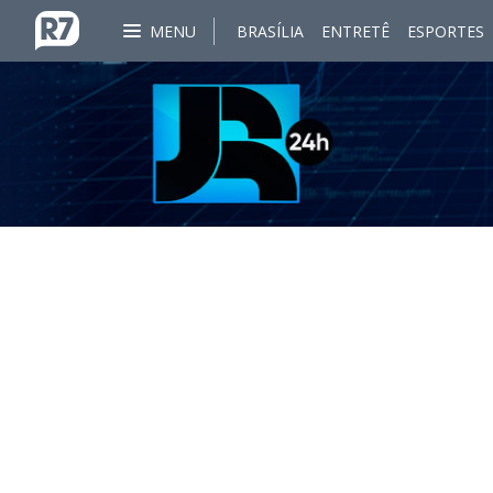
MENU
BRASÍLIA
ENTRETÊ
ESPORTES