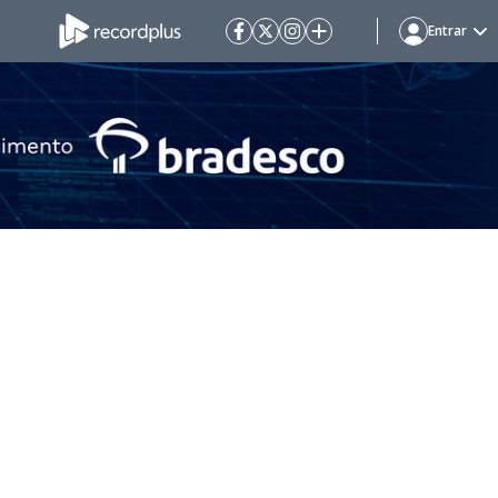
Entrar