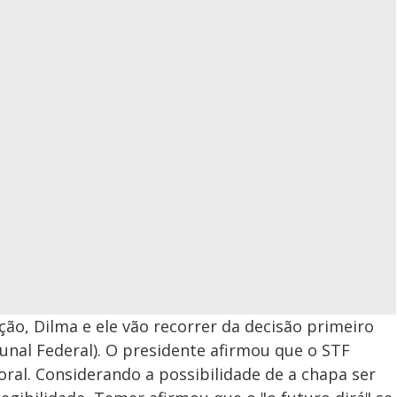
ão, Dilma e ele vão recorrer da decisão primeiro
nal Federal). O presidente afirmou que o STF
toral. Considerando a possibilidade de a chapa ser