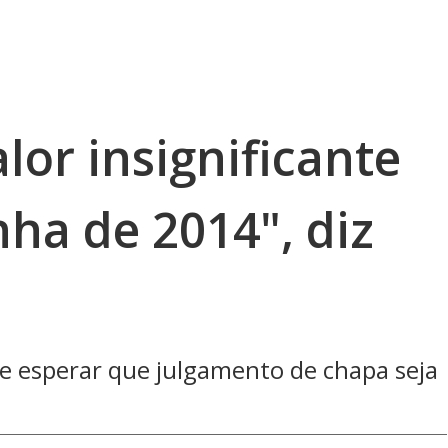
lor insignificante
ha de 2014", diz
se esperar que julgamento de chapa seja