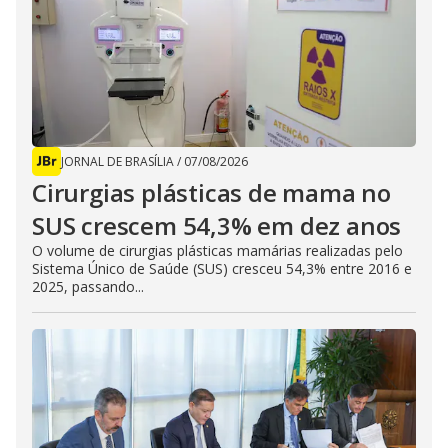
JORNAL DE BRASÍLIA
/
07/08/2026
Cirurgias plásticas de mama no
SUS crescem 54,3% em dez anos
O volume de cirurgias plásticas mamárias realizadas pelo
Sistema Único de Saúde (SUS) cresceu 54,3% entre 2016 e
2025, passando...