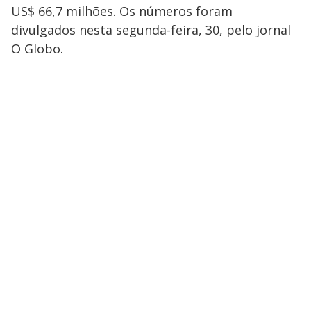
US$ 66,7 milhões. Os números foram
divulgados nesta segunda-feira, 30, pelo jornal
O Globo.