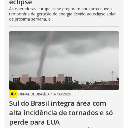
eclipse
As operadoras europeias se preparam para uma queda
temporária da geração de energia devido ao eclipse solar
da próxima semana, e...
JORNAL DE BRASÍLIA
/
07/08/2026
Sul do Brasil integra área com
alta incidência de tornados e só
perde para EUA