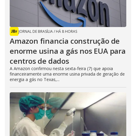
JORNAL DE BRASÍLIA
/
HÁ 8 HORAS
Amazon financia construção de
enorme usina a gás nos EUA para
centros de dados
A Amazon confirmou nesta sexta-feira (7) que apoia
financeiramente uma enorme usina privada de geração de
energia a gás no Texas,...