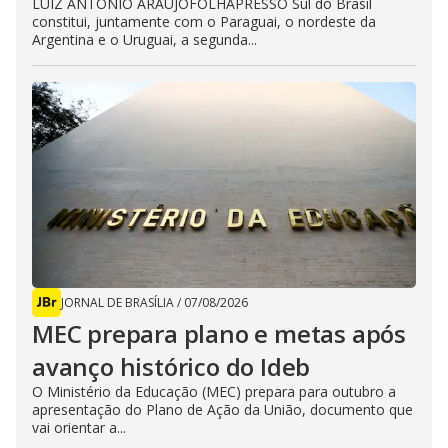
LUIZ ANTÔNIO ARAUJOFOLHAPRESSO Sul do Brasil
constitui, juntamente com o Paraguai, o nordeste da
Argentina e o Uruguai, a segunda...
JORNAL DE BRASÍLIA
/
07/08/2026
MEC prepara plano e metas após
avanço histórico do Ideb
O Ministério da Educação (MEC) prepara para outubro a
apresentação do Plano de Ação da União, documento que
vai orientar a...