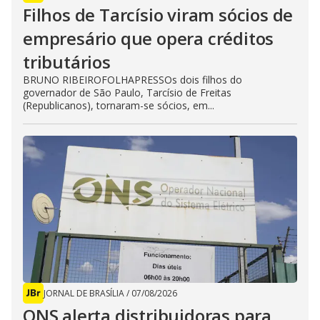
Filhos de Tarcísio viram sócios de
empresário que opera créditos
tributários
BRUNO RIBEIROFOLHAPRESSOs dois filhos do
governador de São Paulo, Tarcísio de Freitas
(Republicanos), tornaram-se sócios, em...
JORNAL DE BRASÍLIA
/
07/08/2026
ONS alerta distribuidoras para