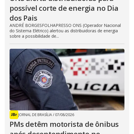
possível corte de energia no Dia
dos Pais
ANDRÉ BORGESFOLHAPRESSO ONS (Operador Nacional
do Sistema Elétrico) alertou as distribuidoras de energia
sobre a possibilidade de...
JORNAL DE BRASÍLIA
/
07/08/2026
PMs detêm motorista de ônibus
após desentendimento no