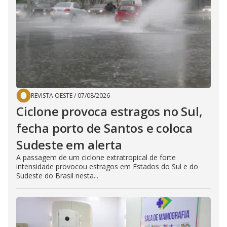
REVISTA OESTE
/
07/08/2026
Ciclone provoca estragos no Sul,
fecha porto de Santos e coloca
Sudeste em alerta
A passagem de um ciclone extratropical de forte
intensidade provocou estragos em Estados do Sul e do
Sudeste do Brasil nesta...