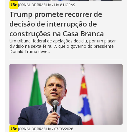
JORNAL DE BRASÍLIA
/
HÁ 8 HORAS
Trump promete recorrer de
decisão de interrupção de
construções na Casa Branca
Um tribunal federal de apelações decidiu, por um placar
dividido na sexta-feira, 7, que o governo do presidente
Donald Trump deve...
JORNAL DE BRASÍLIA
/
07/08/2026