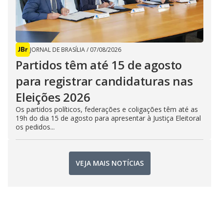
JORNAL DE BRASÍLIA
/
07/08/2026
Partidos têm até 15 de agosto
para registrar candidaturas nas
Eleições 2026
Os partidos políticos, federações e coligações têm até as
19h do dia 15 de agosto para apresentar à Justiça Eleitoral
os pedidos...
VEJA MAIS NOTÍCIAS