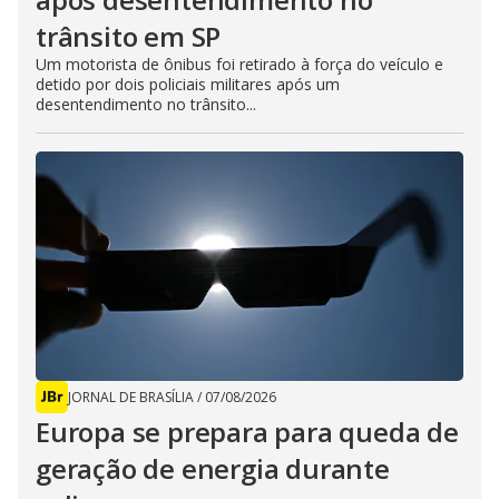
trânsito em SP
Um motorista de ônibus foi retirado à força do veículo e
detido por dois policiais militares após um
desentendimento no trânsito...
JORNAL DE BRASÍLIA
/
07/08/2026
Europa se prepara para queda de
geração de energia durante