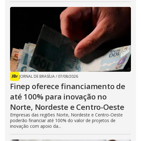
JORNAL DE BRASÍLIA
/
07/08/2026
Finep oferece financiamento de
até 100% para inovação no
Norte, Nordeste e Centro-Oeste
Empresas das regiões Norte, Nordeste e Centro-Oeste
poderão financiar até 100% do valor de projetos de
inovação com apoio da...