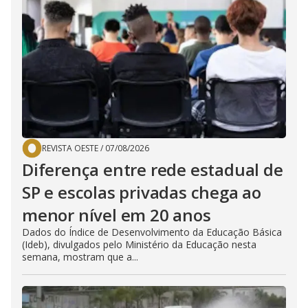
REVISTA OESTE
/
07/08/2026
Diferença entre rede estadual de
SP e escolas privadas chega ao
menor nível em 20 anos
Dados do Índice de Desenvolvimento da Educação Básica
(Ideb), divulgados pelo Ministério da Educação nesta
semana, mostram que a...