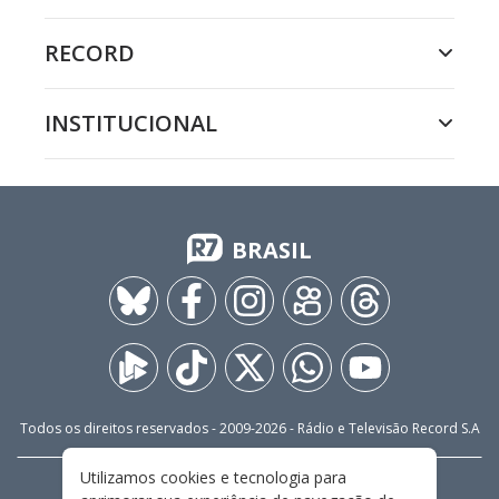
RECORD
INSTITUCIONAL
BRASIL
Todos os direitos reservados - 2009-
2026
- Rádio e Televisão Record S.A
Utilizamos cookies e tecnologia para
CARREIRA
FALE CONOSCO
PRIVACIDADE