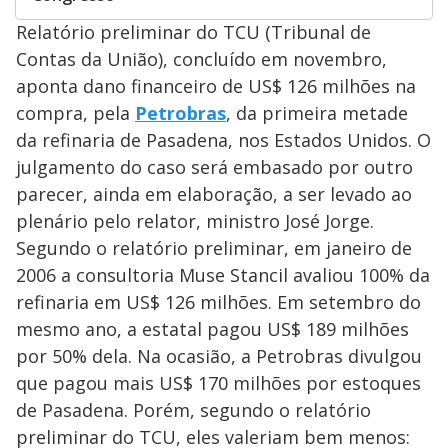
Relatório preliminar do TCU (Tribunal de
Contas da União), concluído em novembro,
aponta dano financeiro de US$ 126 milhões na
compra, pela
Petrobras
, da primeira metade
da refinaria de Pasadena, nos Estados Unidos. O
julgamento do caso será embasado por outro
parecer, ainda em elaboração, a ser levado ao
plenário pelo relator, ministro José Jorge.
Segundo o relatório preliminar, em janeiro de
2006 a consultoria Muse Stancil avaliou 100% da
refinaria em US$ 126 milhões. Em setembro do
mesmo ano, a estatal pagou US$ 189 milhões
por 50% dela. Na ocasião, a Petrobras divulgou
que pagou mais US$ 170 milhões por estoques
de Pasadena. Porém, segundo o relatório
preliminar do TCU, eles valeriam bem menos: