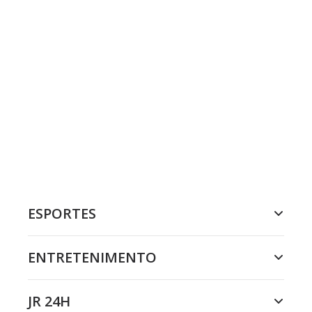
ESPORTES
ENTRETENIMENTO
JR 24H