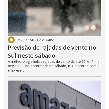
REVISTA OESTE
/
HÁ 2 HORAS
Previsão de rajadas de vento no
Sul neste sábado
A meteorologia indica rajadas de vento de até 60 km/h na
Região Sul no decorrer deste sábado, 8. De acordo com a
empresa...