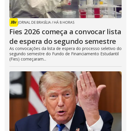
JORNAL DE BRASÍLIA
/
HÁ 8 HORAS
Fies 2026 começa a convocar lista
de espera do segundo semestre
As convocações da lista de espera do processo seletivo do
segundo semestre do Fundo de Financiamento Estudantil
(Fies) começaram...