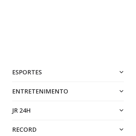
ESPORTES
ENTRETENIMENTO
JR 24H
RECORD