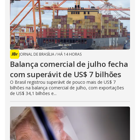
JORNAL DE BRASÍLIA
/
HÁ 14 HORAS
Balança comercial de julho fecha
com superávit de US$ 7 bilhões
O Brasil registrou superávit de pouco mais de US$ 7
bilhões na balança comercial de julho, com exportações
de US$ 34,1 bilhões e...