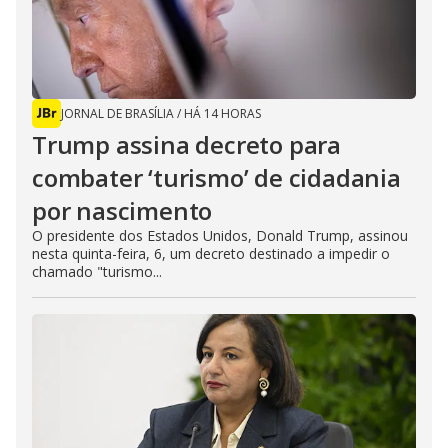
JORNAL DE BRASÍLIA
/
HÁ 14 HORAS
Trump assina decreto para
combater ‘turismo’ de cidadania
por nascimento
O presidente dos Estados Unidos, Donald Trump, assinou
nesta quinta-feira, 6, um decreto destinado a impedir o
chamado "turismo...