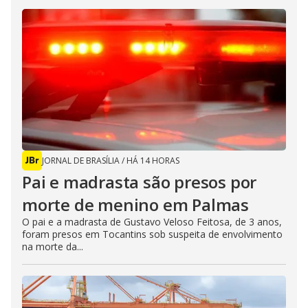
JORNAL DE BRASÍLIA
/
HÁ 14 HORAS
Pai e madrasta são presos por
morte de menino em Palmas
O pai e a madrasta de Gustavo Veloso Feitosa, de 3 anos,
foram presos em Tocantins sob suspeita de envolvimento
na morte da...