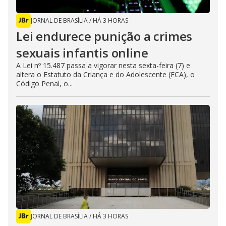
JORNAL DE BRASÍLIA
/
HÁ 3 HORAS
Lei endurece punição a crimes
sexuais infantis online
A Lei nº 15.487 passa a vigorar nesta sexta-feira (7) e
altera o Estatuto da Criança e do Adolescente (ECA), o
Código Penal, o...
JORNAL DE BRASÍLIA
/
HÁ 3 HORAS