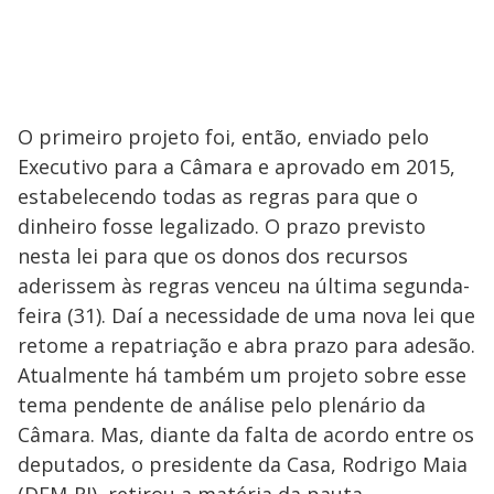
O primeiro projeto foi, então, enviado pelo
Executivo para a Câmara e aprovado em 2015,
estabelecendo todas as regras para que o
dinheiro fosse legalizado. O prazo previsto
nesta lei para que os donos dos recursos
aderissem às regras venceu na última segunda-
feira (31). Daí a necessidade de uma nova lei que
retome a repatriação e abra prazo para adesão.
Atualmente há também um projeto sobre esse
tema pendente de análise pelo plenário da
Câmara. Mas, diante da falta de acordo entre os
deputados, o presidente da Casa, Rodrigo Maia
(DEM-RJ), retirou a matéria da pauta.