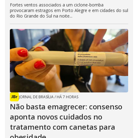
Fortes ventos associados a um ciclone-bomba
provocaram estragos em Porto Alegre e em cidades do sul
do Rio Grande do Sul na noite...
JORNAL DE BRASÍLIA
/
HÁ 7 HORAS
Não basta emagrecer: consenso
aponta novos cuidados no
tratamento com canetas para
obesidade