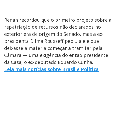
Renan recordou que o primeiro projeto sobre a
repatriação de recursos não declarados no
exterior era de origem do Senado, mas a ex-
presidenta Dilma Rousseff pediu a ele que
deixasse a matéria começar a tramitar pela
Câmara — uma exigência do então presidente
da Casa, o ex-deputado Eduardo Cunha.
Leia mais notícias sobre Brasil e Política