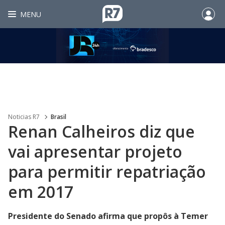
MENU
Noticias R7
Brasil
Renan Calheiros diz que
vai apresentar projeto
para permitir repatriação
em 2017
Presidente do Senado afirma que propôs à Temer