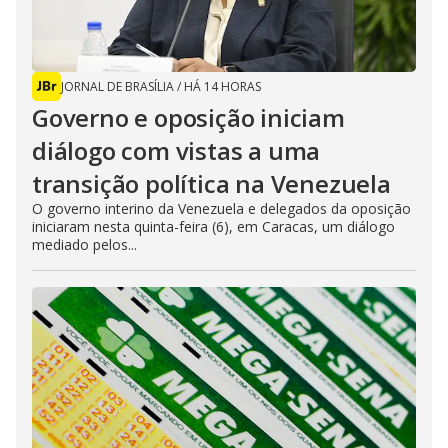
JORNAL DE BRASÍLIA
/
HÁ 14 HORAS
Governo e oposição iniciam
diálogo com vistas a uma
transição política na Venezuela
O governo interino da Venezuela e delegados da oposição
iniciaram nesta quinta-feira (6), em Caracas, um diálogo
mediado pelos...