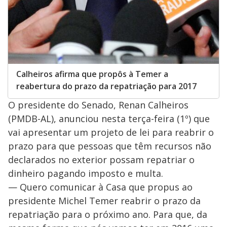
Calheiros afirma que propôs à Temer a
reabertura do prazo da repatriação para 2017
O presidente do Senado, Renan Calheiros
(PMDB-AL), anunciou nesta terça-feira (1º) que
vai apresentar um projeto de lei para reabrir o
prazo para que pessoas que têm recursos não
declarados no exterior possam repatriar o
dinheiro pagando imposto e multa.
— Quero comunicar à Casa que propus ao
presidente Michel Temer reabrir o prazo da
repatriação para o próximo ano. Para que, da