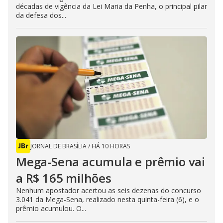
décadas de vigência da Lei Maria da Penha, o principal pilar
da defesa dos...
JORNAL DE BRASÍLIA
/
HÁ 10 HORAS
Mega-Sena acumula e prêmio vai
a R$ 165 milhões
Nenhum apostador acertou as seis dezenas do concurso
3.041 da Mega-Sena, realizado nesta quinta-feira (6), e o
prêmio acumulou. O...