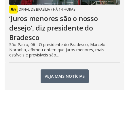
JORNAL DE BRASÍLIA
/
HÁ 14 HORAS
‘Juros menores são o nosso
desejo’, diz presidente do
Bradesco
São Paulo, 06 - O presidente do Bradesco, Marcelo
Noronha, afirmou ontem que juros menores, mais
estáveis e previsíveis são...
VEJA MAIS NOTÍCIAS