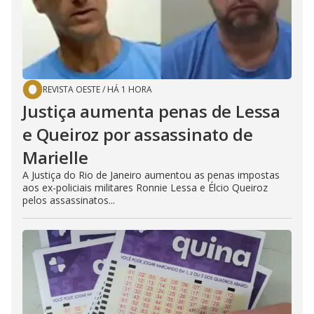
REVISTA OESTE
/
HÁ 1 HORA
Justiça aumenta penas de Lessa
e Queiroz por assassinato de
Marielle
A Justiça do Rio de Janeiro aumentou as penas impostas
aos ex-policiais militares Ronnie Lessa e Élcio Queiroz
pelos assassinatos...