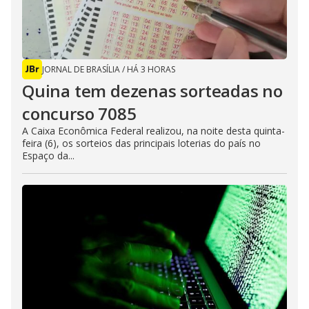
JORNAL DE BRASÍLIA
/
HÁ 3 HORAS
Quina tem dezenas sorteadas no
concurso 7085
A Caixa Econômica Federal realizou, na noite desta quinta-
feira (6), os sorteios das principais loterias do país no
Espaço da...