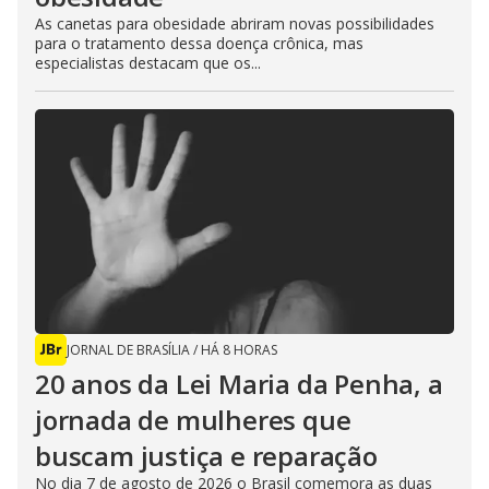
As canetas para obesidade abriram novas possibilidades
para o tratamento dessa doença crônica, mas
especialistas destacam que os...
JORNAL DE BRASÍLIA
/
HÁ 8 HORAS
20 anos da Lei Maria da Penha, a
jornada de mulheres que
buscam justiça e reparação
No dia 7 de agosto de 2026 o Brasil comemora as duas