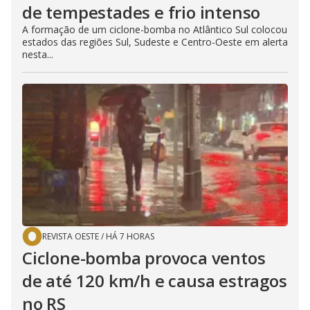
de tempestades e frio intenso
A formação de um ciclone-bomba no Atlântico Sul colocou
estados das regiões Sul, Sudeste e Centro-Oeste em alerta
nesta...
REVISTA OESTE
/
HÁ 7 HORAS
Ciclone-bomba provoca ventos
de até 120 km/h e causa estragos
no RS