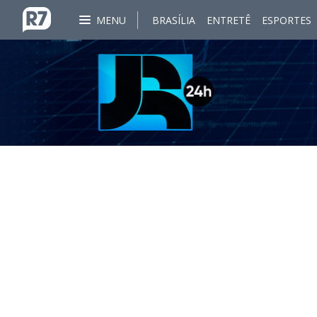
MENU
BRASÍLIA
ENTRETÊ
ESPORTES