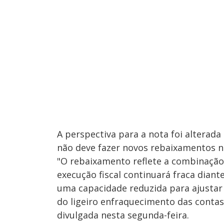
A perspectiva para a nota foi alterada
não deve fazer novos rebaixamentos n
"O rebaixamento reflete a combinação 
execução fiscal continuará fraca dian
uma capacidade reduzida para ajustar s
do ligeiro enfraquecimento das contas 
divulgada nesta segunda-feira.