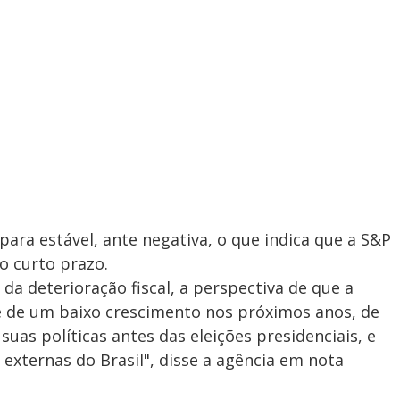
 para estável, ante negativa, o que indica que a S&P
o curto prazo.
da deterioração fiscal, a perspectiva de que a
te de um baixo crescimento nos próximos anos, de
uas políticas antes das eleições presidenciais, e
externas do Brasil", disse a agência em nota