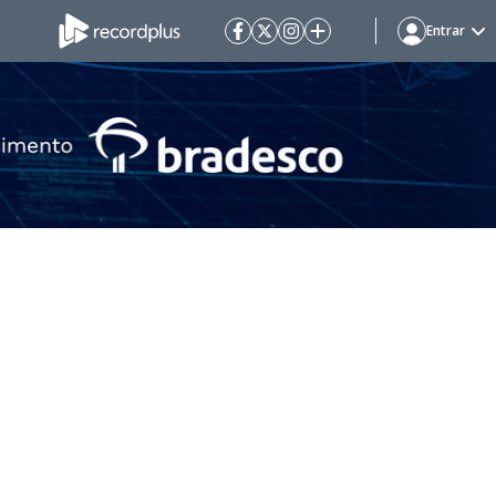
Entrar