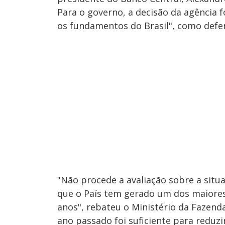
Para o governo, a decisão da agência fo
os fundamentos do Brasil", como defe
"Não procede a avaliação sobre a situa
que o País tem gerado um dos maiores
anos", rebateu o Ministério da Fazend
ano passado foi suficiente para reduz