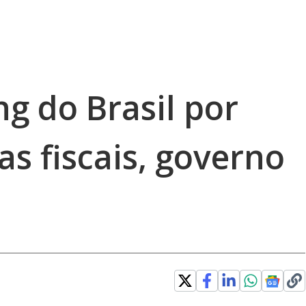
ng do Brasil por
as fiscais, governo