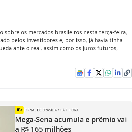
o sobre os mercados brasileiros nesta terça-feira,
o pelos investidores e, por isso, já havia tinha
queda ante o real, assim como os juros futuros,
JORNAL DE BRASÍLIA
/
HÁ 1 HORA
Mega-Sena acumula e prêmio vai
a R$ 165 milhões