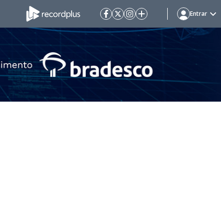
Entrar