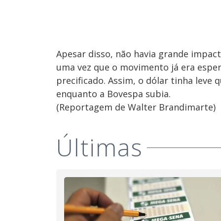
Apesar disso, não havia grande impact
uma vez que o movimento já era esperad
precificado. Assim, o dólar tinha leve 
enquanto a Bovespa subia.
(Reportagem de Walter Brandimarte)
Últimas