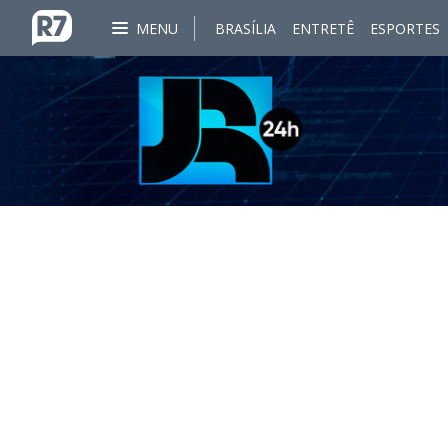
MENU
BRASÍLIA
ENTRETÊ
ESPORTES