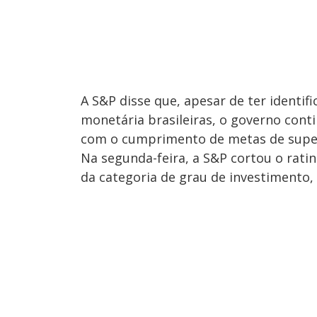
A S&P disse que, apesar de ter identifi
monetária brasileiras, o governo con
com o cumprimento de metas de super
Na segunda-feira, a S&P cortou o ratin
da categoria de grau de investimento,