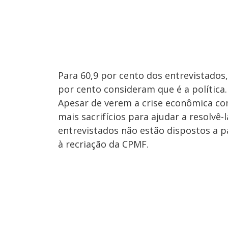
Para 60,9 por cento dos entrevistados,
por cento consideram que é a política.
Apesar de verem a crise econômica co
mais sacrifícios para ajudar a resolvê
entrevistados não estão dispostos a p
à recriação da CPMF.