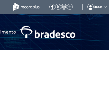
Entrar