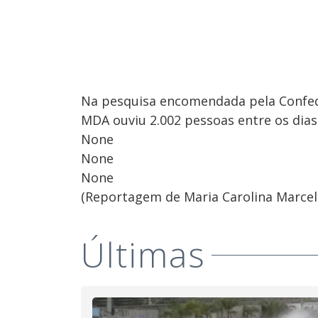
Na pesquisa encomendada pela Confede
MDA ouviu 2.002 pessoas entre os dias
None
None
None
(Reportagem de Maria Carolina Marcel
Últimas