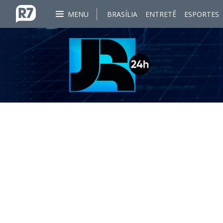
MENU
BRASÍLIA
ENTRETÊ
ESPORTES