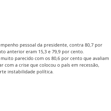
mpenho pessoal da presidente, contra 80,7 por
o anterior eram 15,3 e 79,9 por cento.
muito parecido com os 80,6 por cento que avaliam
ar com a crise que colocou o país em recessão,
te instabilidade política.