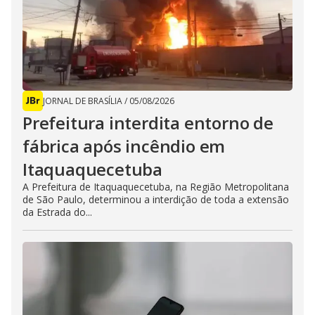
JORNAL DE BRASÍLIA
/
05/08/2026
Prefeitura interdita entorno de
fábrica após incêndio em
Itaquaquecetuba
A Prefeitura de Itaquaquecetuba, na Região Metropolitana
de São Paulo, determinou a interdição de toda a extensão
da Estrada do...