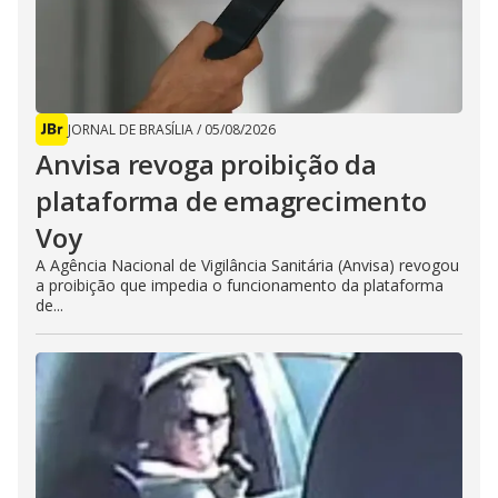
JORNAL DE BRASÍLIA
/
05/08/2026
Anvisa revoga proibição da
plataforma de emagrecimento
Voy
A Agência Nacional de Vigilância Sanitária (Anvisa) revogou
a proibição que impedia o funcionamento da plataforma
de...