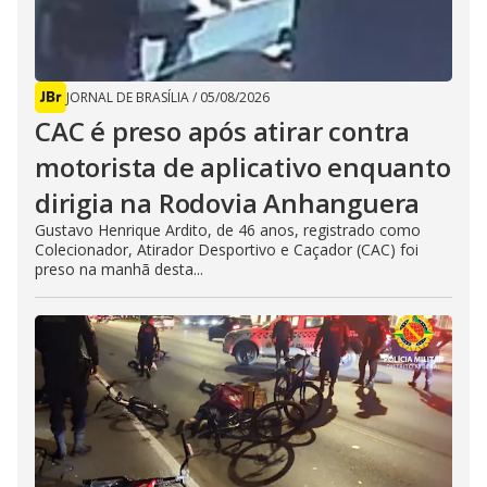
JORNAL DE BRASÍLIA
/
05/08/2026
CAC é preso após atirar contra
motorista de aplicativo enquanto
dirigia na Rodovia Anhanguera
Gustavo Henrique Ardito, de 46 anos, registrado como
Colecionador, Atirador Desportivo e Caçador (CAC) foi
preso na manhã desta...