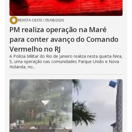
REVISTA OESTE
/
05/08/2026
PM realiza operação na Maré
para conter avanço do Comando
Vermelho no RJ
A Polícia Militar do Rio de Janeiro realiza nesta quarta-feira,
5, uma operação nas comunidades Parque União e Nova
Holanda, no...