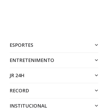
ESPORTES
ENTRETENIMENTO
JR 24H
RECORD
INSTITUCIONAL