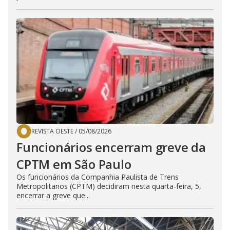
REVISTA OESTE
/
05/08/2026
Funcionários encerram greve da
CPTM em São Paulo
Os funcionários da Companhia Paulista de Trens
Metropolitanos (CPTM) decidiram nesta quarta-feira, 5,
encerrar a greve que...