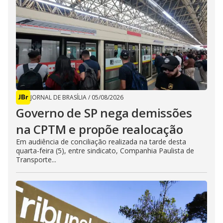
JORNAL DE BRASÍLIA
/
05/08/2026
Governo de SP nega demissões
na CPTM e propõe realocação
Em audiência de conciliação realizada na tarde desta
quarta-feira (5), entre sindicato, Companhia Paulista de
Transporte...