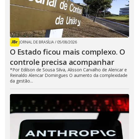
JORNAL DE BRASÍLIA
/
05/08/2026
O Estado ficou mais complexo. O
controle precisa acompanhar
*Por Edilson de Sousa Silva, Alisson Carvalho de Alencar e
Reinaldo Alencar Domingues O aumento da complexidade
da gestão...