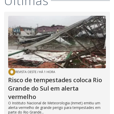
Últimas
REVISTA OESTE
/
HÁ 1 HORA
Risco de tempestades coloca Rio
Grande do Sul em alerta
vermelho
O Instituto Nacional de Meteorologia (Inmet) emitiu um
alerta vermelho de grande perigo para tempestades em
parte do Rio Grande...