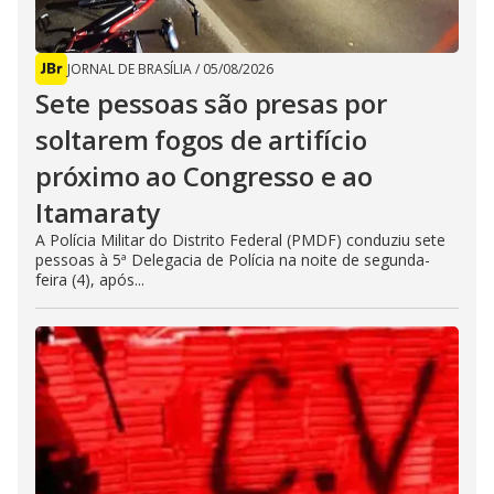
JORNAL DE BRASÍLIA
/
05/08/2026
Sete pessoas são presas por
soltarem fogos de artifício
próximo ao Congresso e ao
Itamaraty
A Polícia Militar do Distrito Federal (PMDF) conduziu sete
pessoas à 5ª Delegacia de Polícia na noite de segunda-
feira (4), após...