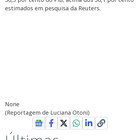
estimados em pesquisa da Reuters.
None
(Reportagem de Luciana Otoni)