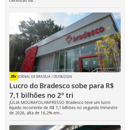
cientistas da...
JORNAL DE BRASÍLIA
/
05/08/2026
Lucro do Bradesco sobe para R$
7,1 bilhões no 2º tri
JÚLIA MOURAFOLHAPRESSO Bradesco teve um lucro
líquido recorrente de R$ 7,1 bilhões no segundo trimestre
de 2026, alta de 16,2% em...