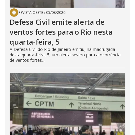
REVISTA OESTE
/
05/08/2026
Defesa Civil emite alerta de
ventos fortes para o Rio nesta
quarta-feira, 5
A Defesa Civil do Rio de Janeiro emitiu, na madrugada
desta quarta-feira, 5, um alerta severo para a ocorrência
de ventos fortes...