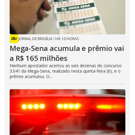
JORNAL DE BRASÍLIA
/
HÁ 10 HORAS
Mega-Sena acumula e prêmio vai
a R$ 165 milhões
Nenhum apostador acertou as seis dezenas do concurso
3.041 da Mega-Sena, realizado nesta quinta-feira (6), e o
prêmio acumulou. O...