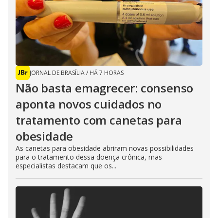
JORNAL DE BRASÍLIA
/
HÁ 7 HORAS
Não basta emagrecer: consenso
aponta novos cuidados no
tratamento com canetas para
obesidade
As canetas para obesidade abriram novas possibilidades
para o tratamento dessa doença crônica, mas
especialistas destacam que os...