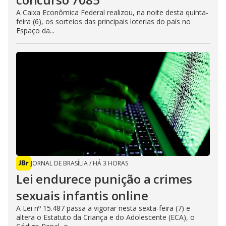
A Caixa Econômica Federal realizou, na noite desta quinta-
feira (6), os sorteios das principais loterias do país no
Espaço da...
JORNAL DE BRASÍLIA
/
HÁ 3 HORAS
Lei endurece punição a crimes
sexuais infantis online
A Lei nº 15.487 passa a vigorar nesta sexta-feira (7) e
altera o Estatuto da Criança e do Adolescente (ECA), o