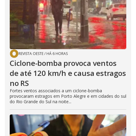
REVISTA OESTE
/
HÁ 6 HORAS
Ciclone-bomba provoca ventos
de até 120 km/h e causa estragos
no RS
Fortes ventos associados a um ciclone-bomba
provocaram estragos em Porto Alegre e em cidades do sul
do Rio Grande do Sul na noite...