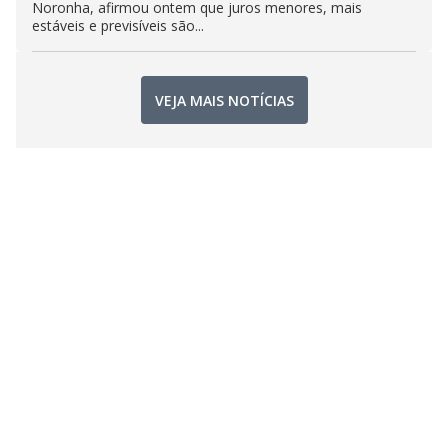
Noronha, afirmou ontem que juros menores, mais
estáveis e previsíveis são...
VEJA MAIS NOTÍCIAS