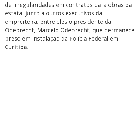
de irregularidades em contratos para obras da
estatal junto a outros executivos da
empreiteira, entre eles o presidente da
Odebrecht, Marcelo Odebrecht, que permanece
preso em instalação da Polícia Federal em
Curitiba.