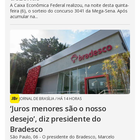
A Caixa Econômica Federal realizou, na noite desta quinta-
feira (6), o sorteio do concurso 3041 da Mega-Sena. Após
acumular na...
JORNAL DE BRASÍLIA
/
HÁ 14 HORAS
‘Juros menores são o nosso
desejo’, diz presidente do
Bradesco
São Paulo, 06 - O presidente do Bradesco, Marcelo