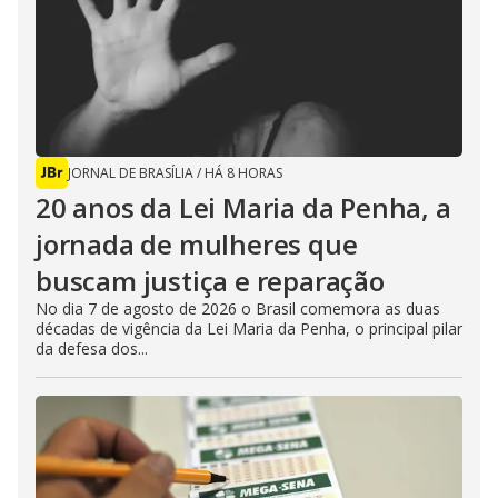
JORNAL DE BRASÍLIA
/
HÁ 8 HORAS
20 anos da Lei Maria da Penha, a
jornada de mulheres que
buscam justiça e reparação
No dia 7 de agosto de 2026 o Brasil comemora as duas
décadas de vigência da Lei Maria da Penha, o principal pilar
da defesa dos...