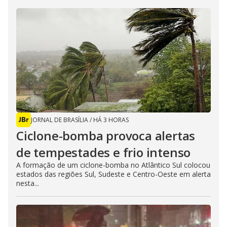
JORNAL DE BRASÍLIA
/
HÁ 3 HORAS
Ciclone-bomba provoca alertas
de tempestades e frio intenso
A formação de um ciclone-bomba no Atlântico Sul colocou
estados das regiões Sul, Sudeste e Centro-Oeste em alerta
nesta...