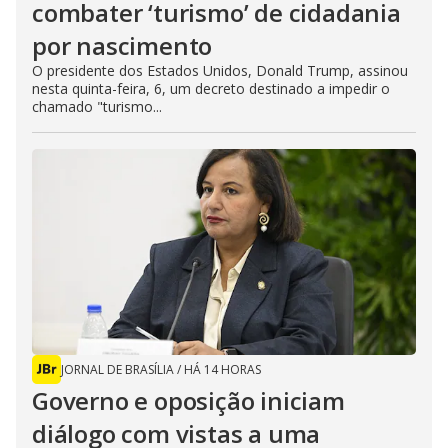
combater ‘turismo’ de cidadania
por nascimento
O presidente dos Estados Unidos, Donald Trump, assinou
nesta quinta-feira, 6, um decreto destinado a impedir o
chamado "turismo...
JORNAL DE BRASÍLIA
/
HÁ 14 HORAS
Governo e oposição iniciam
diálogo com vistas a uma