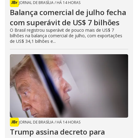
JORNAL DE BRASÍLIA
/
HÁ 14 HORAS
Balança comercial de julho fecha
com superávit de US$ 7 bilhões
O Brasil registrou superávit de pouco mais de US$ 7
bilhões na balança comercial de julho, com exportações
de US$ 34,1 bilhões e...
JORNAL DE BRASÍLIA
/
HÁ 14 HORAS
Trump assina decreto para