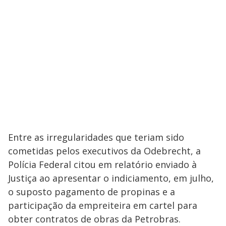
Entre as irregularidades que teriam sido
cometidas pelos executivos da Odebrecht, a
Polícia Federal citou em relatório enviado à
Justiça ao apresentar o indiciamento, em julho,
o suposto pagamento de propinas e a
participação da empreiteira em cartel para
obter contratos de obras da Petrobras.