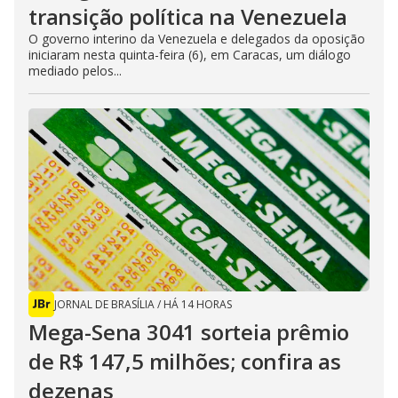
transição política na Venezuela
O governo interino da Venezuela e delegados da oposição
iniciaram nesta quinta-feira (6), em Caracas, um diálogo
mediado pelos...
JORNAL DE BRASÍLIA
/
HÁ 14 HORAS
Mega-Sena 3041 sorteia prêmio
de R$ 147,5 milhões; confira as
dezenas