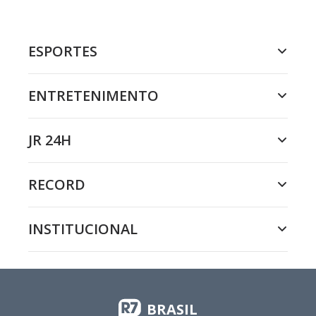
ESPORTES
ENTRETENIMENTO
JR 24H
RECORD
INSTITUCIONAL
BRASIL