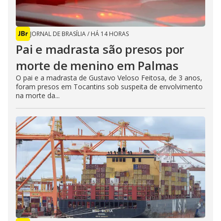
JORNAL DE BRASÍLIA
/
HÁ 14 HORAS
Pai e madrasta são presos por
morte de menino em Palmas
O pai e a madrasta de Gustavo Veloso Feitosa, de 3 anos,
foram presos em Tocantins sob suspeita de envolvimento
na morte da...