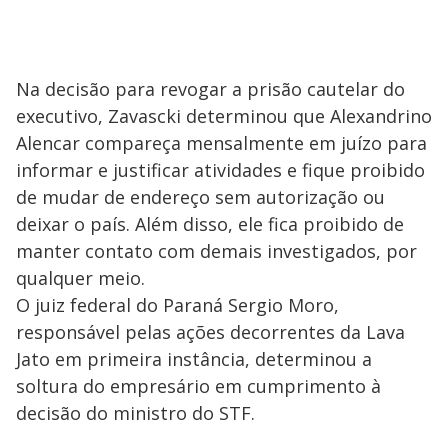
Na decisão para revogar a prisão cautelar do
executivo, Zavascki determinou que Alexandrino
Alencar compareça mensalmente em juízo para
informar e justificar atividades e fique proibido
de mudar de endereço sem autorização ou
deixar o país. Além disso, ele fica proibido de
manter contato com demais investigados, por
qualquer meio.
O juiz federal do Paraná Sergio Moro,
responsável pelas ações decorrentes da Lava
Jato em primeira instância, determinou a
soltura do empresário em cumprimento à
decisão do ministro do STF.