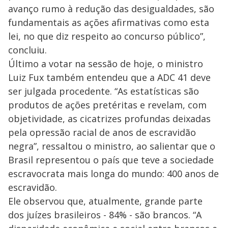
avanço rumo à redução das desigualdades, são
fundamentais as ações afirmativas como esta
lei, no que diz respeito ao concurso público”,
concluiu.
Último a votar na sessão de hoje, o ministro
Luiz Fux também entendeu que a ADC 41 deve
ser julgada procedente. “As estatísticas são
produtos de ações pretéritas e revelam, com
objetividade, as cicatrizes profundas deixadas
pela opressão racial de anos de escravidão
negra”, ressaltou o ministro, ao salientar que o
Brasil representou o país que teve a sociedade
escravocrata mais longa do mundo: 400 anos de
escravidão.
Ele observou que, atualmente, grande parte
dos juízes brasileiros - 84% - são brancos. “A