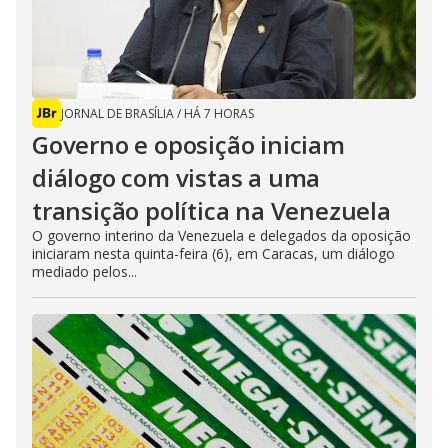
JORNAL DE BRASÍLIA
/
HÁ 7 HORAS
Governo e oposição iniciam
diálogo com vistas a uma
transição política na Venezuela
O governo interino da Venezuela e delegados da oposição
iniciaram nesta quinta-feira (6), em Caracas, um diálogo
mediado pelos...