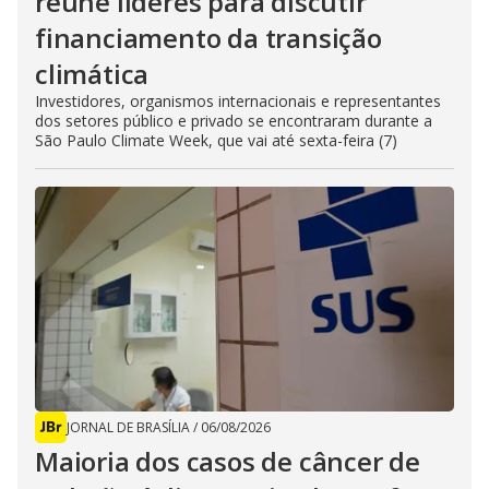
reúne líderes para discutir
financiamento da transição
climática
Investidores, organismos internacionais e representantes
dos setores público e privado se encontraram durante a
São Paulo Climate Week, que vai até sexta-feira (7)
JORNAL DE BRASÍLIA
/
06/08/2026
Maioria dos casos de câncer de