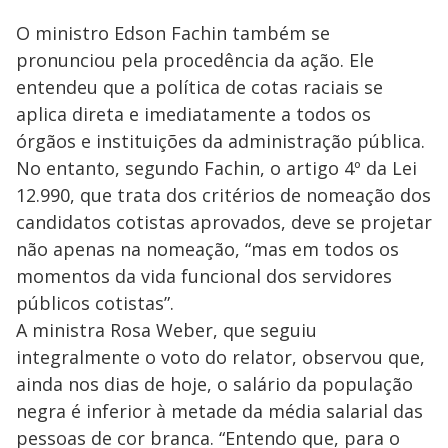
O ministro Edson Fachin também se
pronunciou pela procedência da ação. Ele
entendeu que a política de cotas raciais se
aplica direta e imediatamente a todos os
órgãos e instituições da administração pública.
No entanto, segundo Fachin, o artigo 4º da Lei
12.990, que trata dos critérios de nomeação dos
candidatos cotistas aprovados, deve se projetar
não apenas na nomeação, “mas em todos os
momentos da vida funcional dos servidores
públicos cotistas”.
A ministra Rosa Weber, que seguiu
integralmente o voto do relator, observou que,
ainda nos dias de hoje, o salário da população
negra é inferior à metade da média salarial das
pessoas de cor branca. “Entendo que, para o