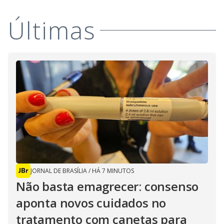
Últimas
JORNAL DE BRASÍLIA
/
HÁ 7 MINUTOS
Não basta emagrecer: consenso
aponta novos cuidados no
tratamento com canetas para