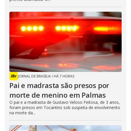
JORNAL DE BRASÍLIA
/
HÁ 7 HORAS
Pai e madrasta são presos por
morte de menino em Palmas
O pai e a madrasta de Gustavo Veloso Feitosa, de 3 anos,
foram presos em Tocantins sob suspeita de envolvimento
na morte da...