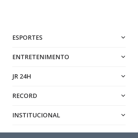
ESPORTES
ENTRETENIMENTO
JR 24H
RECORD
INSTITUCIONAL