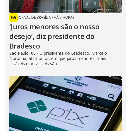
JORNAL DE BRASÍLIA
/
HÁ 7 HORAS
‘Juros menores são o nosso
desejo’, diz presidente do
Bradesco
São Paulo, 06 - O presidente do Bradesco, Marcelo
Noronha, afirmou ontem que juros menores, mais
estáveis e previsíveis são...