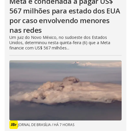
Meta é condenada a pagar US$
567 milhões para estado dos EUA
por caso envolvendo menores
nas redes
Um juiz do Novo México, no sudoeste dos Estados
Unidos, determinou nesta quinta-feira (6) que a Meta
financie com US$ 567 milhões...
JORNAL DE BRASÍLIA
/
HÁ 7 HORAS