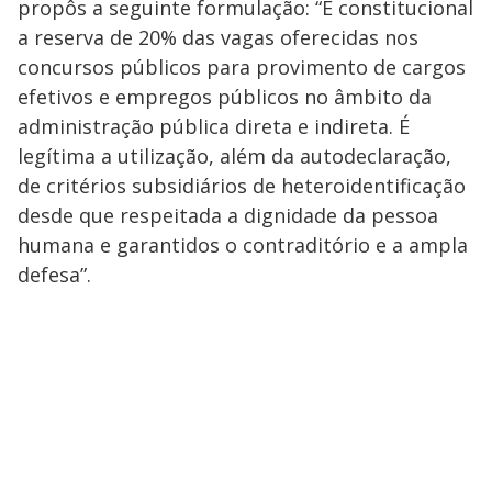
propôs a seguinte formulação: “É constitucional
a reserva de 20% das vagas oferecidas nos
concursos públicos para provimento de cargos
efetivos e empregos públicos no âmbito da
administração pública direta e indireta. É
legítima a utilização, além da autodeclaração,
de critérios subsidiários de heteroidentificação
desde que respeitada a dignidade da pessoa
humana e garantidos o contraditório e a ampla
defesa”.