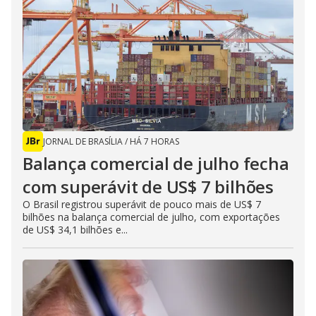
JORNAL DE BRASÍLIA
/
HÁ 7 HORAS
Balança comercial de julho fecha
com superávit de US$ 7 bilhões
O Brasil registrou superávit de pouco mais de US$ 7
bilhões na balança comercial de julho, com exportações
de US$ 34,1 bilhões e...