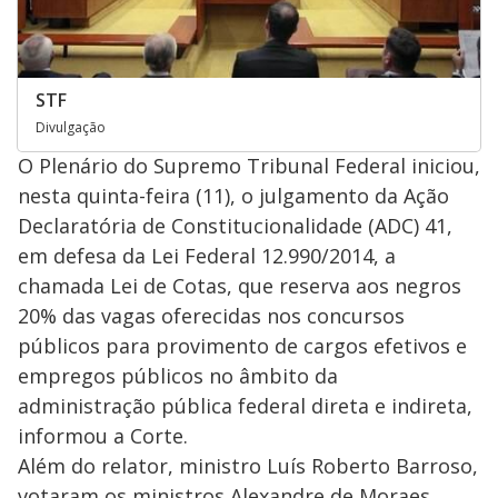
STF
Divulgação
O Plenário do Supremo Tribunal Federal iniciou,
nesta quinta-feira (11), o julgamento da Ação
Declaratória de Constitucionalidade (ADC) 41,
em defesa da Lei Federal 12.990/2014, a
chamada Lei de Cotas, que reserva aos negros
20% das vagas oferecidas nos concursos
públicos para provimento de cargos efetivos e
empregos públicos no âmbito da
administração pública federal direta e indireta,
informou a Corte.
Além do relator, ministro Luís Roberto Barroso,
votaram os ministros Alexandre de Moraes,