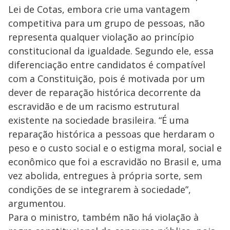
Lei de Cotas, embora crie uma vantagem
competitiva para um grupo de pessoas, não
representa qualquer violação ao princípio
constitucional da igualdade. Segundo ele, essa
diferenciação entre candidatos é compatível
com a Constituição, pois é motivada por um
dever de reparação histórica decorrente da
escravidão e de um racismo estrutural
existente na sociedade brasileira. “É uma
reparação histórica a pessoas que herdaram o
peso e o custo social e o estigma moral, social e
econômico que foi a escravidão no Brasil e, uma
vez abolida, entregues à própria sorte, sem
condições de se integrarem à sociedade”,
argumentou.
Para o ministro, também não há violação à