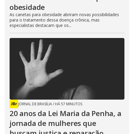
obesidade
As canetas para obesidade abriram novas possibilidades
para o tratamento dessa doença crônica, mas
especialistas destacam que os...
JORNAL DE BRASÍLIA
/
HÁ 57 MINUTOS
20 anos da Lei Maria da Penha, a
jornada de mulheres que
buscam justiça e reparação