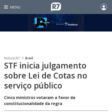
MENU
Noticias R7
Brasil
STF inicia julgamento
sobre Lei de Cotas no
serviço público
Cinco ministros votaram a favor da
constitucionalidade da regra