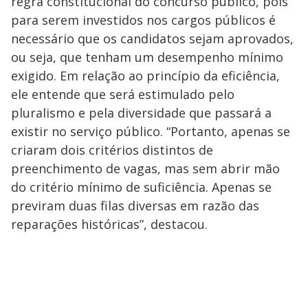
regra constitucional do concurso público, pois
para serem investidos nos cargos públicos é
necessário que os candidatos sejam aprovados,
ou seja, que tenham um desempenho mínimo
exigido. Em relação ao princípio da eficiência,
ele entende que será estimulado pelo
pluralismo e pela diversidade que passará a
existir no serviço público. “Portanto, apenas se
criaram dois critérios distintos de
preenchimento de vagas, mas sem abrir mão
do critério mínimo de suficiência. Apenas se
previram duas filas diversas em razão das
reparações históricas”, destacou.