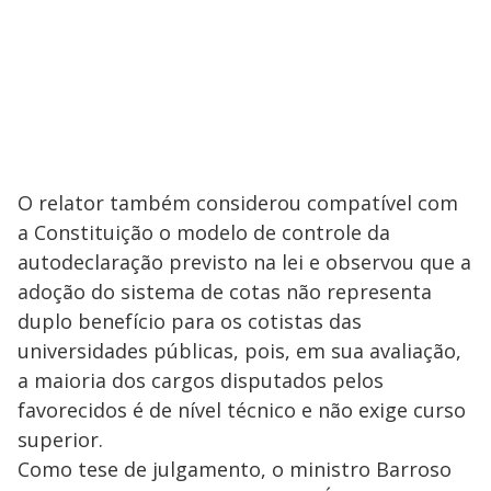
O relator também considerou compatível com
a Constituição o modelo de controle da
autodeclaração previsto na lei e observou que a
adoção do sistema de cotas não representa
duplo benefício para os cotistas das
universidades públicas, pois, em sua avaliação,
a maioria dos cargos disputados pelos
favorecidos é de nível técnico e não exige curso
superior.
Como tese de julgamento, o ministro Barroso