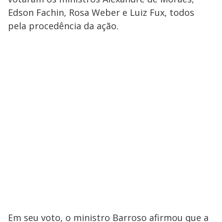
Edson Fachin, Rosa Weber e Luiz Fux, todos
pela procedência da ação.
Em seu voto, o ministro Barroso afirmou que a