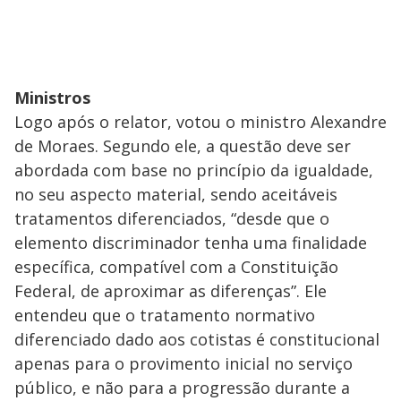
Ministros
Logo após o relator, votou o ministro Alexandre
de Moraes. Segundo ele, a questão deve ser
abordada com base no princípio da igualdade,
no seu aspecto material, sendo aceitáveis
tratamentos diferenciados, “desde que o
elemento discriminador tenha uma finalidade
específica, compatível com a Constituição
Federal, de aproximar as diferenças”. Ele
entendeu que o tratamento normativo
diferenciado dado aos cotistas é constitucional
apenas para o provimento inicial no serviço
público, e não para a progressão durante a