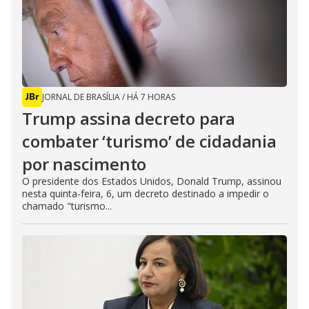
JORNAL DE BRASÍLIA
/
HÁ 7 HORAS
Trump assina decreto para
combater ‘turismo’ de cidadania
por nascimento
O presidente dos Estados Unidos, Donald Trump, assinou
nesta quinta-feira, 6, um decreto destinado a impedir o
chamado "turismo...