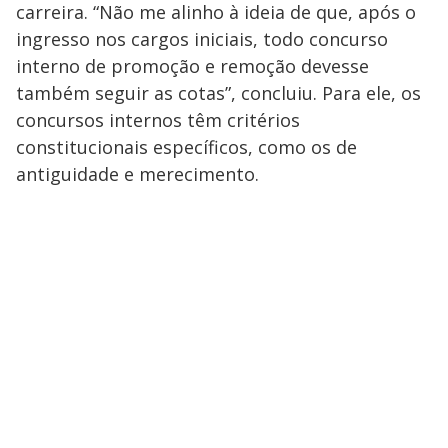
carreira. “Não me alinho à ideia de que, após o
ingresso nos cargos iniciais, todo concurso
interno de promoção e remoção devesse
também seguir as cotas”, concluiu. Para ele, os
concursos internos têm critérios
constitucionais específicos, como os de
antiguidade e merecimento.