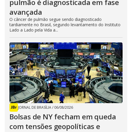
pulmão é diagnosticada em fase
avançada
O câncer de pulmão segue sendo diagnosticado
tardiamente no Brasil, segundo levantamento do Instituto
Lado a Lado pela Vida a...
JORNAL DE BRASÍLIA
/
06/08/2026
Bolsas de NY fecham em queda
com tensões geopolíticas e