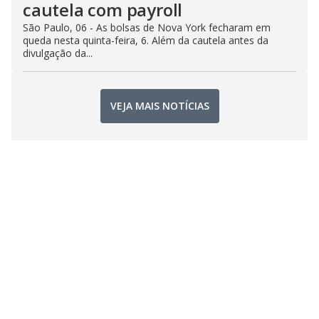
cautela com payroll
São Paulo, 06 - As bolsas de Nova York fecharam em
queda nesta quinta-feira, 6. Além da cautela antes da
divulgação da...
VEJA MAIS NOTÍCIAS