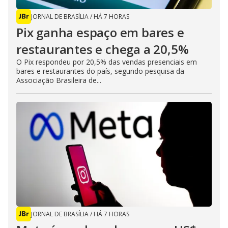
JORNAL DE BRASÍLIA
/
HÁ 7 HORAS
Pix ganha espaço em bares e
restaurantes e chega a 20,5%
O Pix respondeu por 20,5% das vendas presenciais em
bares e restaurantes do país, segundo pesquisa da
Associação Brasileira de...
JORNAL DE BRASÍLIA
/
HÁ 7 HORAS