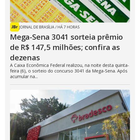
JORNAL DE BRASÍLIA
/
HÁ 7 HORAS
Mega-Sena 3041 sorteia prêmio
de R$ 147,5 milhões; confira as
dezenas
A Caixa Econômica Federal realizou, na noite desta quinta-
feira (6), o sorteio do concurso 3041 da Mega-Sena. Após
acumular na...