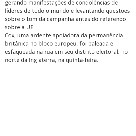
gerando manifestações de condolências de
líderes de todo o mundo e levantando questões
sobre o tom da campanha antes do referendo
sobre a UE.
Cox, uma ardente apoiadora da permanência
britânica no bloco europeu, foi baleada e
esfaqueada na rua em seu distrito eleitoral, no
norte da Inglaterra, na quinta-feira.