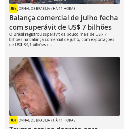
JORNAL DE BRASÍLIA
/
HÁ 11 HORAS
Balança comercial de julho fecha
com superávit de US$ 7 bilhões
O Brasil registrou superávit de pouco mais de US$ 7
bilhões na balança comercial de julho, com exportações
de US$ 34,1 bilhões e...
JORNAL DE BRASÍLIA
/
HÁ 11 HORAS