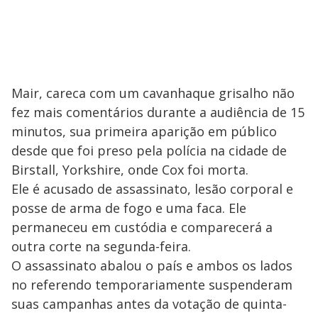
Mair, careca com um cavanhaque grisalho não
fez mais comentários durante a audiência de 15
minutos, sua primeira aparição em público
desde que foi preso pela polícia na cidade de
Birstall, Yorkshire, onde Cox foi morta.
Ele é acusado de assassinato, lesão corporal e
posse de arma de fogo e uma faca. Ele
permaneceu em custódia e comparecerá a
outra corte na segunda-feira.
O assassinato abalou o país e ambos os lados
no referendo temporariamente suspenderam
suas campanhas antes da votação de quinta-