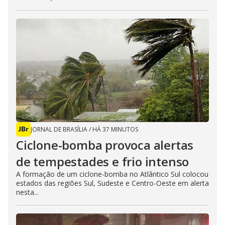
JORNAL DE BRASÍLIA
/
HÁ 37 MINUTOS
Ciclone-bomba provoca alertas
de tempestades e frio intenso
A formação de um ciclone-bomba no Atlântico Sul colocou
estados das regiões Sul, Sudeste e Centro-Oeste em alerta
nesta...