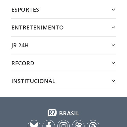
ESPORTES
ENTRETENIMENTO
JR 24H
RECORD
INSTITUCIONAL
BRASIL