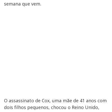
semana que vem.
O assassinato de Cox, uma mãe de 41 anos com
dois filhos pequenos, chocou o Reino Unido,