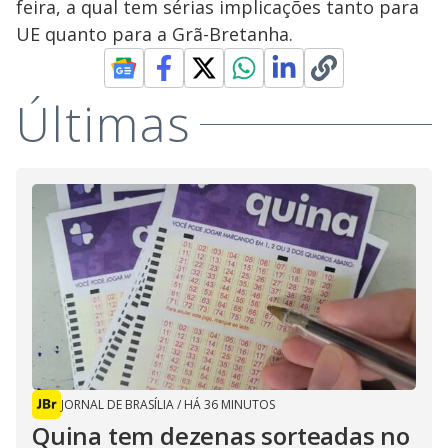
feira, a qual tem sérias implicações tanto para
UE quanto para a Grã-Bretanha.
Últimas
JORNAL DE BRASÍLIA
/
HÁ 36 MINUTOS
Quina tem dezenas sorteadas no