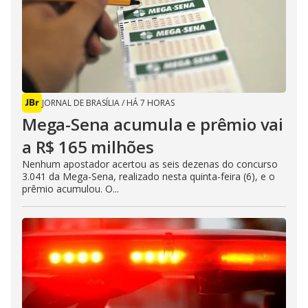
JORNAL DE BRASÍLIA
/
HÁ 7 HORAS
Mega-Sena acumula e prêmio vai
a R$ 165 milhões
Nenhum apostador acertou as seis dezenas do concurso
3.041 da Mega-Sena, realizado nesta quinta-feira (6), e o
prêmio acumulou. O...