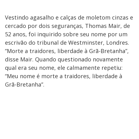
Vestindo agasalho e calças de moletom cinzas e
cercado por dois seguranças, Thomas Mair, de
52 anos, foi inquirido sobre seu nome por um
escrivão do tribunal de Westminster, Londres.
“Morte a traidores, liberdade à Grã-Bretanha”,
disse Mair. Quando questionado novamente
qual era seu nome, ele calmamente repetiu:
“Meu nome é morte a traidores, liberdade à
Grã-Bretanha”.