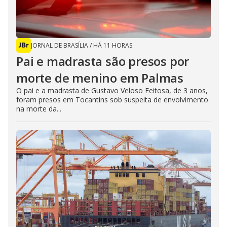
JORNAL DE BRASÍLIA
/
HÁ 11 HORAS
Pai e madrasta são presos por
morte de menino em Palmas
O pai e a madrasta de Gustavo Veloso Feitosa, de 3 anos,
foram presos em Tocantins sob suspeita de envolvimento
na morte da...