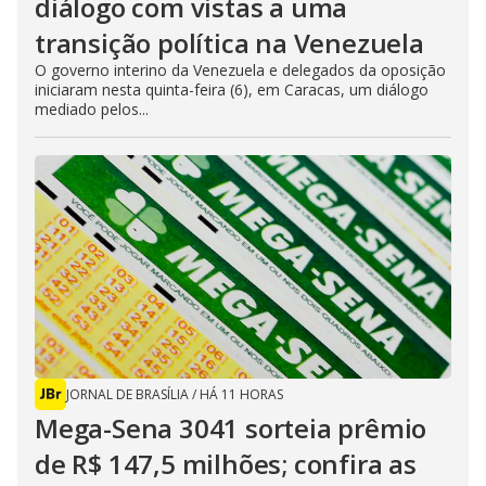
diálogo com vistas a uma
transição política na Venezuela
O governo interino da Venezuela e delegados da oposição
iniciaram nesta quinta-feira (6), em Caracas, um diálogo
mediado pelos...
JORNAL DE BRASÍLIA
/
HÁ 11 HORAS
Mega-Sena 3041 sorteia prêmio
de R$ 147,5 milhões; confira as