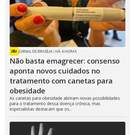
JORNAL DE BRASÍLIA
/
HÁ 4 HORAS
Não basta emagrecer: consenso
aponta novos cuidados no
tratamento com canetas para
obesidade
As canetas para obesidade abriram novas possibilidades
para o tratamento dessa doença crônica, mas
especialistas destacam que os...