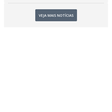
VEJA MAIS NOTÍCIAS