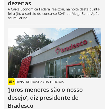
dezenas
A Caixa Econômica Federal realizou, na noite desta quinta-
feira (6), o sorteio do concurso 3041 da Mega-Sena. Após
acumular na...
JORNAL DE BRASÍLIA
/
HÁ 11 HORAS
‘Juros menores são o nosso
desejo’, diz presidente do
Bradesco