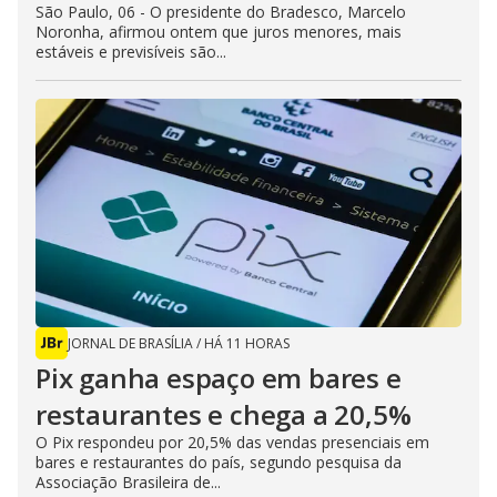
São Paulo, 06 - O presidente do Bradesco, Marcelo
Noronha, afirmou ontem que juros menores, mais
estáveis e previsíveis são...
JORNAL DE BRASÍLIA
/
HÁ 11 HORAS
Pix ganha espaço em bares e
restaurantes e chega a 20,5%
O Pix respondeu por 20,5% das vendas presenciais em
bares e restaurantes do país, segundo pesquisa da
Associação Brasileira de...