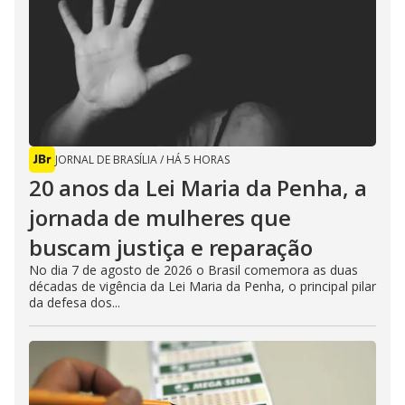
JORNAL DE BRASÍLIA
/
HÁ 5 HORAS
20 anos da Lei Maria da Penha, a
jornada de mulheres que
buscam justiça e reparação
No dia 7 de agosto de 2026 o Brasil comemora as duas
décadas de vigência da Lei Maria da Penha, o principal pilar
da defesa dos...