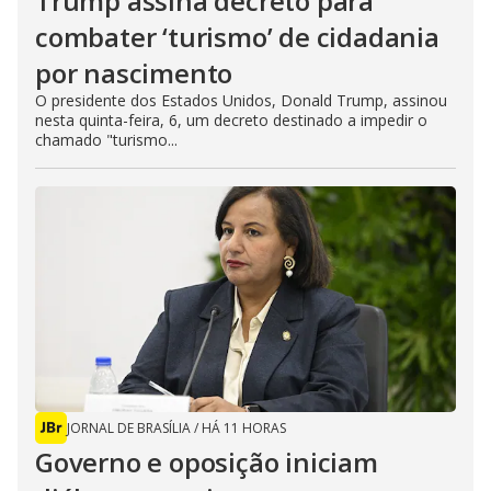
Trump assina decreto para
combater ‘turismo’ de cidadania
por nascimento
O presidente dos Estados Unidos, Donald Trump, assinou
nesta quinta-feira, 6, um decreto destinado a impedir o
chamado "turismo...
JORNAL DE BRASÍLIA
/
HÁ 11 HORAS
Governo e oposição iniciam