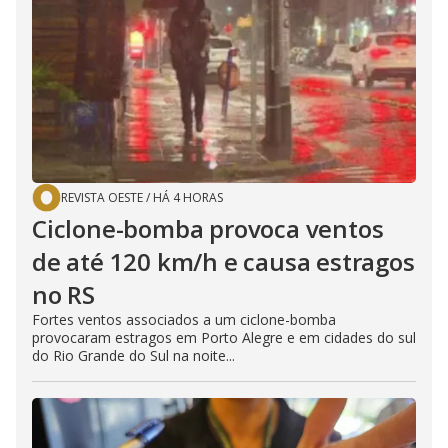
REVISTA OESTE
/
HÁ 4 HORAS
Ciclone-bomba provoca ventos
de até 120 km/h e causa estragos
no RS
Fortes ventos associados a um ciclone-bomba
provocaram estragos em Porto Alegre e em cidades do sul
do Rio Grande do Sul na noite...