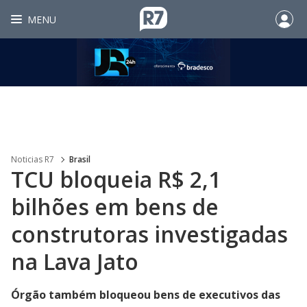
MENU
Noticias R7
Brasil
TCU bloqueia R$ 2,1
bilhões em bens de
construtoras investigadas
na Lava Jato
Órgão também bloqueou bens de executivos das