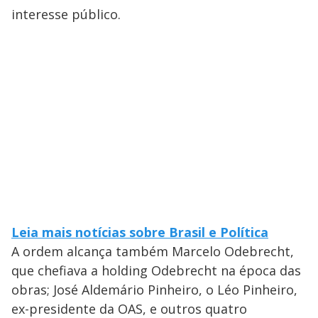
interesse público.
Leia mais notícias sobre Brasil e Política
A ordem alcança também Marcelo Odebrecht,
que chefiava a holding Odebrecht na época das
obras; José Aldemário Pinheiro, o Léo Pinheiro,
ex-presidente da OAS, e outros quatro