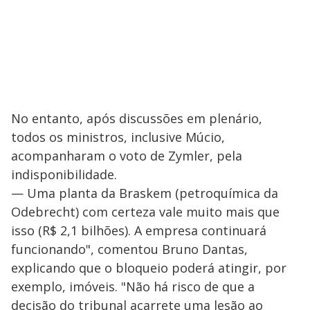
No entanto, após discussões em plenário,
todos os ministros, inclusive Múcio,
acompanharam o voto de Zymler, pela
indisponibilidade.
— Uma planta da Braskem (petroquímica da
Odebrecht) com certeza vale muito mais que
isso (R$ 2,1 bilhões). A empresa continuará
funcionando", comentou Bruno Dantas,
explicando que o bloqueio poderá atingir, por
exemplo, imóveis. "Não há risco de que a
decisão do tribunal acarrete uma lesão ao