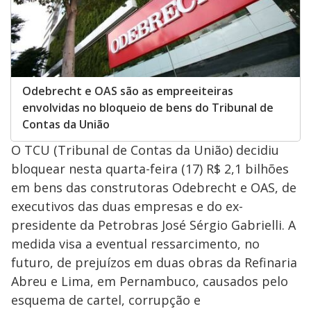
Odebrecht e OAS são as empreeiteiras
envolvidas no bloqueio de bens do Tribunal de
Contas da União
O TCU (Tribunal de Contas da União) decidiu
bloquear nesta quarta-feira (17) R$ 2,1 bilhões
em bens das construtoras Odebrecht e OAS, de
executivos das duas empresas e do ex-
presidente da Petrobras José Sérgio Gabrielli. A
medida visa a eventual ressarcimento, no
futuro, de prejuízos em duas obras da Refinaria
Abreu e Lima, em Pernambuco, causados pelo
esquema de cartel, corrupção e