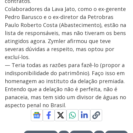
contratos.
Colaboradores da Lava Jato, como o ex-gerente
Pedro Barusco e o ex-diretor da Petrobras
Paulo Roberto Costa (Abastecimento), estão na
lista de responsáveis, mas não tiveram os bens
atingidos agora. Zymler afirmou que teve
severas dúvidas a respeito, mas optou por
excluí-los.
— Teria todas as razões para fazê-lo (propor a
indisponibilidade do patrimônio). Faço isso em
homenagem ao instituto da delação premiada.
Entendo que a delação não é perfeita, não é
panaceia, mas tem sido um divisor de águas no
aspecto penal no Brasil.