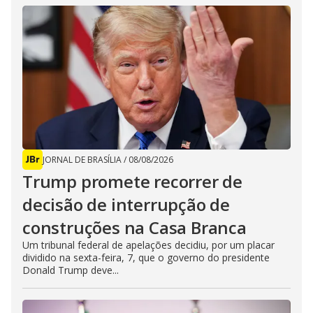
JORNAL DE BRASÍLIA
/
08/08/2026
Trump promete recorrer de
decisão de interrupção de
construções na Casa Branca
Um tribunal federal de apelações decidiu, por um placar
dividido na sexta-feira, 7, que o governo do presidente
Donald Trump deve...