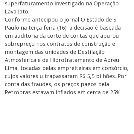
superfaturamento investigado na Operação
Lava Jato.
Conforme antecipou o jornal O Estado de S.
Paulo na terça-feira (16), a decisão é baseada
em auditoria da corte de contas que apurou
sobrepreço nos contratos de construção e
montagem das unidades de Destilação
Atmosférica e de Hidrotratamento de Abreu
Lima, tocadas pelas empreiteiras em consórcio,
cujos valores ultrapassaram R$ 5,5 bilhões. Por
conta das fraudes, os preços pagos pela
Petrobras estavam inflados em cerca de 25%.