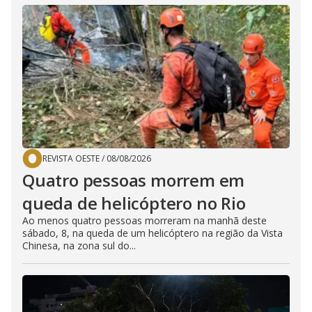
REVISTA OESTE
/
08/08/2026
Quatro pessoas morrem em
queda de helicóptero no Rio
Ao menos quatro pessoas morreram na manhã deste
sábado, 8, na queda de um helicóptero na região da Vista
Chinesa, na zona sul do...