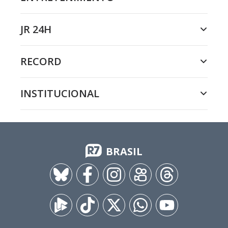
JR 24H
RECORD
INSTITUCIONAL
BRASIL