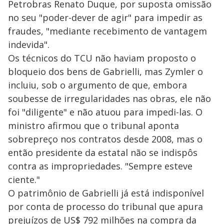
Petrobras Renato Duque, por suposta omissão
no seu "poder-dever de agir" para impedir as
fraudes, "mediante recebimento de vantagem
indevida".
Os técnicos do TCU não haviam proposto o
bloqueio dos bens de Gabrielli, mas Zymler o
incluiu, sob o argumento de que, embora
soubesse de irregularidades nas obras, ele não
foi "diligente" e não atuou para impedi-las. O
ministro afirmou que o tribunal aponta
sobrepreço nos contratos desde 2008, mas o
então presidente da estatal não se indispôs
contra as impropriedades. "Sempre esteve
ciente."
O patrimônio de Gabrielli já está indisponível
por conta de processo do tribunal que apura
prejuízos de US$ 792 milhões na compra da