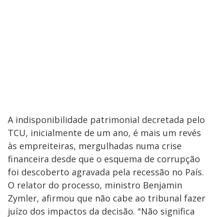
A indisponibilidade patrimonial decretada pelo
TCU, inicialmente de um ano, é mais um revés
às empreiteiras, mergulhadas numa crise
financeira desde que o esquema de corrupção
foi descoberto agravada pela recessão no País.
O relator do processo, ministro Benjamin
Zymler, afirmou que não cabe ao tribunal fazer
juízo dos impactos da decisão. "Não significa