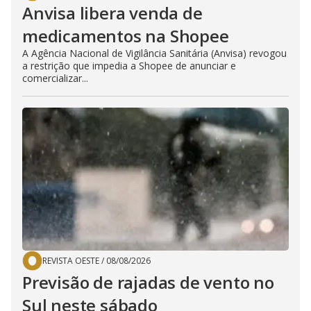
Anvisa libera venda de
medicamentos na Shopee
A Agência Nacional de Vigilância Sanitária (Anvisa) revogou
a restrição que impedia a Shopee de anunciar e
comercializar...
REVISTA OESTE
/
08/08/2026
Previsão de rajadas de vento no
Sul neste sábado