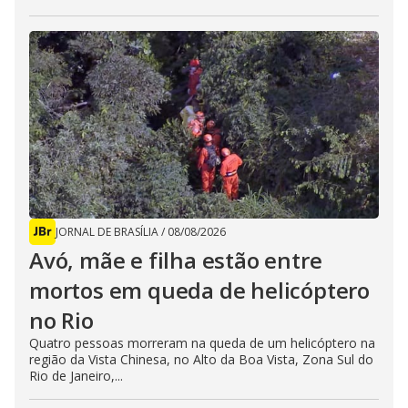
JORNAL DE BRASÍLIA
/
08/08/2026
Avó, mãe e filha estão entre
mortos em queda de helicóptero
no Rio
Quatro pessoas morreram na queda de um helicóptero na
região da Vista Chinesa, no Alto da Boa Vista, Zona Sul do
Rio de Janeiro,...