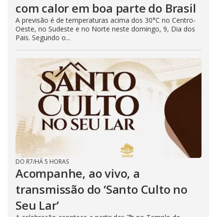
com calor em boa parte do Brasil
A previsão é de temperaturas acima dos 30°C no Centro-
Oeste, no Sudeste e no Norte neste domingo, 9, Dia dos
Pais. Segundo o...
DO R7
/
HÁ 5 HORAS
Acompanhe, ao vivo, a
transmissão do ‘Santo Culto no
Seu Lar’