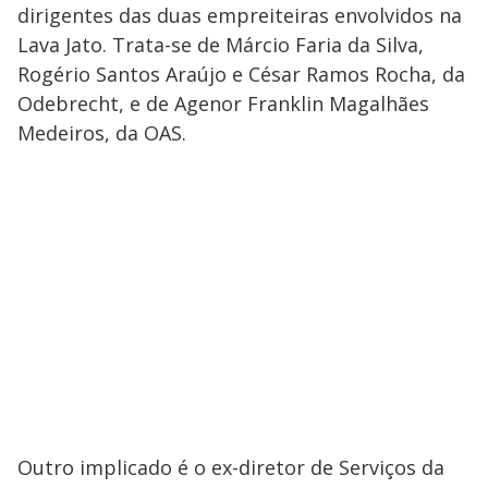
dirigentes das duas empreiteiras envolvidos na
Lava Jato. Trata-se de Márcio Faria da Silva,
Rogério Santos Araújo e César Ramos Rocha, da
Odebrecht, e de Agenor Franklin Magalhães
Medeiros, da OAS.
Outro implicado é o ex-diretor de Serviços da