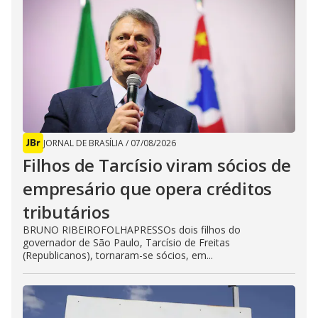
JORNAL DE BRASÍLIA
/
07/08/2026
Filhos de Tarcísio viram sócios de
empresário que opera créditos
tributários
BRUNO RIBEIROFOLHAPRESSOs dois filhos do
governador de São Paulo, Tarcísio de Freitas
(Republicanos), tornaram-se sócios, em...