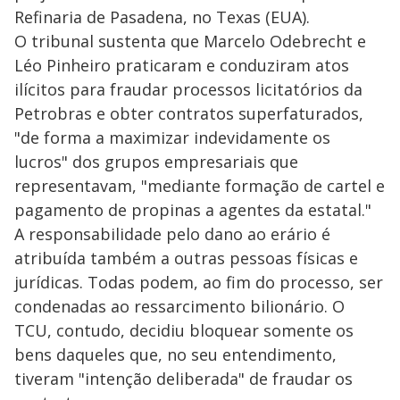
Refinaria de Pasadena, no Texas (EUA).
O tribunal sustenta que Marcelo Odebrecht e
Léo Pinheiro praticaram e conduziram atos
ilícitos para fraudar processos licitatórios da
Petrobras e obter contratos superfaturados,
"de forma a maximizar indevidamente os
lucros" dos grupos empresariais que
representavam, "mediante formação de cartel e
pagamento de propinas a agentes da estatal."
A responsabilidade pelo dano ao erário é
atribuída também a outras pessoas físicas e
jurídicas. Todas podem, ao fim do processo, ser
condenadas ao ressarcimento bilionário. O
TCU, contudo, decidiu bloquear somente os
bens daqueles que, no seu entendimento,
tiveram "intenção deliberada" de fraudar os