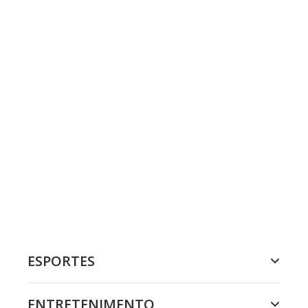
ESPORTES
ENTRETENIMENTO