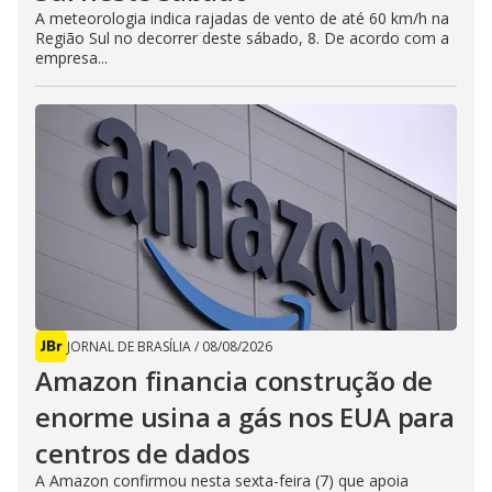
A meteorologia indica rajadas de vento de até 60 km/h na
Região Sul no decorrer deste sábado, 8. De acordo com a
empresa...
JORNAL DE BRASÍLIA
/
08/08/2026
Amazon financia construção de
enorme usina a gás nos EUA para
centros de dados
A Amazon confirmou nesta sexta-feira (7) que apoia