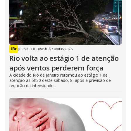
JORNAL DE BRASÍLIA
/
08/08/2026
Rio volta ao estágio 1 de atenção
após ventos perderem força
A cidade do Rio de Janeiro retornou ao estágio 1 de
atenção às 5h30 deste sábado, 8, após a previsão de
redução da intensidade...