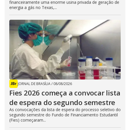
financeiramente uma enorme usina privada de geração de
energia a gás no Texas,...
JORNAL DE BRASÍLIA
/
08/08/2026
Fies 2026 começa a convocar lista
de espera do segundo semestre
As convocações da lista de espera do processo seletivo do
segundo semestre do Fundo de Financiamento Estudantil
(Fies) começaram...