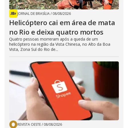
JORNAL DE BRASÍLIA
/
08/08/2026
Helicóptero cai em área de mata
no Rio e deixa quatro mortos
Quatro pessoas morreram após a queda de um
helicóptero na região da Vista Chinesa, no Alto da Boa
Vista, Zona Sul do Rio de...
REVISTA OESTE
/
08/08/2026