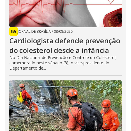
JORNAL DE BRASÍLIA
/
08/08/2026
Cardiologista defende prevenção
do colesterol desde a infância
No Dia Nacional de Prevenção e Controle do Colesterol,
comemorado neste sábado (8), o vice-presidente do
Departamento de...