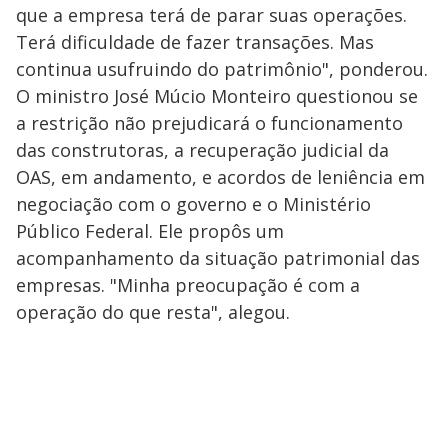
que a empresa terá de parar suas operações.
Terá dificuldade de fazer transações. Mas
continua usufruindo do patrimônio", ponderou.
O ministro José Múcio Monteiro questionou se
a restrição não prejudicará o funcionamento
das construtoras, a recuperação judicial da
OAS, em andamento, e acordos de leniência em
negociação com o governo e o Ministério
Público Federal. Ele propôs um
acompanhamento da situação patrimonial das
empresas. "Minha preocupação é com a
operação do que resta", alegou.