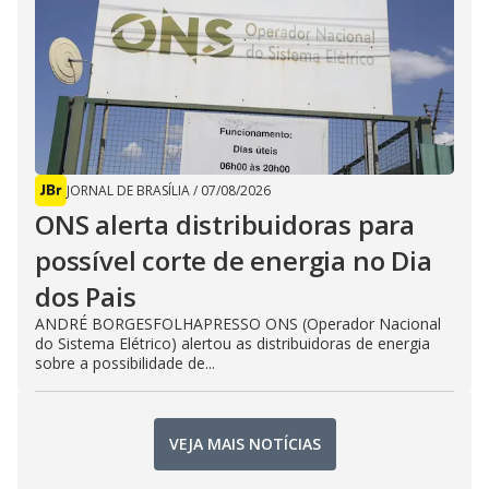
JORNAL DE BRASÍLIA
/
07/08/2026
ONS alerta distribuidoras para
possível corte de energia no Dia
dos Pais
ANDRÉ BORGESFOLHAPRESSO ONS (Operador Nacional
do Sistema Elétrico) alertou as distribuidoras de energia
sobre a possibilidade de...
VEJA MAIS NOTÍCIAS