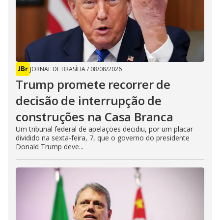
JORNAL DE BRASÍLIA
/
08/08/2026
Trump promete recorrer de
decisão de interrupção de
construções na Casa Branca
Um tribunal federal de apelações decidiu, por um placar
dividido na sexta-feira, 7, que o governo do presidente
Donald Trump deve...