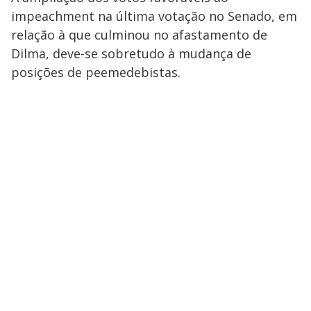
impeachment na última votação no Senado, em
relação à que culminou no afastamento de
Dilma, deve-se sobretudo à mudança de
posições de peemedebistas.