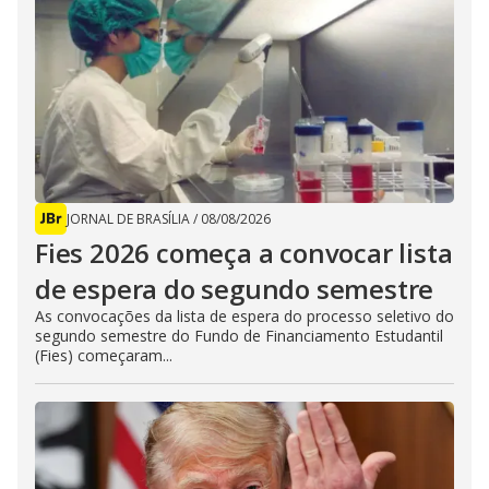
JORNAL DE BRASÍLIA
/
08/08/2026
Fies 2026 começa a convocar lista
de espera do segundo semestre
As convocações da lista de espera do processo seletivo do
segundo semestre do Fundo de Financiamento Estudantil
(Fies) começaram...