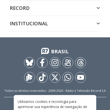
RECORD
INSTITUCIONAL
BRASIL
Todos os direitos reservados - 2009-
2026
- Rádio e Televisão Record S.A
Utilizamos cookies e tecnologia para
CARREIRA
FALE CONOSCO
PRIVACIDADE
aprimorar sua experiência de navegação de