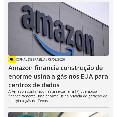
JORNAL DE BRASÍLIA
/
08/08/2026
Amazon financia construção de
enorme usina a gás nos EUA para
centros de dados
A Amazon confirmou nesta sexta-feira (7) que apoia
financeiramente uma enorme usina privada de geração de
energia a gás no Texas,...