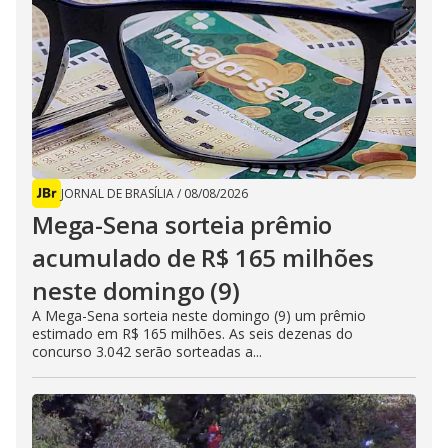
JORNAL DE BRASÍLIA
/
08/08/2026
Mega-Sena sorteia prêmio
acumulado de R$ 165 milhões
neste domingo (9)
A Mega-Sena sorteia neste domingo (9) um prêmio
estimado em R$ 165 milhões. As seis dezenas do
concurso 3.042 serão sorteadas a...