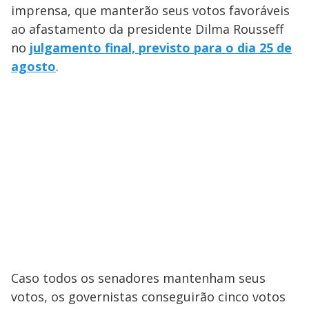
imprensa, que manterão seus votos favoráveis
ao afastamento da presidente Dilma Rousseff
no
julgamento final, previsto para o dia 25 de
agosto
.
Caso todos os senadores mantenham seus
votos, os governistas conseguirão cinco votos