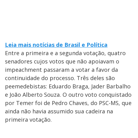
Leia mais notícias de Brasil e Política
Entre a primeira e a segunda votação, quatro
senadores cujos votos que não apoiavam o
impeachment passaram a votar a favor da
continuidade do processo. Três deles são
peemedebistas: Eduardo Braga, Jader Barbalho
e João Alberto Souza. O outro voto conquistado
por Temer foi de Pedro Chaves, do PSC-MS, que
ainda não havia assumido sua cadeira na
primeira votação.