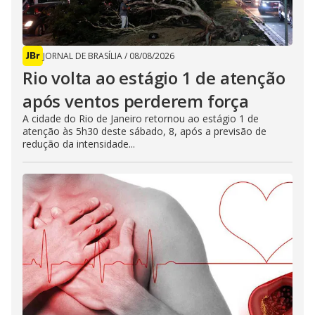
JORNAL DE BRASÍLIA
/
08/08/2026
Rio volta ao estágio 1 de atenção
após ventos perderem força
A cidade do Rio de Janeiro retornou ao estágio 1 de
atenção às 5h30 deste sábado, 8, após a previsão de
redução da intensidade...