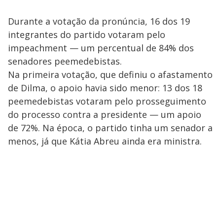
Durante a votação da pronúncia, 16 dos 19
integrantes do partido votaram pelo
impeachment — um percentual de 84% dos
senadores peemedebistas.
Na primeira votação, que definiu o afastamento
de Dilma, o apoio havia sido menor: 13 dos 18
peemedebistas votaram pelo prosseguimento
do processo contra a presidente — um apoio
de 72%. Na época, o partido tinha um senador a
menos, já que Kátia Abreu ainda era ministra.