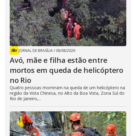
JORNAL DE BRASÍLIA
/
08/08/2026
Avó, mãe e filha estão entre
mortos em queda de helicóptero
no Rio
Quatro pessoas morreram na queda de um helicóptero na
região da Vista Chinesa, no Alto da Boa Vista, Zona Sul do
Rio de Janeiro,...