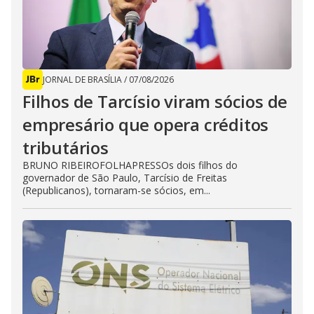
JORNAL DE BRASÍLIA
/
07/08/2026
Filhos de Tarcísio viram sócios de
empresário que opera créditos
tributários
BRUNO RIBEIROFOLHAPRESSOs dois filhos do
governador de São Paulo, Tarcísio de Freitas
(Republicanos), tornaram-se sócios, em...