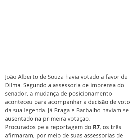
João Alberto de Souza havia votado a favor de
Dilma. Segundo a assessoria de imprensa do
senador, a mudança de posicionamento
aconteceu para acompanhar a decisão de voto
da sua legenda. Já Braga e Barbalho haviam se
ausentado na primeira votação.
Procurados pela reportagem do
R7
, os três
afirmaram, por meio de suas assessorias de