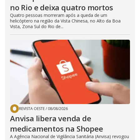
no Rio e deixa quatro mortos
Quatro pessoas morreram após a queda de um
helicóptero na região da Vista Chinesa, no Alto da Boa
Vista, Zona Sul do Rio de...
REVISTA OESTE
/
08/08/2026
Anvisa libera venda de
medicamentos na Shopee
A Agência Nacional de Vigilância Sanitária (Anvisa) revogou