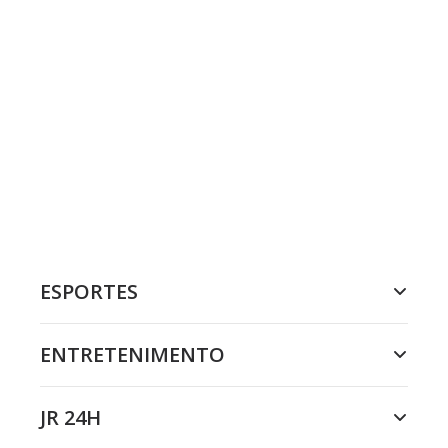
ESPORTES
ENTRETENIMENTO
JR 24H