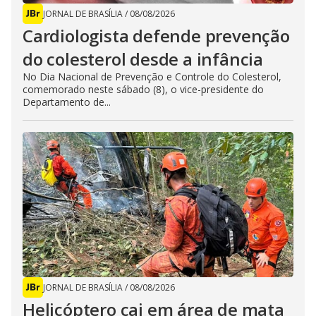
JORNAL DE BRASÍLIA
/
08/08/2026
Cardiologista defende prevenção
do colesterol desde a infância
No Dia Nacional de Prevenção e Controle do Colesterol,
comemorado neste sábado (8), o vice-presidente do
Departamento de...
JORNAL DE BRASÍLIA
/
08/08/2026
Helicóptero cai em área de mata