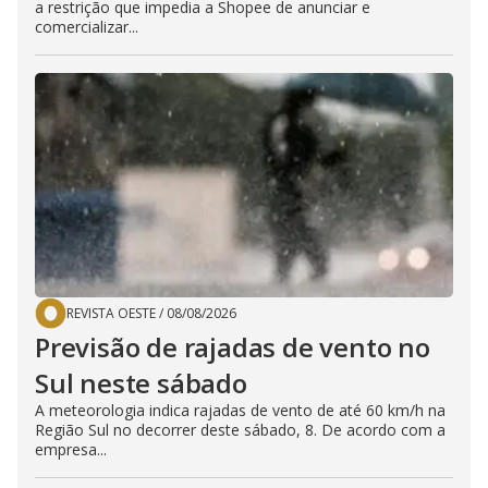
a restrição que impedia a Shopee de anunciar e
comercializar...
REVISTA OESTE
/
08/08/2026
Previsão de rajadas de vento no
Sul neste sábado
A meteorologia indica rajadas de vento de até 60 km/h na
Região Sul no decorrer deste sábado, 8. De acordo com a
empresa...