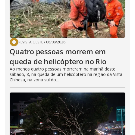
REVISTA OESTE
/
08/08/2026
Quatro pessoas morrem em
queda de helicóptero no Rio
Ao menos quatro pessoas morreram na manhã deste
sábado, 8, na queda de um helicóptero na região da Vista
Chinesa, na zona sul do...