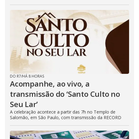
DO R7
/
HÁ 8 HORAS
Acompanhe, ao vivo, a
transmissão do ‘Santo Culto no
Seu Lar’
A celebração acontece a partir das 7h no Templo de
Salomão, em São Paulo, com transmissão da RECORD