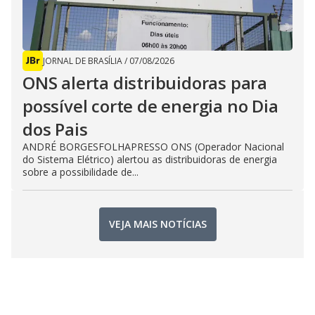
JORNAL DE BRASÍLIA
/
07/08/2026
ONS alerta distribuidoras para
possível corte de energia no Dia
dos Pais
ANDRÉ BORGESFOLHAPRESSO ONS (Operador Nacional
do Sistema Elétrico) alertou as distribuidoras de energia
sobre a possibilidade de...
VEJA MAIS NOTÍCIAS