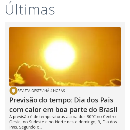
Últimas
REVISTA OESTE
/
HÁ 4 HORAS
Previsão do tempo: Dia dos Pais
com calor em boa parte do Brasil
A previsão é de temperaturas acima dos 30°C no Centro-
Oeste, no Sudeste e no Norte neste domingo, 9, Dia dos
Pais. Segundo o...