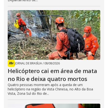
JORNAL DE BRASÍLIA
/
08/08/2026
Helicóptero cai em área de mata
no Rio e deixa quatro mortos
Quatro pessoas morreram após a queda de um
helicóptero na região da Vista Chinesa, no Alto da Boa
Vista, Zona Sul do Rio de...