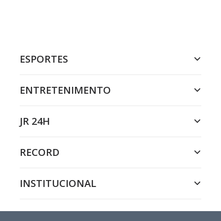
ESPORTES
ENTRETENIMENTO
JR 24H
RECORD
INSTITUCIONAL