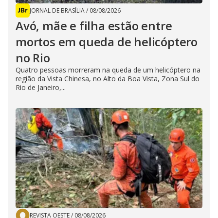
JORNAL DE BRASÍLIA
/
08/08/2026
Avó, mãe e filha estão entre
mortos em queda de helicóptero
no Rio
Quatro pessoas morreram na queda de um helicóptero na
região da Vista Chinesa, no Alto da Boa Vista, Zona Sul do
Rio de Janeiro,...
REVISTA OESTE
/
08/08/2026