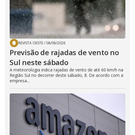
REVISTA OESTE
/
08/08/2026
Previsão de rajadas de vento no
Sul neste sábado
A meteorologia indica rajadas de vento de até 60 km/h na
Região Sul no decorrer deste sábado, 8. De acordo com a
empresa...