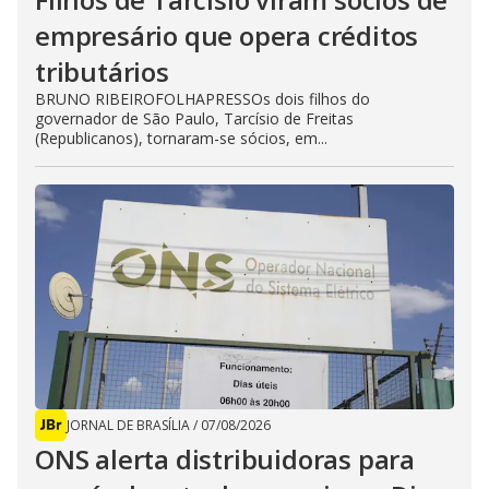
empresário que opera créditos
tributários
BRUNO RIBEIROFOLHAPRESSOs dois filhos do
governador de São Paulo, Tarcísio de Freitas
(Republicanos), tornaram-se sócios, em...
JORNAL DE BRASÍLIA
/
07/08/2026
ONS alerta distribuidoras para