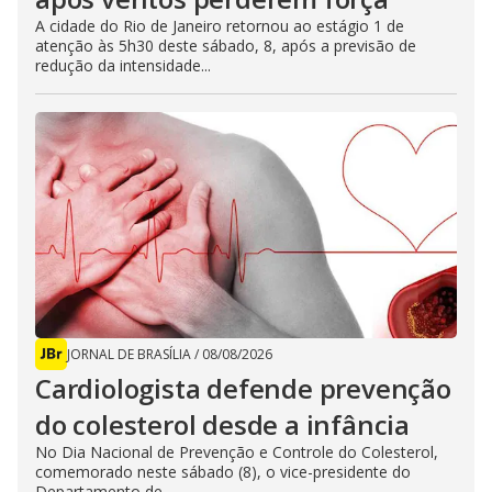
A cidade do Rio de Janeiro retornou ao estágio 1 de
atenção às 5h30 deste sábado, 8, após a previsão de
redução da intensidade...
JORNAL DE BRASÍLIA
/
08/08/2026
Cardiologista defende prevenção
do colesterol desde a infância
No Dia Nacional de Prevenção e Controle do Colesterol,
comemorado neste sábado (8), o vice-presidente do
Departamento de...