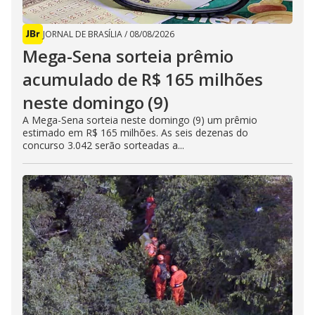
JORNAL DE BRASÍLIA
/
08/08/2026
Mega-Sena sorteia prêmio
acumulado de R$ 165 milhões
neste domingo (9)
A Mega-Sena sorteia neste domingo (9) um prêmio
estimado em R$ 165 milhões. As seis dezenas do
concurso 3.042 serão sorteadas a...