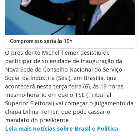
Compromisso seria às 19h
O presidente Michel Temer desistiu de
participar de solenidade de inauguração da
Nova Sede do Conselho Nacional do Serviço
Social da Indústria (Sesi), em Brasília, que
acontecerá nesta terça-feira (6), às 19 horas,
mesmo horário em que o TSE (Tribunal
Superior Eleitoral) vai começar o julgamento da
chapa Dilma-Temer, que pode cassar o
mandato do presidente.
Leia mais notícias sobre Brasil e Política