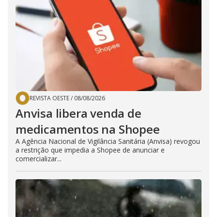
REVISTA OESTE
/
08/08/2026
Anvisa libera venda de
medicamentos na Shopee
A Agência Nacional de Vigilância Sanitária (Anvisa) revogou
a restrição que impedia a Shopee de anunciar e
comercializar...