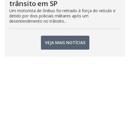
trânsito em SP
Um motorista de ônibus foi retirado à força do veículo e
detido por dois policiais militares após um
desentendimento no trânsito...
VEJA MAIS NOTÍCIAS