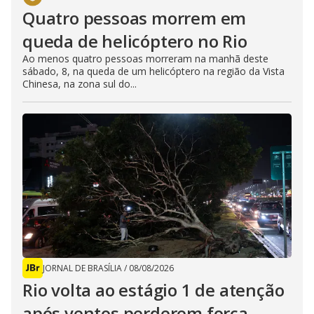
Quatro pessoas morrem em
queda de helicóptero no Rio
Ao menos quatro pessoas morreram na manhã deste
sábado, 8, na queda de um helicóptero na região da Vista
Chinesa, na zona sul do...
JORNAL DE BRASÍLIA
/
08/08/2026
Rio volta ao estágio 1 de atenção
após ventos perderem força