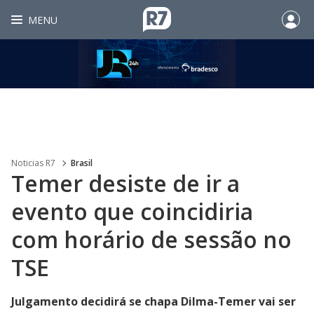
MENU
Noticias R7
Brasil
Temer desiste de ir a
evento que coincidiria
com horário de sessão no
TSE
Julgamento decidirá se chapa Dilma-Temer vai ser