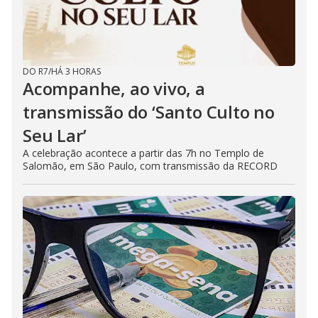
DO R7
/
HÁ 3 HORAS
Acompanhe, ao vivo, a
transmissão do ‘Santo Culto no
Seu Lar’
A celebração acontece a partir das 7h no Templo de
Salomão, em São Paulo, com transmissão da RECORD