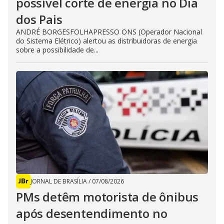
possível corte de energia no Dia
dos Pais
ANDRÉ BORGESFOLHAPRESSO ONS (Operador Nacional
do Sistema Elétrico) alertou as distribuidoras de energia
sobre a possibilidade de...
JORNAL DE BRASÍLIA
/
07/08/2026
PMs detêm motorista de ônibus
após desentendimento no