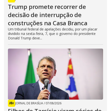
Trump promete recorrer de
decisão de interrupção de
construções na Casa Branca
Um tribunal federal de apelações decidiu, por um placar
dividido na sexta-feira, 7, que o governo do presidente
Donald Trump deve...
JORNAL DE BRASÍLIA
/
07/08/2026
Filhos de Tarcísio viram sócios de