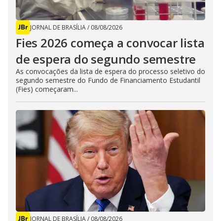
JORNAL DE BRASÍLIA
/
08/08/2026
Fies 2026 começa a convocar lista
de espera do segundo semestre
As convocações da lista de espera do processo seletivo do
segundo semestre do Fundo de Financiamento Estudantil
(Fies) começaram...
JORNAL DE BRASÍLIA
/
08/08/2026