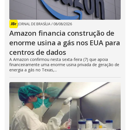
JORNAL DE BRASÍLIA
/
08/08/2026
Amazon financia construção de
enorme usina a gás nos EUA para
centros de dados
A Amazon confirmou nesta sexta-feira (7) que apoia
financeiramente uma enorme usina privada de geração de
energia a gás no Texas,...