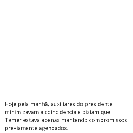
Hoje pela manhã, auxiliares do presidente
minimizavam a coincidência e diziam que
Temer estava apenas mantendo compromissos
previamente agendados.