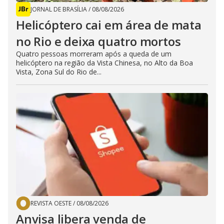
JORNAL DE BRASÍLIA
/
08/08/2026
Helicóptero cai em área de mata
no Rio e deixa quatro mortos
Quatro pessoas morreram após a queda de um
helicóptero na região da Vista Chinesa, no Alto da Boa
Vista, Zona Sul do Rio de...
REVISTA OESTE
/
08/08/2026
Anvisa libera venda de