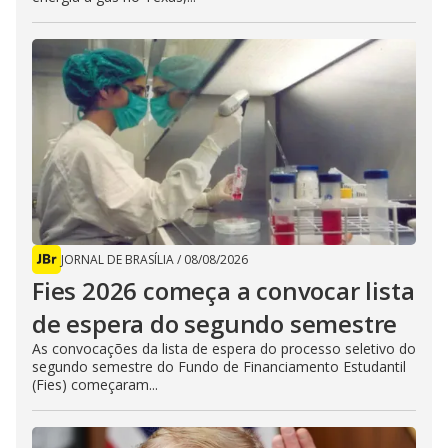
JORNAL DE BRASÍLIA
/
08/08/2026
Fies 2026 começa a convocar lista
de espera do segundo semestre
As convocações da lista de espera do processo seletivo do
segundo semestre do Fundo de Financiamento Estudantil
(Fies) começaram...