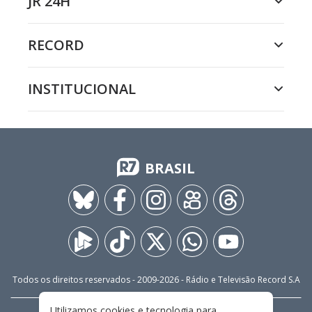
JR 24H
RECORD
INSTITUCIONAL
BRASIL
Todos os direitos reservados - 2009-
2026
- Rádio e Televisão Record S.A
Utilizamos cookies e tecnologia para