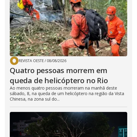
REVISTA OESTE
/
08/08/2026
Quatro pessoas morrem em
queda de helicóptero no Rio
Ao menos quatro pessoas morreram na manhã deste
sábado, 8, na queda de um helicóptero na região da Vista
Chinesa, na zona sul do...