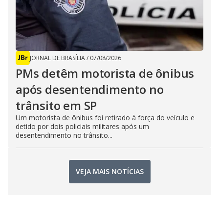
JORNAL DE BRASÍLIA
/
07/08/2026
PMs detêm motorista de ônibus
após desentendimento no
trânsito em SP
Um motorista de ônibus foi retirado à força do veículo e
detido por dois policiais militares após um
desentendimento no trânsito...
VEJA MAIS NOTÍCIAS