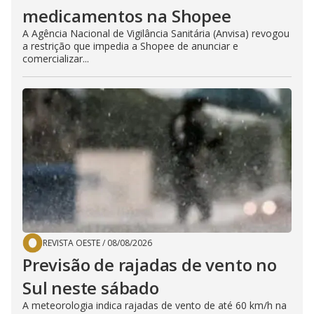
medicamentos na Shopee
A Agência Nacional de Vigilância Sanitária (Anvisa) revogou
a restrição que impedia a Shopee de anunciar e
comercializar...
REVISTA OESTE
/
08/08/2026
Previsão de rajadas de vento no
Sul neste sábado
A meteorologia indica rajadas de vento de até 60 km/h na