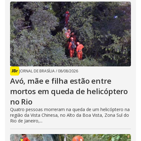
JORNAL DE BRASÍLIA
/
08/08/2026
Avó, mãe e filha estão entre
mortos em queda de helicóptero
no Rio
Quatro pessoas morreram na queda de um helicóptero na
região da Vista Chinesa, no Alto da Boa Vista, Zona Sul do
Rio de Janeiro,...