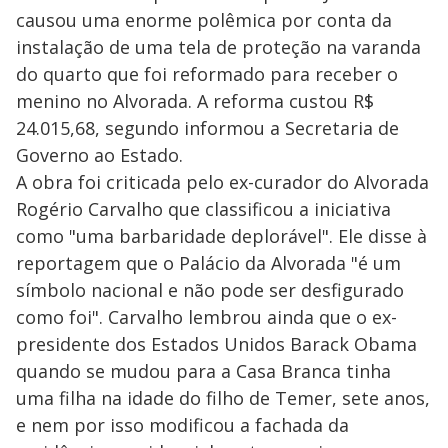
causou uma enorme polêmica por conta da
instalação de uma tela de proteção na varanda
do quarto que foi reformado para receber o
menino no Alvorada. A reforma custou R$
24.015,68, segundo informou a Secretaria de
Governo ao Estado.
A obra foi criticada pelo ex-curador do Alvorada
Rogério Carvalho que classificou a iniciativa
como "uma barbaridade deplorável". Ele disse à
reportagem que o Palácio da Alvorada "é um
símbolo nacional e não pode ser desfigurado
como foi". Carvalho lembrou ainda que o ex-
presidente dos Estados Unidos Barack Obama
quando se mudou para a Casa Branca tinha
uma filha na idade do filho de Temer, sete anos,
e nem por isso modificou a fachada da