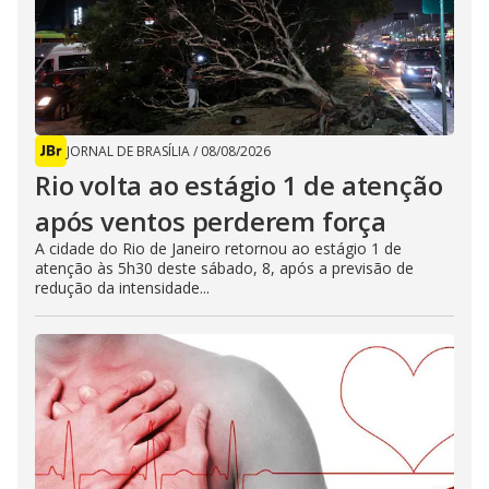
JORNAL DE BRASÍLIA
/
08/08/2026
Rio volta ao estágio 1 de atenção
após ventos perderem força
A cidade do Rio de Janeiro retornou ao estágio 1 de
atenção às 5h30 deste sábado, 8, após a previsão de
redução da intensidade...