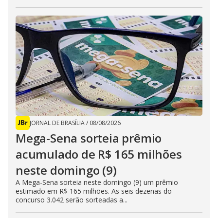
JORNAL DE BRASÍLIA
/
08/08/2026
Mega-Sena sorteia prêmio
acumulado de R$ 165 milhões
neste domingo (9)
A Mega-Sena sorteia neste domingo (9) um prêmio
estimado em R$ 165 milhões. As seis dezenas do
concurso 3.042 serão sorteadas a...