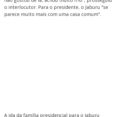
o interlocutor. Para o presidente, o Jaburu "se
parece muito mais com uma casa comum".
A ida da família presidencial para o Jaburu