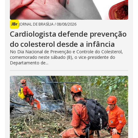
JORNAL DE BRASÍLIA
/
08/08/2026
Cardiologista defende prevenção
do colesterol desde a infância
No Dia Nacional de Prevenção e Controle do Colesterol,
comemorado neste sábado (8), o vice-presidente do
Departamento de...