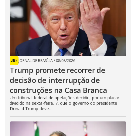
JORNAL DE BRASÍLIA
/
08/08/2026
Trump promete recorrer de
decisão de interrupção de
construções na Casa Branca
Um tribunal federal de apelações decidiu, por um placar
dividido na sexta-feira, 7, que o governo do presidente
Donald Trump deve...