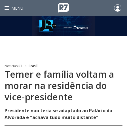
MENU
Noticias R7
Brasil
Temer e família voltam a
morar na residência do
vice-presidente
Presidente nao teria se adaptado ao Palácio da
Alvorada e "achava tudo muito distante"