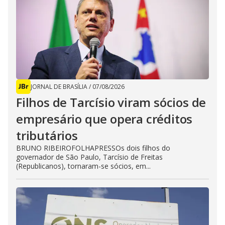
JORNAL DE BRASÍLIA
/
07/08/2026
Filhos de Tarcísio viram sócios de
empresário que opera créditos
tributários
BRUNO RIBEIROFOLHAPRESSOs dois filhos do
governador de São Paulo, Tarcísio de Freitas
(Republicanos), tornaram-se sócios, em...