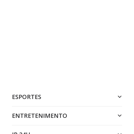
ESPORTES
ENTRETENIMENTO