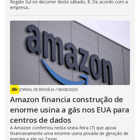
Região Sul no decorrer deste sábado, 8. De acordo com a
empresa...
JORNAL DE BRASÍLIA
/
08/08/2026
Amazon financia construção de
enorme usina a gás nos EUA para
centros de dados
A Amazon confirmou nesta sexta-feira (7) que apoia
financeiramente uma enorme usina privada de geração de
energia a gás no Texas,...