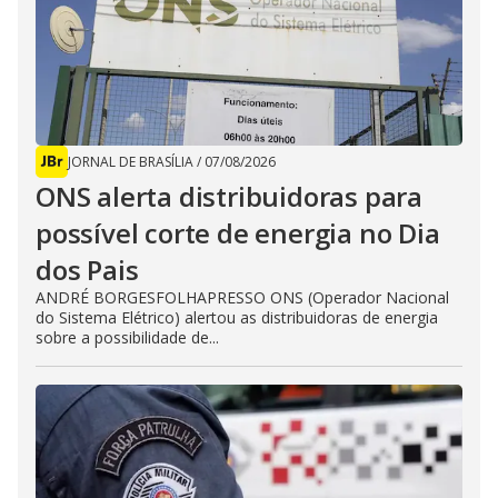
JORNAL DE BRASÍLIA
/
07/08/2026
ONS alerta distribuidoras para
possível corte de energia no Dia
dos Pais
ANDRÉ BORGESFOLHAPRESSO ONS (Operador Nacional
do Sistema Elétrico) alertou as distribuidoras de energia
sobre a possibilidade de...