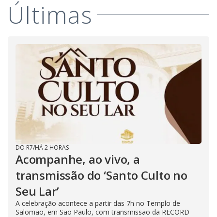
Últimas
DO R7
/
HÁ 2 HORAS
Acompanhe, ao vivo, a
transmissão do ‘Santo Culto no
Seu Lar’
A celebração acontece a partir das 7h no Templo de
Salomão, em São Paulo, com transmissão da RECORD