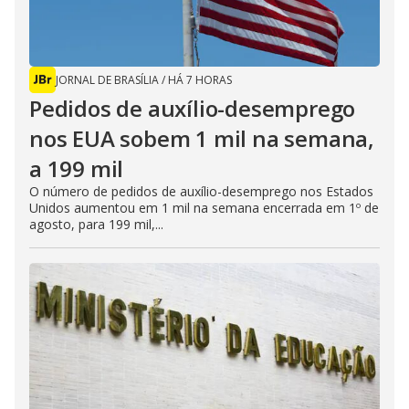
JORNAL DE BRASÍLIA
/
HÁ 7 HORAS
Pedidos de auxílio-desemprego
nos EUA sobem 1 mil na semana,
a 199 mil
O número de pedidos de auxílio-desemprego nos Estados
Unidos aumentou em 1 mil na semana encerrada em 1º de
agosto, para 199 mil,...