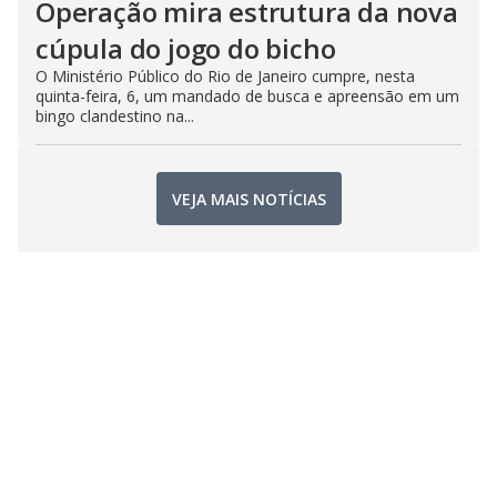
Operação mira estrutura da nova
cúpula do jogo do bicho
O Ministério Público do Rio de Janeiro cumpre, nesta
quinta-feira, 6, um mandado de busca e apreensão em um
bingo clandestino na...
VEJA MAIS NOTÍCIAS