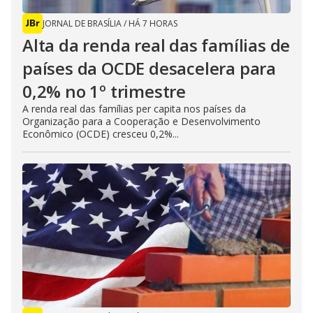
JORNAL DE BRASÍLIA
/
HÁ 7 HORAS
Alta da renda real das famílias de
países da OCDE desacelera para
0,2% no 1º trimestre
A renda real das famílias per capita nos países da
Organização para a Cooperação e Desenvolvimento
Econômico (OCDE) cresceu 0,2%...