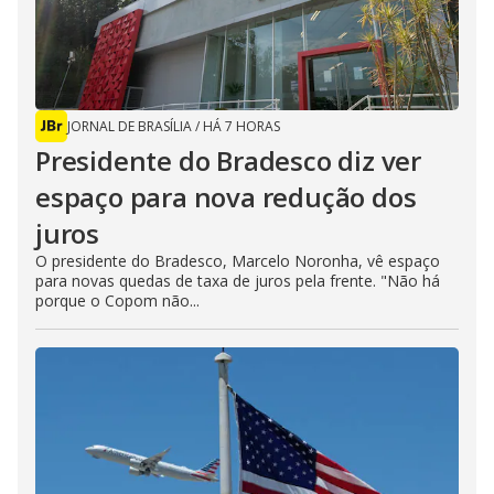
JORNAL DE BRASÍLIA
/
HÁ 7 HORAS
Presidente do Bradesco diz ver
espaço para nova redução dos
juros
O presidente do Bradesco, Marcelo Noronha, vê espaço
para novas quedas de taxa de juros pela frente. "Não há
porque o Copom não...