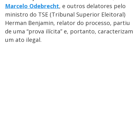
Marcelo Odebrecht
, e outros delatores pelo
ministro do TSE (Tribunal Superior Eleitoral)
Herman Benjamin, relator do processo, partiu
de uma “prova ilícita” e, portanto, caracterizam
um ato ilegal.