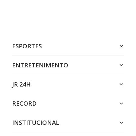
ESPORTES
ENTRETENIMENTO
JR 24H
RECORD
INSTITUCIONAL