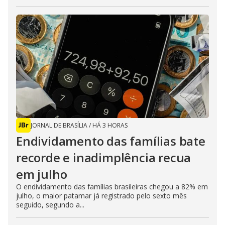
JORNAL DE BRASÍLIA
/
HÁ 3 HORAS
Endividamento das famílias bate
recorde e inadimplência recua
em julho
O endividamento das famílias brasileiras chegou a 82% em
julho, o maior patamar já registrado pelo sexto mês
seguido, segundo a...