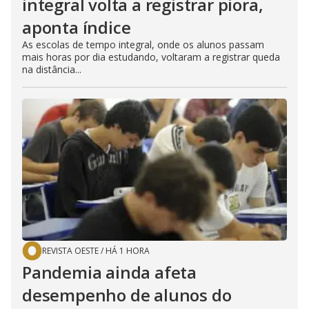
integral volta a registrar piora,
aponta índice
As escolas de tempo integral, onde os alunos passam
mais horas por dia estudando, voltaram a registrar queda
na distância...
REVISTA OESTE
/
HÁ 1 HORA
Pandemia ainda afeta
desempenho de alunos do