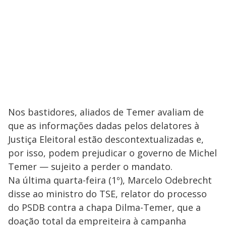
Nos bastidores, aliados de Temer avaliam de
que as informações dadas pelos delatores à
Justiça Eleitoral estão descontextualizadas e,
por isso, podem prejudicar o governo de Michel
Temer — sujeito a perder o mandato.
Na última quarta-feira (1º), Marcelo Odebrecht
disse ao ministro do TSE, relator do processo
do PSDB contra a chapa Dilma-Temer, que a
doação total da empreiteira à campanha