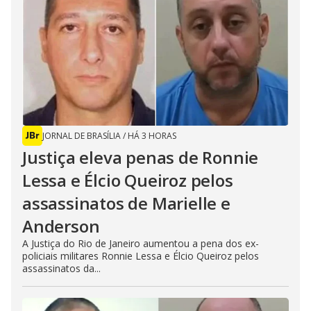
JORNAL DE BRASÍLIA
/
HÁ 3 HORAS
Justiça eleva penas de Ronnie
Lessa e Élcio Queiroz pelos
assassinatos de Marielle e
Anderson
A Justiça do Rio de Janeiro aumentou a pena dos ex-
policiais militares Ronnie Lessa e Élcio Queiroz pelos
assassinatos da...