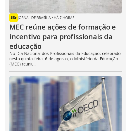
JORNAL DE BRASÍLIA
/
HÁ 7 HORAS
MEC reúne ações de formação e
incentivo para profissionais da
educação
No Dia Nacional dos Profissionais da Educação, celebrado
nesta quinta-feira, 6 de agosto, o Ministério da Educação
(MEC) reuniu...