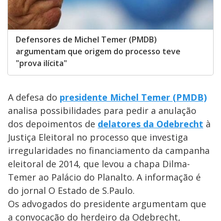
Defensores de Michel Temer (PMDB)
argumentam que origem do processo teve
"prova ilícita"
A defesa do
presidente Michel Temer (PMDB)
analisa possibilidades para pedir a anulação
dos depoimentos de
delatores da Odebrecht
à
Justiça Eleitoral no processo que investiga
irregularidades no financiamento da campanha
eleitoral de 2014, que levou a chapa Dilma-
Temer ao Palácio do Planalto. A informação é
do jornal O Estado de S.Paulo.
Os advogados do presidente argumentam que
a convocação do herdeiro da Odebrecht,