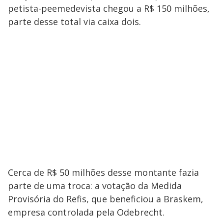
petista-peemedevista chegou a R$ 150 milhões,
parte desse total via caixa dois.
Cerca de R$ 50 milhões desse montante fazia
parte de uma troca: a votação da Medida
Provisória do Refis, que beneficiou a Braskem,
empresa controlada pela Odebrecht.