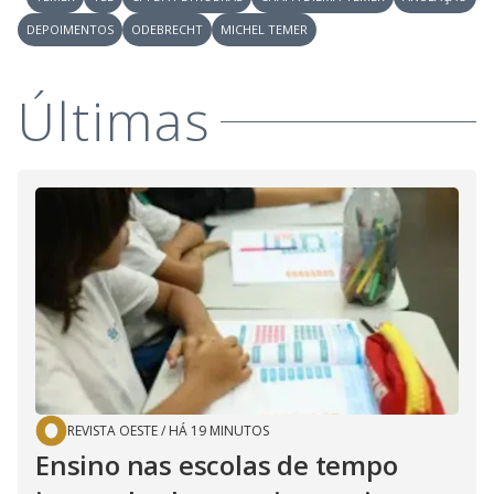
DEPOIMENTOS
ODEBRECHT
MICHEL TEMER
Últimas
REVISTA OESTE
/
HÁ 19 MINUTOS
Ensino nas escolas de tempo