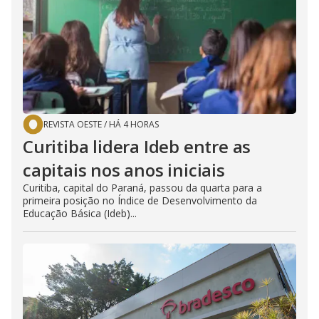
REVISTA OESTE
/
HÁ 4 HORAS
Curitiba lidera Ideb entre as
capitais nos anos iniciais
Curitiba, capital do Paraná, passou da quarta para a
primeira posição no Índice de Desenvolvimento da
Educação Básica (Ideb)...