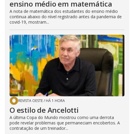
ensino médio em matemática
A nota de matemática dos estudantes do ensino médio
continua abaixo do nível registrado antes da pandemia de
covid-19, mostram...
REVISTA OESTE
/
HÁ 1 HORA
O estilo de Ancelotti
A última Copa do Mundo mostrou como uma derrota
pode revelar problemas que permaneciam encobertos. A
contratação de um treinador...