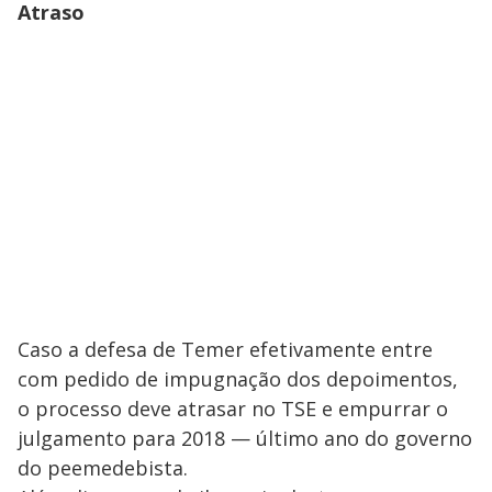
Atraso
Caso a defesa de Temer efetivamente entre
com pedido de impugnação dos depoimentos,
o processo deve atrasar no TSE e empurrar o
julgamento para 2018 — último ano do governo
do peemedebista.