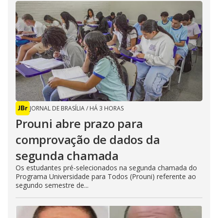
JORNAL DE BRASÍLIA
/
HÁ 3 HORAS
Prouni abre prazo para
comprovação de dados da
segunda chamada
Os estudantes pré-selecionados na segunda chamada do
Programa Universidade para Todos (Prouni) referente ao
segundo semestre de...