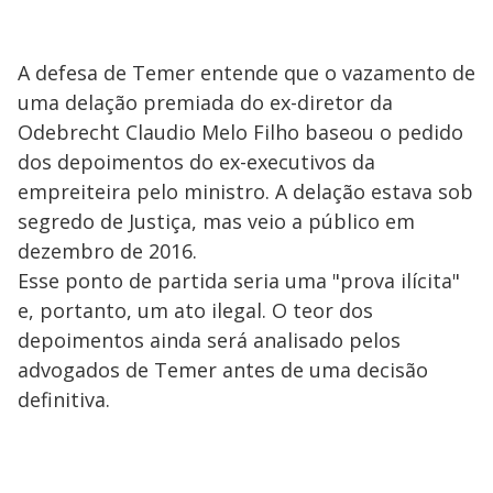
A defesa de Temer entende que o vazamento de
uma delação premiada do ex-diretor da
Odebrecht Claudio Melo Filho baseou o pedido
dos depoimentos do ex-executivos da
empreiteira pelo ministro. A delação estava sob
segredo de Justiça, mas veio a público em
dezembro de 2016.
Esse ponto de partida seria uma "prova ilícita"
e, portanto, um ato ilegal. O teor dos
depoimentos ainda será analisado pelos
advogados de Temer antes de uma decisão
definitiva.