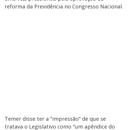
reforma da Previdência no Congresso Nacional.
Temer disse ter a "impressão" de que se
tratava o Legislativo como "um apêndice do