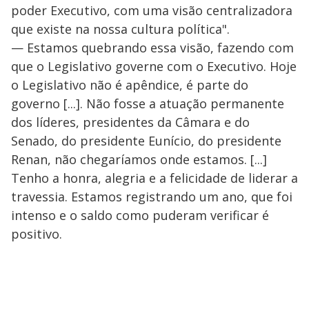
poder Executivo, com uma visão centralizadora
que existe na nossa cultura política".
— Estamos quebrando essa visão, fazendo com
que o Legislativo governe com o Executivo. Hoje
o Legislativo não é apêndice, é parte do
governo [...]. Não fosse a atuação permanente
dos líderes, presidentes da Câmara e do
Senado, do presidente Eunício, do presidente
Renan, não chegaríamos onde estamos. [...]
Tenho a honra, alegria e a felicidade de liderar a
travessia. Estamos registrando um ano, que foi
intenso e o saldo como puderam verificar é
positivo.