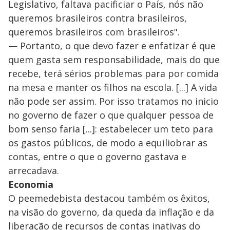
Legislativo, faltava pacificiar o País, nós não
queremos brasileiros contra brasileiros,
queremos brasileiros com brasileiros".
— Portanto, o que devo fazer e enfatizar é que
quem gasta sem responsabilidade, mais do que
recebe, terá sérios problemas para por comida
na mesa e manter os filhos na escola. [...] A vida
não pode ser assim. Por isso tratamos no inicio
no governo de fazer o que qualquer pessoa de
bom senso faria [...]: estabelecer um teto para
os gastos públicos, de modo a equiliobrar as
contas, entre o que o governo gastava e
arrecadava.
Economia
O peemedebista destacou também os êxitos,
na visão do governo, da queda da inflação e da
liberação de recursos de contas inativas do