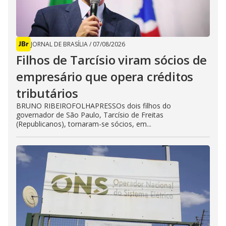
JORNAL DE BRASÍLIA
/
07/08/2026
Filhos de Tarcísio viram sócios de
empresário que opera créditos
tributários
BRUNO RIBEIROFOLHAPRESSOs dois filhos do
governador de São Paulo, Tarcísio de Freitas
(Republicanos), tornaram-se sócios, em...