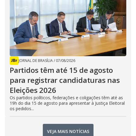
JORNAL DE BRASÍLIA
/
07/08/2026
Partidos têm até 15 de agosto
para registrar candidaturas nas
Eleições 2026
Os partidos políticos, federações e coligações têm até as
19h do dia 15 de agosto para apresentar à Justiça Eleitoral
os pedidos...
VEJA MAIS NOTÍCIAS