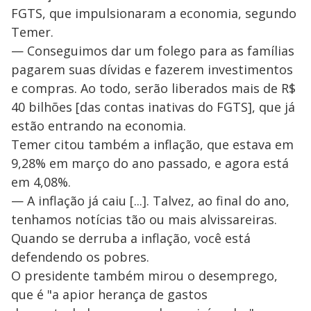
FGTS, que impulsionaram a economia, segundo
Temer.
— Conseguimos dar um folego para as famílias
pagarem suas dívidas e fazerem investimentos
e compras. Ao todo, serão liberados mais de R$
40 bilhões [das contas inativas do FGTS], que já
estão entrando na economia.
Temer citou também a inflação, que estava em
9,28% em março do ano passado, e agora está
em 4,08%.
— A inflação já caiu [...]. Talvez, ao final do ano,
tenhamos notícias tão ou mais alvissareiras.
Quando se derruba a inflação, você está
defendendo os pobres.
O presidente também mirou o desemprego,
que é "a apior herança de gastos