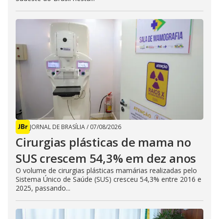
JORNAL DE BRASÍLIA
/
07/08/2026
Cirurgias plásticas de mama no
SUS crescem 54,3% em dez anos
O volume de cirurgias plásticas mamárias realizadas pelo
Sistema Único de Saúde (SUS) cresceu 54,3% entre 2016 e
2025, passando...