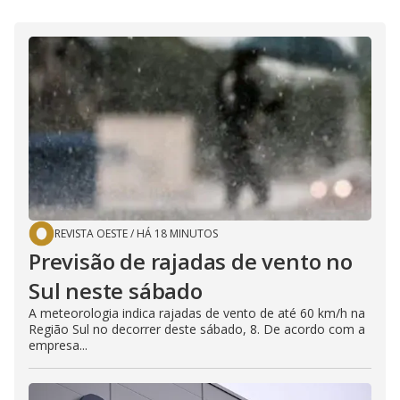
REVISTA OESTE
/
HÁ 18 MINUTOS
Previsão de rajadas de vento no
Sul neste sábado
A meteorologia indica rajadas de vento de até 60 km/h na
Região Sul no decorrer deste sábado, 8. De acordo com a
empresa...