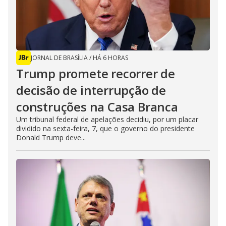
JORNAL DE BRASÍLIA
/
HÁ 6 HORAS
Trump promete recorrer de
decisão de interrupção de
construções na Casa Branca
Um tribunal federal de apelações decidiu, por um placar
dividido na sexta-feira, 7, que o governo do presidente
Donald Trump deve...