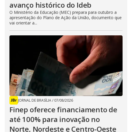
avanço histórico do Ideb
O Ministério da Educação (MEC) prepara para outubro a
apresentação do Plano de Ação da União, documento que
vai orientar a...
JORNAL DE BRASÍLIA
/
07/08/2026
Finep oferece financiamento de
até 100% para inovação no
Norte, Nordeste e Centro-Oeste