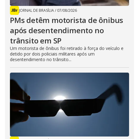
JORNAL DE BRASÍLIA
/
07/08/2026
PMs detêm motorista de ônibus
após desentendimento no
trânsito em SP
Um motorista de ônibus foi retirado à força do veículo e
detido por dois policiais militares após um
desentendimento no trânsito...