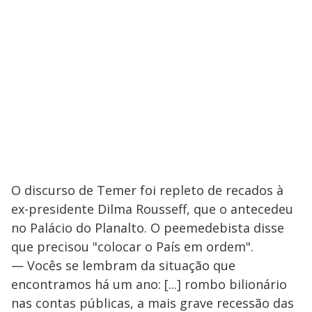
O discurso de Temer foi repleto de recados à
ex-presidente Dilma Rousseff, que o antecedeu
no Palácio do Planalto. O peemedebista disse
que precisou "colocar o País em ordem".
— Vocês se lembram da situação que
encontramos há um ano: [...] rombo bilionário
nas contas públicas, a mais grave recessão das