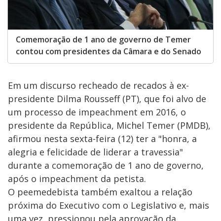
Comemoração de 1 ano de governo de Temer
contou com presidentes da Câmara e do Senado
Em um discurso recheado de recados à ex-
presidente Dilma Rousseff (PT), que foi alvo de
um processo de impeachment em 2016, o
presidente da República, Michel Temer (PMDB),
afirmou nesta sexta-feira (12) ter a "honra, a
alegria e felicidade de liderar a travessia"
durante a comemoração de 1 ano de governo,
após o impeachment da petista.
O peemedebista também exaltou a relação
próxima do Executivo com o Legislativo e, mais
uma vez, pressionou pela aprovação da