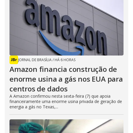
JORNAL DE BRASÍLIA
/
HÁ 6 HORAS
Amazon financia construção de
enorme usina a gás nos EUA para
centros de dados
A Amazon confirmou nesta sexta-feira (7) que apoia
financeiramente uma enorme usina privada de geração de
energia a gás no Texas,...