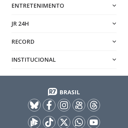
ENTRETENIMENTO
JR 24H
RECORD
INSTITUCIONAL
BRASIL