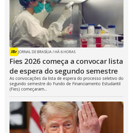
JORNAL DE BRASÍLIA
/
HÁ 6 HORAS
Fies 2026 começa a convocar lista
de espera do segundo semestre
As convocações da lista de espera do processo seletivo do
segundo semestre do Fundo de Financiamento Estudantil
(Fies) começaram...