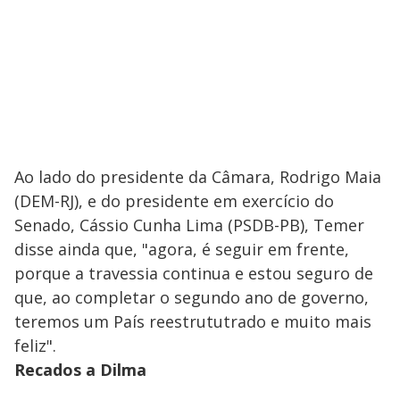
Ao lado do presidente da Câmara, Rodrigo Maia
(DEM-RJ), e do presidente em exercício do
Senado, Cássio Cunha Lima (PSDB-PB), Temer
disse ainda que, "agora, é seguir em frente,
porque a travessia continua e estou seguro de
que, ao completar o segundo ano de governo,
teremos um País reestrututrado e muito mais
feliz".
Recados a Dilma