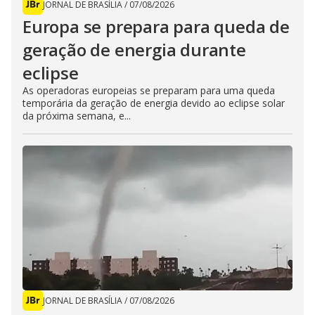
JORNAL DE BRASÍLIA
/
07/08/2026
Europa se prepara para queda de
geração de energia durante
eclipse
As operadoras europeias se preparam para uma queda
temporária da geração de energia devido ao eclipse solar
da próxima semana, e...
JORNAL DE BRASÍLIA
/
07/08/2026