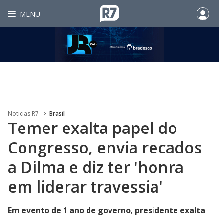
MENU
Noticias R7
Brasil
Temer exalta papel do
Congresso, envia recados
a Dilma e diz ter 'honra
em liderar travessia'
Em evento de 1 ano de governo, presidente exalta