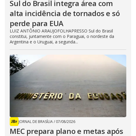
Sul do Brasil integra área com
alta incidência de tornados e só
perde para EUA
LUIZ ANTÔNIO ARAUJOFOLHAPRESSO Sul do Brasil
constitui, juntamente com o Paraguai, o nordeste da
Argentina e o Uruguai, a segunda...
JORNAL DE BRASÍLIA
/
07/08/2026
MEC prepara plano e metas após