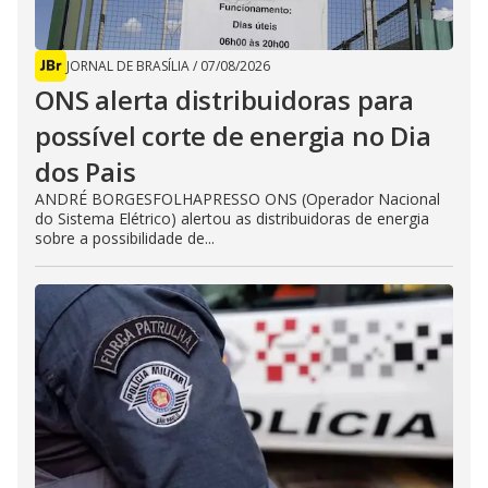
JORNAL DE BRASÍLIA
/
07/08/2026
ONS alerta distribuidoras para
possível corte de energia no Dia
dos Pais
ANDRÉ BORGESFOLHAPRESSO ONS (Operador Nacional
do Sistema Elétrico) alertou as distribuidoras de energia
sobre a possibilidade de...