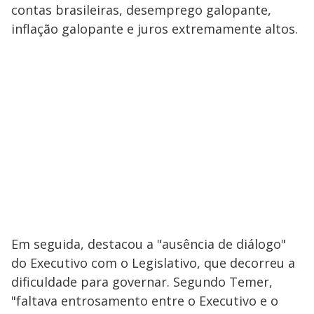
contas brasileiras, desemprego galopante,
inflação galopante e juros extremamente altos.
Em seguida, destacou a "ausência de diálogo"
do Executivo com o Legislativo, que decorreu a
dificuldade para governar. Segundo Temer,
"faltava entrosamento entre o Executivo e o