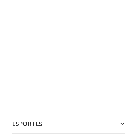
ESPORTES