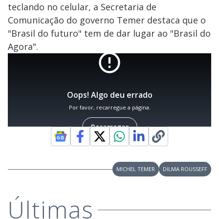
teclando no celular, a Secretaria de
Comunicação do governo Temer destaca que o
"Brasil do futuro" tem de dar lugar ao "Brasil do
Agora".
MICHEL TEMER
DILMA ROUSSEFF
Últimas