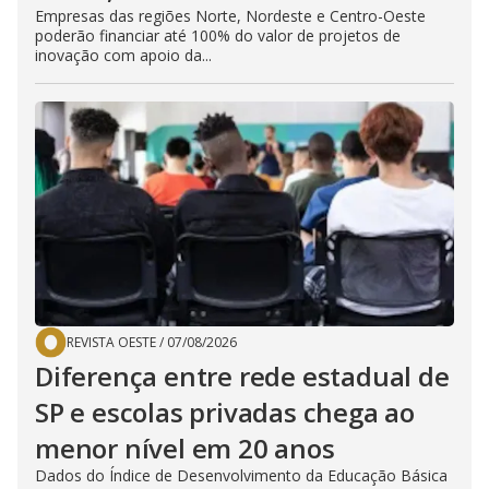
Empresas das regiões Norte, Nordeste e Centro-Oeste
poderão financiar até 100% do valor de projetos de
inovação com apoio da...
REVISTA OESTE
/
07/08/2026
Diferença entre rede estadual de
SP e escolas privadas chega ao
menor nível em 20 anos
Dados do Índice de Desenvolvimento da Educação Básica