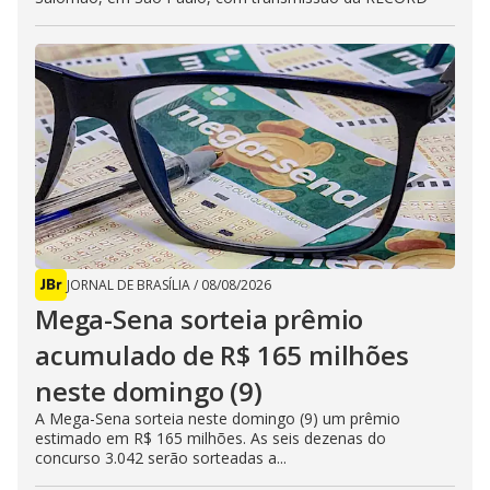
JORNAL DE BRASÍLIA
/
08/08/2026
Mega-Sena sorteia prêmio
acumulado de R$ 165 milhões
neste domingo (9)
A Mega-Sena sorteia neste domingo (9) um prêmio
estimado em R$ 165 milhões. As seis dezenas do
concurso 3.042 serão sorteadas a...