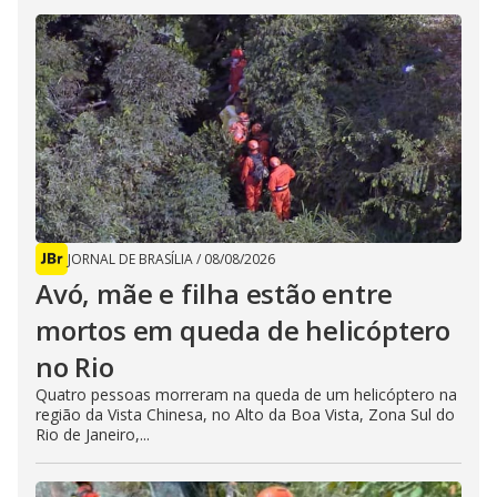
JORNAL DE BRASÍLIA
/
08/08/2026
Avó, mãe e filha estão entre
mortos em queda de helicóptero
no Rio
Quatro pessoas morreram na queda de um helicóptero na
região da Vista Chinesa, no Alto da Boa Vista, Zona Sul do
Rio de Janeiro,...