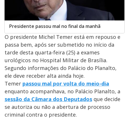
Presidente passou mal no final da manhã
O presidente Michel Temer está em repouso e
passa bem, após ser submetido no início da
tarde desta quarta-feira (25) a exames
urológicos no Hospital Militar de Brasília.
Segundo informações do Palácio do Planalto,
ele deve receber alta ainda hoje.
Temer
passou mal por volta do meio-dia
enquanto acompanhava, no Palácio Planalto, a
sessão da Câmara dos Deputados
que decide
se autoriza ou não a abertura de processo
criminal contra o presidente.