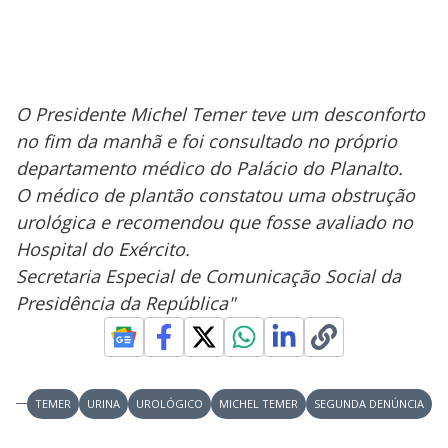
O Presidente Michel Temer teve um desconforto
no fim da manhã e foi consultado no próprio
departamento médico do Palácio do Planalto.
O médico de plantão constatou uma obstrução
urológica e recomendou que fosse avaliado no
Hospital do Exército.
Secretaria Especial de Comunicação Social da
Presidência da República"
TEMER
URINA
UROLÓGICO
MICHEL TEMER
SEGUNDA DENÚNCIA