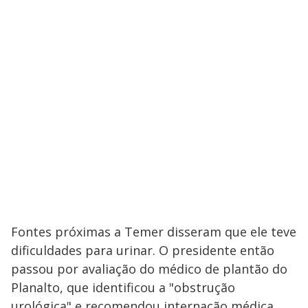
Fontes próximas a Temer disseram que ele teve
dificuldades para urinar. O presidente então
passou por avaliação do médico de plantão do
Planalto, que identificou a "obstrução
urológica" e recomendou internação médica