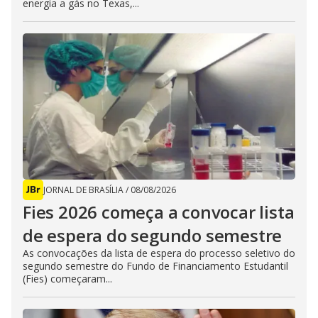
energia a gás no Texas,...
JORNAL DE BRASÍLIA
/
08/08/2026
Fies 2026 começa a convocar lista
de espera do segundo semestre
As convocações da lista de espera do processo seletivo do
segundo semestre do Fundo de Financiamento Estudantil
(Fies) começaram...