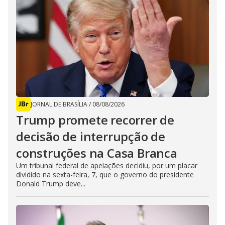
JORNAL DE BRASÍLIA
/
08/08/2026
Trump promete recorrer de
decisão de interrupção de
construções na Casa Branca
Um tribunal federal de apelações decidiu, por um placar
dividido na sexta-feira, 7, que o governo do presidente
Donald Trump deve...