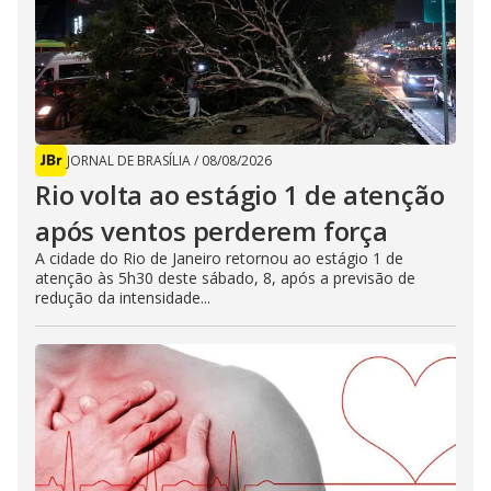
JORNAL DE BRASÍLIA
/
08/08/2026
Rio volta ao estágio 1 de atenção
após ventos perderem força
A cidade do Rio de Janeiro retornou ao estágio 1 de
atenção às 5h30 deste sábado, 8, após a previsão de
redução da intensidade...