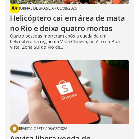
JORNAL DE BRASÍLIA
/
08/08/2026
Helicóptero cai em área de mata
no Rio e deixa quatro mortos
Quatro pessoas morreram após a queda de um
helicóptero na região da Vista Chinesa, no Alto da Boa
Vista, Zona Sul do Rio de...
REVISTA OESTE
/
08/08/2026
Anvisa libera venda de