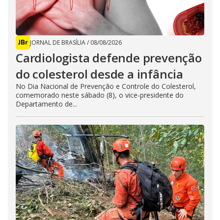
JORNAL DE BRASÍLIA
/
08/08/2026
Cardiologista defende prevenção
do colesterol desde a infância
No Dia Nacional de Prevenção e Controle do Colesterol,
comemorado neste sábado (8), o vice-presidente do
Departamento de...