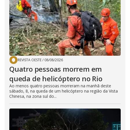
REVISTA OESTE
/
08/08/2026
Quatro pessoas morrem em
queda de helicóptero no Rio
Ao menos quatro pessoas morreram na manhã deste
sábado, 8, na queda de um helicóptero na região da Vista
Chinesa, na zona sul do...