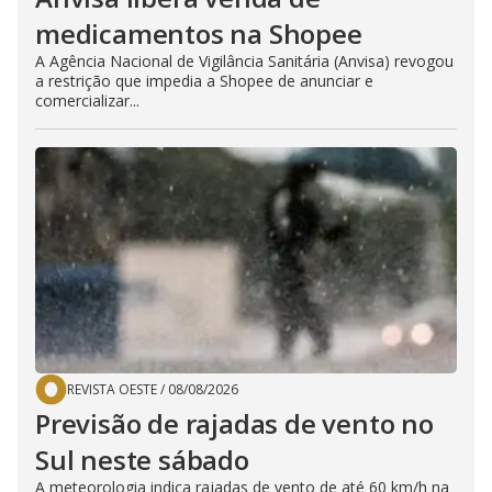
medicamentos na Shopee
A Agência Nacional de Vigilância Sanitária (Anvisa) revogou
a restrição que impedia a Shopee de anunciar e
comercializar...
REVISTA OESTE
/
08/08/2026
Previsão de rajadas de vento no
Sul neste sábado
A meteorologia indica rajadas de vento de até 60 km/h na