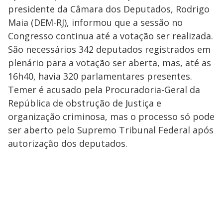
presidente da Câmara dos Deputados, Rodrigo
Maia (DEM-RJ), informou que a sessão no
Congresso continua até a votação ser realizada.
São necessários 342 deputados registrados em
plenário para a votação ser aberta, mas, até as
16h40, havia 320 parlamentares presentes.
Temer é acusado pela Procuradoria-Geral da
República de obstrução de Justiça e
organização criminosa, mas o processo só pode
ser aberto pelo Supremo Tribunal Federal após
autorização dos deputados.