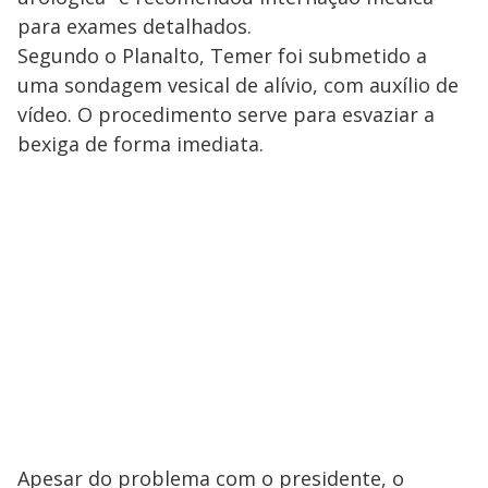
para exames detalhados.
Segundo o Planalto, Temer foi submetido a
uma sondagem vesical de alívio, com auxílio de
vídeo. O procedimento serve para esvaziar a
bexiga de forma imediata.
Apesar do problema com o presidente, o