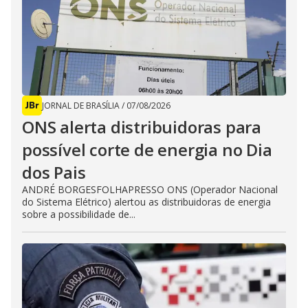
JORNAL DE BRASÍLIA
/
07/08/2026
ONS alerta distribuidoras para
possível corte de energia no Dia
dos Pais
ANDRÉ BORGESFOLHAPRESSO ONS (Operador Nacional
do Sistema Elétrico) alertou as distribuidoras de energia
sobre a possibilidade de...