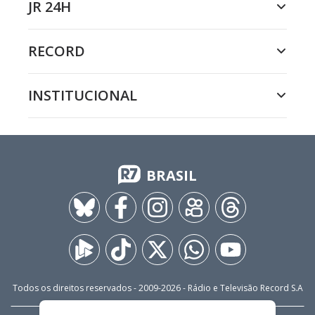
JR 24H
RECORD
INSTITUCIONAL
BRASIL
Todos os direitos reservados - 2009-
2026
- Rádio e Televisão Record S.A