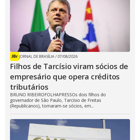
JORNAL DE BRASÍLIA
/
07/08/2026
Filhos de Tarcísio viram sócios de
empresário que opera créditos
tributários
BRUNO RIBEIROFOLHAPRESSOs dois filhos do
governador de São Paulo, Tarcísio de Freitas
(Republicanos), tornaram-se sócios, em...