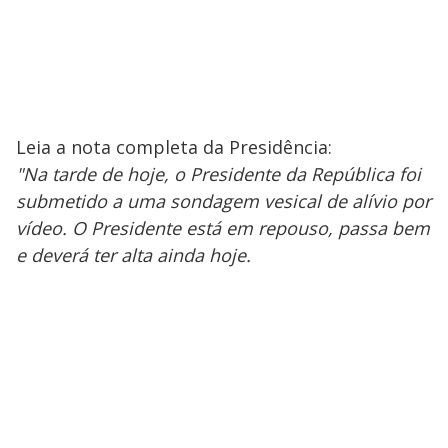
Leia a nota completa da Presidência:
"Na tarde de hoje, o Presidente da República foi
submetido a uma sondagem vesical de alívio por
vídeo. O Presidente está em repouso, passa bem
e deverá ter alta ainda hoje.