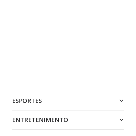
ESPORTES
ENTRETENIMENTO