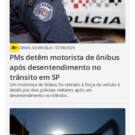
JORNAL DE BRASÍLIA
/
07/08/2026
PMs detêm motorista de ônibus
após desentendimento no
trânsito em SP
Um motorista de ônibus foi retirado à força do veículo e
detido por dois policiais militares após um
desentendimento no trânsito...