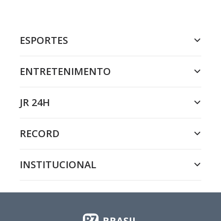
ESPORTES
ENTRETENIMENTO
JR 24H
RECORD
INSTITUCIONAL
BRASIL