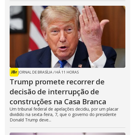
JORNAL DE BRASÍLIA
/
HÁ 11 HORAS
Trump promete recorrer de
decisão de interrupção de
construções na Casa Branca
Um tribunal federal de apelações decidiu, por um placar
dividido na sexta-feira, 7, que o governo do presidente
Donald Trump deve...