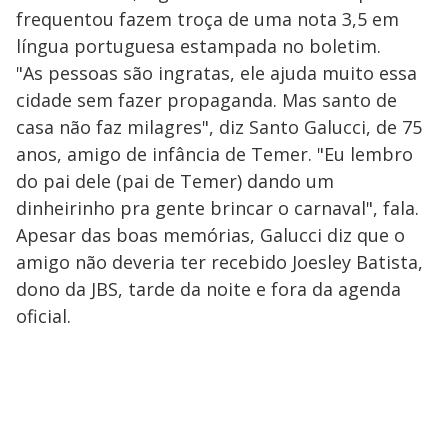
frequentou fazem troça de uma nota 3,5 em
língua portuguesa estampada no boletim.
"As pessoas são ingratas, ele ajuda muito essa
cidade sem fazer propaganda. Mas santo de
casa não faz milagres", diz Santo Galucci, de 75
anos, amigo de infância de Temer. "Eu lembro
do pai dele (pai de Temer) dando um
dinheirinho pra gente brincar o carnaval", fala.
Apesar das boas memórias, Galucci diz que o
amigo não deveria ter recebido Joesley Batista,
dono da JBS, tarde da noite e fora da agenda
oficial.