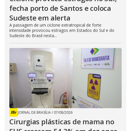
fecha porto de Santos e coloca
Sudeste em alerta
A passagem de um ciclone extratropical de forte
intensidade provocou estragos em Estados do Sul e do
Sudeste do Brasil nesta...
JORNAL DE BRASÍLIA
/
07/08/2026
Cirurgias plásticas de mama no