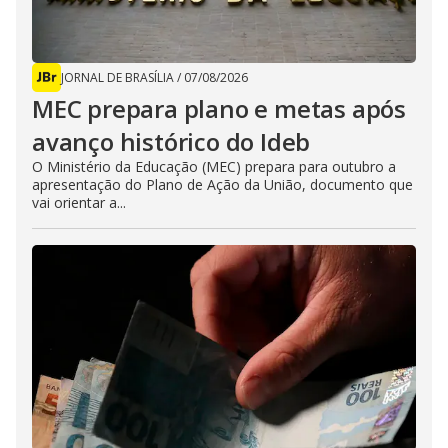
JORNAL DE BRASÍLIA
/
07/08/2026
MEC prepara plano e metas após
avanço histórico do Ideb
O Ministério da Educação (MEC) prepara para outubro a
apresentação do Plano de Ação da União, documento que
vai orientar a...