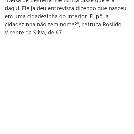
daqui. Ele já deu entrevista dizendo que nasceu
em uma cidadezinha do interior. E, pô, a
cidadezinha não tem nome?", retruca Rosildo
Vicente da Silva, de 67.