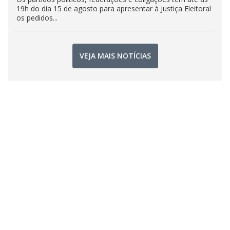
19h do dia 15 de agosto para apresentar à Justiça Eleitoral
os pedidos...
VEJA MAIS NOTÍCIAS