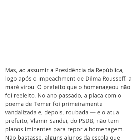
Mas, ao assumir a Presidência da República,
logo após o impeachment de Dilma Rousseff, a
maré virou. O prefeito que o homenageou não
foi reeleito. No ano passado, a placa com o
poema de Temer foi primeiramente
vandalizada e, depois, roubada — e o atual
prefeito, Vlamir Sandei, do PSDB, não tem
planos iminentes para repor a homenagem.
Não bastasse, alguns alunos da escola que