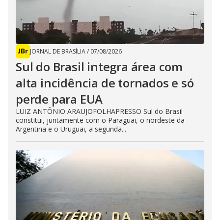
JORNAL DE BRASÍLIA
/
07/08/2026
Sul do Brasil integra área com
alta incidência de tornados e só
perde para EUA
LUIZ ANTÔNIO ARAUJOFOLHAPRESSO Sul do Brasil
constitui, juntamente com o Paraguai, o nordeste da
Argentina e o Uruguai, a segunda...