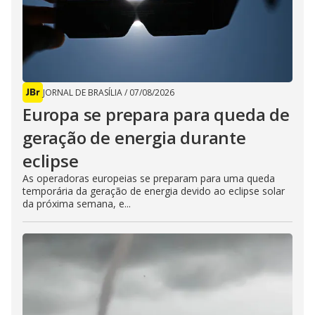
JORNAL DE BRASÍLIA
/
07/08/2026
Europa se prepara para queda de
geração de energia durante
eclipse
As operadoras europeias se preparam para uma queda
temporária da geração de energia devido ao eclipse solar
da próxima semana, e...