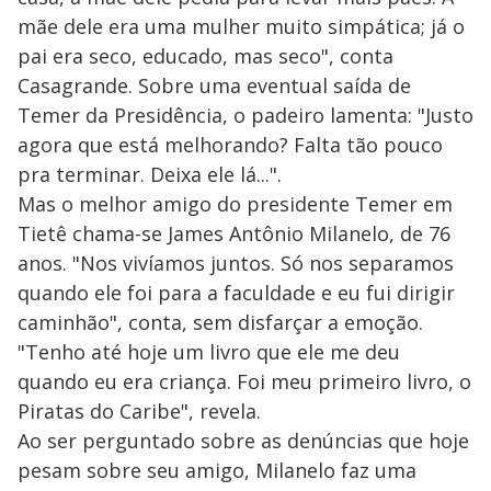
mãe dele era uma mulher muito simpática; já o
pai era seco, educado, mas seco", conta
Casagrande. Sobre uma eventual saída de
Temer da Presidência, o padeiro lamenta: "Justo
agora que está melhorando? Falta tão pouco
pra terminar. Deixa ele lá...".
Mas o melhor amigo do presidente Temer em
Tietê chama-se James Antônio Milanelo, de 76
anos. "Nos vivíamos juntos. Só nos separamos
quando ele foi para a faculdade e eu fui dirigir
caminhão", conta, sem disfarçar a emoção.
"Tenho até hoje um livro que ele me deu
quando eu era criança. Foi meu primeiro livro, o
Piratas do Caribe", revela.
Ao ser perguntado sobre as denúncias que hoje
pesam sobre seu amigo, Milanelo faz uma