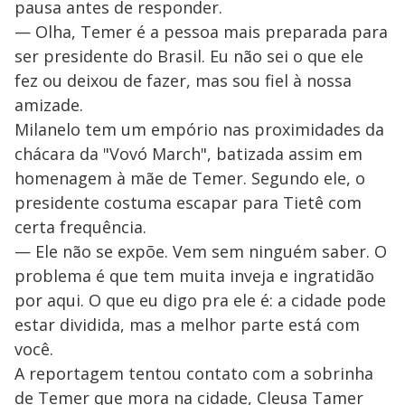
pausa antes de responder.
— Olha, Temer é a pessoa mais preparada para
ser presidente do Brasil. Eu não sei o que ele
fez ou deixou de fazer, mas sou fiel à nossa
amizade.
Milanelo tem um empório nas proximidades da
chácara da "Vovó March", batizada assim em
homenagem à mãe de Temer. Segundo ele, o
presidente costuma escapar para Tietê com
certa frequência.
— Ele não se expõe. Vem sem ninguém saber. O
problema é que tem muita inveja e ingratidão
por aqui. O que eu digo pra ele é: a cidade pode
estar dividida, mas a melhor parte está com
você.
A reportagem tentou contato com a sobrinha
de Temer que mora na cidade, Cleusa Tamer