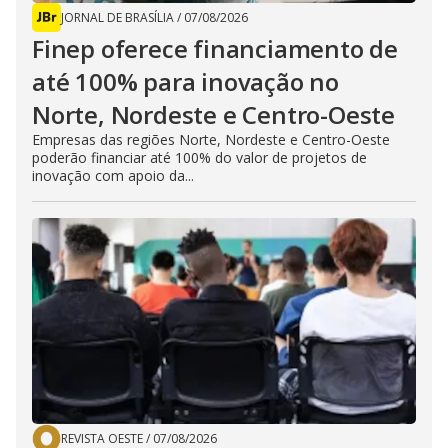
JORNAL DE BRASÍLIA
/
07/08/2026
Finep oferece financiamento de
até 100% para inovação no
Norte, Nordeste e Centro-Oeste
Empresas das regiões Norte, Nordeste e Centro-Oeste
poderão financiar até 100% do valor de projetos de
inovação com apoio da...
REVISTA OESTE
/
07/08/2026