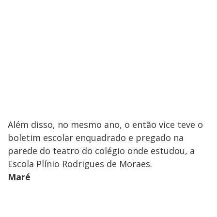
Além disso, no mesmo ano, o então vice teve o
boletim escolar enquadrado e pregado na
parede do teatro do colégio onde estudou, a
Escola Plínio Rodrigues de Moraes.
Maré