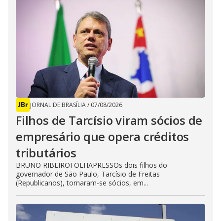
JORNAL DE BRASÍLIA
/
07/08/2026
Filhos de Tarcísio viram sócios de
empresário que opera créditos
tributários
BRUNO RIBEIROFOLHAPRESSOs dois filhos do
governador de São Paulo, Tarcísio de Freitas
(Republicanos), tornaram-se sócios, em...