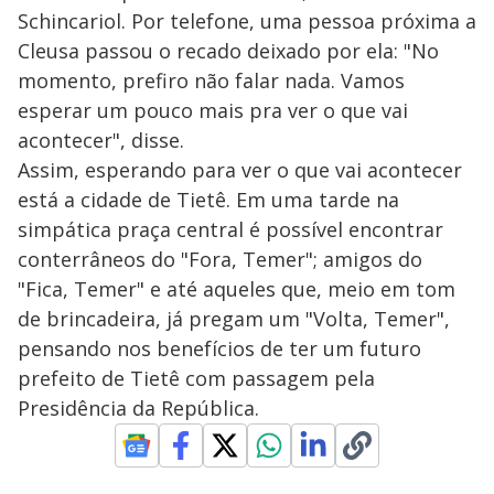
Schincariol. Por telefone, uma pessoa próxima a
Cleusa passou o recado deixado por ela: "No
momento, prefiro não falar nada. Vamos
esperar um pouco mais pra ver o que vai
acontecer", disse.
Assim, esperando para ver o que vai acontecer
está a cidade de Tietê. Em uma tarde na
simpática praça central é possível encontrar
conterrâneos do "Fora, Temer"; amigos do
"Fica, Temer" e até aqueles que, meio em tom
de brincadeira, já pregam um "Volta, Temer",
pensando nos benefícios de ter um futuro
prefeito de Tietê com passagem pela
Presidência da República.