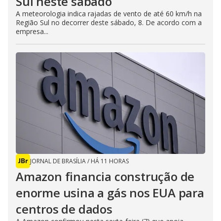
Sul neste sábado
A meteorologia indica rajadas de vento de até 60 km/h na
Região Sul no decorrer deste sábado, 8. De acordo com a
empresa...
JORNAL DE BRASÍLIA
/
HÁ 11 HORAS
Amazon financia construção de
enorme usina a gás nos EUA para
centros de dados