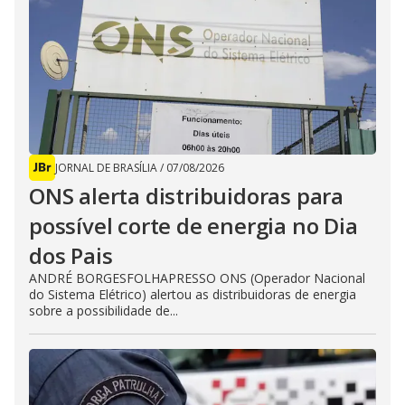
JORNAL DE BRASÍLIA
/
07/08/2026
ONS alerta distribuidoras para
possível corte de energia no Dia
dos Pais
ANDRÉ BORGESFOLHAPRESSO ONS (Operador Nacional
do Sistema Elétrico) alertou as distribuidoras de energia
sobre a possibilidade de...