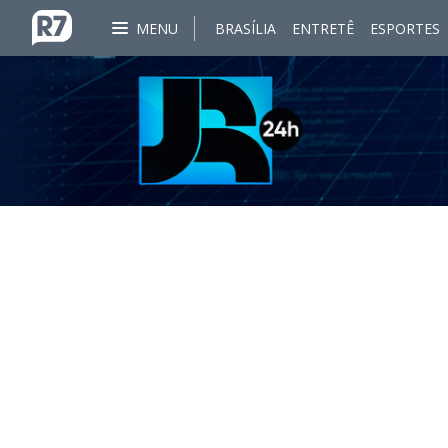
MENU
BRASÍLIA
ENTRETÊ
ESPORTES