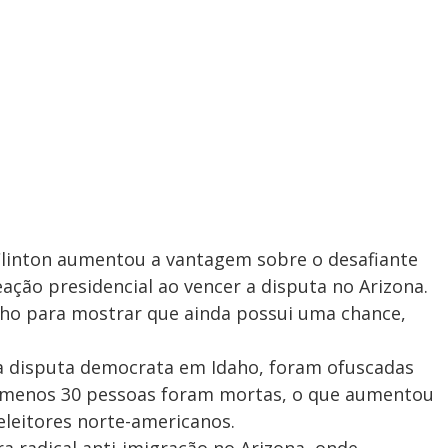
 Clinton aumentou a vantagem sobre o desafiante
ação presidencial ao vencer a disputa no Arizona.
ho para mostrar que ainda possui uma chance,
da disputa democrata em Idaho, foram ofuscadas
 menos 30 pessoas foram mortas, o que aumentou
leitores norte-americanos.