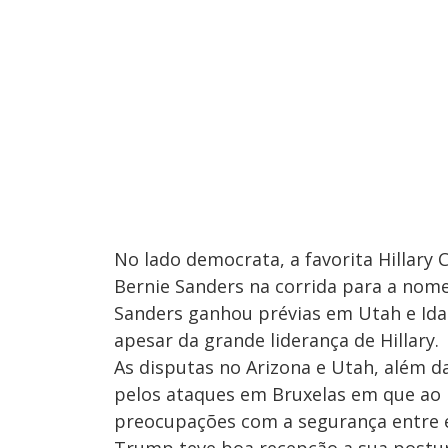
No lado democrata, a favorita Hillary
Bernie Sanders na corrida para a nome
Sanders ganhou prévias em Utah e Ida
apesar da grande liderança de Hillary.
As disputas no Arizona e Utah, além 
pelos ataques em Bruxelas em que ao
preocupações com a segurança entre e