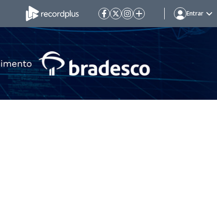
Entrar