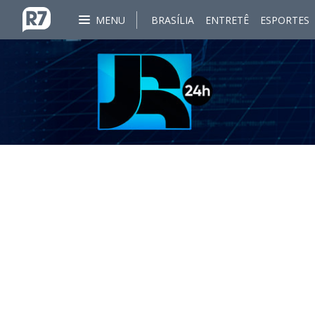
MENU
BRASÍLIA
ENTRETÊ
ESPORTES