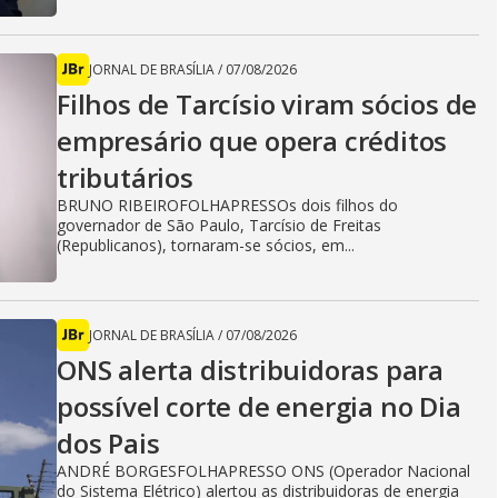
JORNAL DE BRASÍLIA
/
07/08/2026
Filhos de Tarcísio viram sócios de
empresário que opera créditos
tributários
BRUNO RIBEIROFOLHAPRESSOs dois filhos do
governador de São Paulo, Tarcísio de Freitas
(Republicanos), tornaram-se sócios, em...
JORNAL DE BRASÍLIA
/
07/08/2026
ONS alerta distribuidoras para
possível corte de energia no Dia
dos Pais
ANDRÉ BORGESFOLHAPRESSO ONS (Operador Nacional
do Sistema Elétrico) alertou as distribuidoras de energia