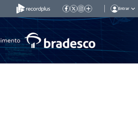
Entrar