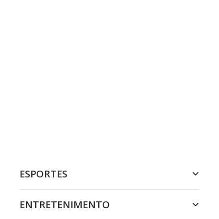
ESPORTES
ENTRETENIMENTO