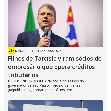
JORNAL DE BRASÍLIA
/
07/08/2026
Filhos de Tarcísio viram sócios de
empresário que opera créditos
tributários
BRUNO RIBEIROFOLHAPRESSOs dois filhos do
governador de São Paulo, Tarcísio de Freitas
(Republicanos), tornaram-se sócios, em...