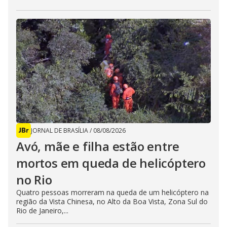
JORNAL DE BRASÍLIA
/
08/08/2026
Avó, mãe e filha estão entre
mortos em queda de helicóptero
no Rio
Quatro pessoas morreram na queda de um helicóptero na
região da Vista Chinesa, no Alto da Boa Vista, Zona Sul do
Rio de Janeiro,...