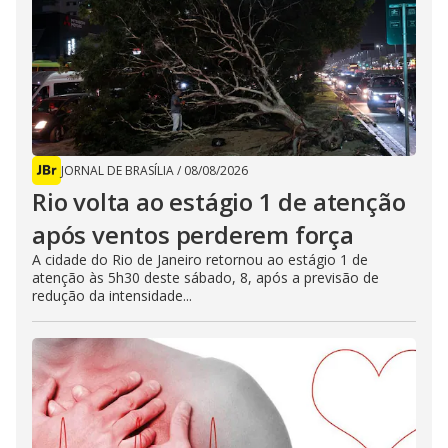
JORNAL DE BRASÍLIA
/
08/08/2026
Rio volta ao estágio 1 de atenção
após ventos perderem força
A cidade do Rio de Janeiro retornou ao estágio 1 de
atenção às 5h30 deste sábado, 8, após a previsão de
redução da intensidade...