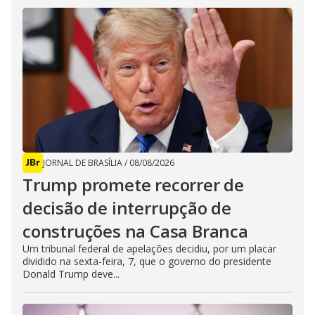
JORNAL DE BRASÍLIA
/
08/08/2026
Trump promete recorrer de
decisão de interrupção de
construções na Casa Branca
Um tribunal federal de apelações decidiu, por um placar
dividido na sexta-feira, 7, que o governo do presidente
Donald Trump deve...