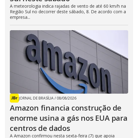
A meteorologia indica rajadas de vento de até 60 km/h na
Região Sul no decorrer deste sábado, 8. De acordo com a
empresa...
JORNAL DE BRASÍLIA
/
08/08/2026
Amazon financia construção de
enorme usina a gás nos EUA para
centros de dados
A Amazon confirmou nesta sexta-feira (7) que apoia