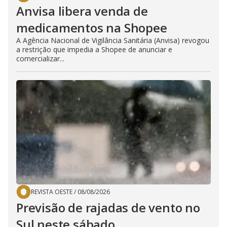
Anvisa libera venda de
medicamentos na Shopee
A Agência Nacional de Vigilância Sanitária (Anvisa) revogou
a restrição que impedia a Shopee de anunciar e
comercializar...
REVISTA OESTE
/
08/08/2026
Previsão de rajadas de vento no
Sul neste sábado