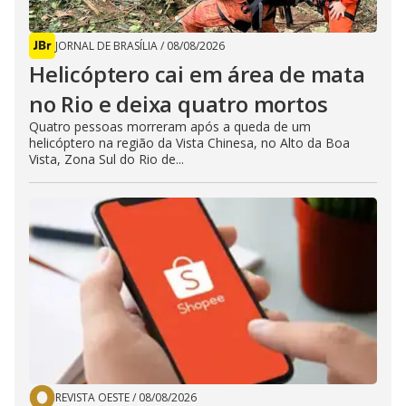
JORNAL DE BRASÍLIA
/
08/08/2026
Helicóptero cai em área de mata
no Rio e deixa quatro mortos
Quatro pessoas morreram após a queda de um
helicóptero na região da Vista Chinesa, no Alto da Boa
Vista, Zona Sul do Rio de...
REVISTA OESTE
/
08/08/2026