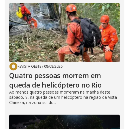
REVISTA OESTE
/
08/08/2026
Quatro pessoas morrem em
queda de helicóptero no Rio
Ao menos quatro pessoas morreram na manhã deste
sábado, 8, na queda de um helicóptero na região da Vista
Chinesa, na zona sul do...