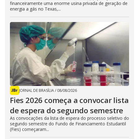
financeiramente uma enorme usina privada de geração de
energia a gás no Texas,...
JORNAL DE BRASÍLIA
/
08/08/2026
Fies 2026 começa a convocar lista
de espera do segundo semestre
As convocações da lista de espera do processo seletivo do
segundo semestre do Fundo de Financiamento Estudantil
(Fies) começaram...