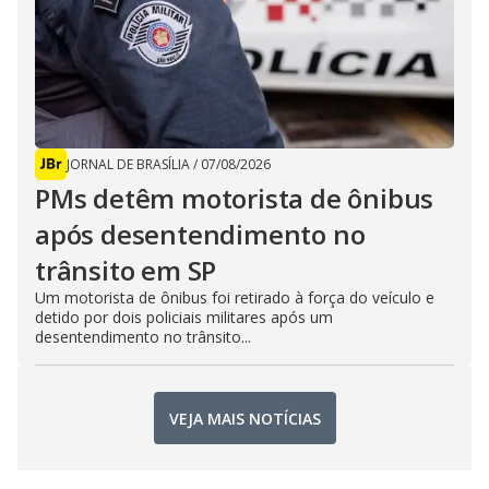
JORNAL DE BRASÍLIA
/
07/08/2026
PMs detêm motorista de ônibus
após desentendimento no
trânsito em SP
Um motorista de ônibus foi retirado à força do veículo e
detido por dois policiais militares após um
desentendimento no trânsito...
VEJA MAIS NOTÍCIAS