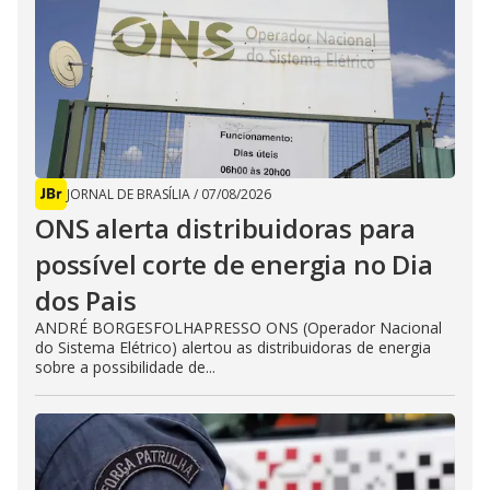
JORNAL DE BRASÍLIA
/
07/08/2026
ONS alerta distribuidoras para
possível corte de energia no Dia
dos Pais
ANDRÉ BORGESFOLHAPRESSO ONS (Operador Nacional
do Sistema Elétrico) alertou as distribuidoras de energia
sobre a possibilidade de...