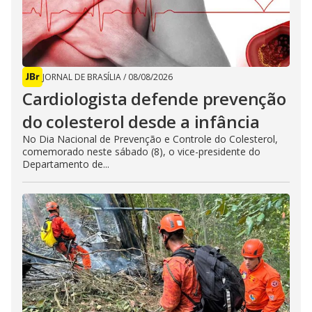
JORNAL DE BRASÍLIA
/
08/08/2026
Cardiologista defende prevenção
do colesterol desde a infância
No Dia Nacional de Prevenção e Controle do Colesterol,
comemorado neste sábado (8), o vice-presidente do
Departamento de...