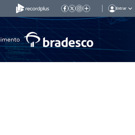
Entrar