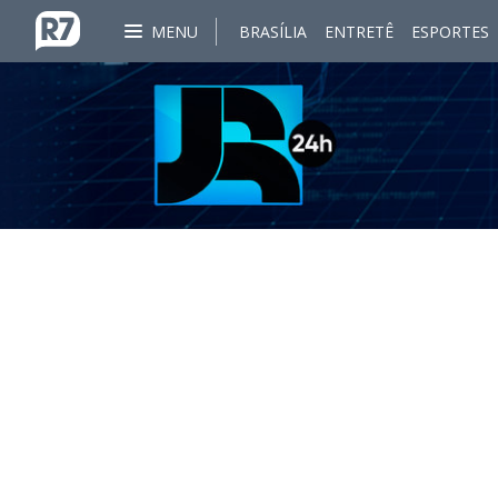
MENU
BRASÍLIA
ENTRETÊ
ESPORTES