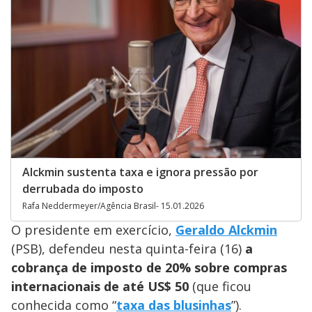
Alckmin sustenta taxa e ignora pressão por
derrubada do imposto
Rafa Neddermeyer/Agência Brasil- 15.01.2026
O presidente em exercício,
Geraldo Alckmin
(PSB), defendeu nesta quinta-feira (16)
a
cobrança de imposto de 20% sobre compras
internacionais de até US$ 50
(que ficou
conhecida como “
taxa das blusinhas
”).