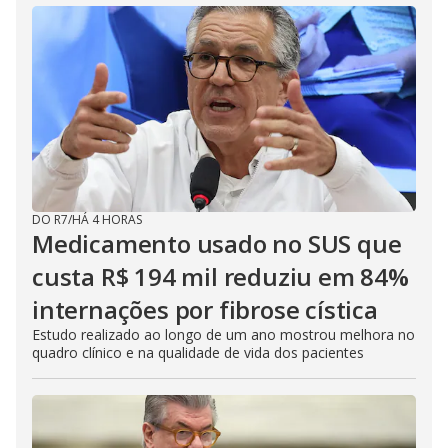
DO R7
/
HÁ 4 HORAS
Medicamento usado no SUS que
custa R$ 194 mil reduziu em 84%
internações por fibrose cística
Estudo realizado ao longo de um ano mostrou melhora no
quadro clínico e na qualidade de vida dos pacientes