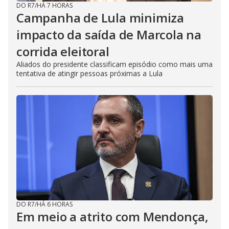
DO R7
/
HÁ 7 HORAS
Campanha de Lula minimiza
impacto da saída de Marcola na
corrida eleitoral
Aliados do presidente classificam episódio como mais uma
tentativa de atingir pessoas próximas a Lula
DO R7
/
HÁ 6 HORAS
Em meio a atrito com Mendonça,