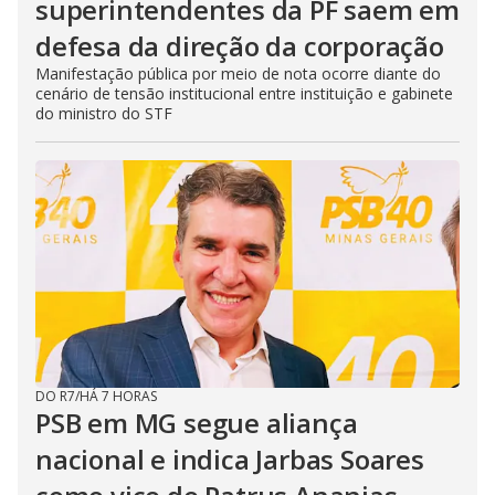
superintendentes da PF saem em
defesa da direção da corporação
Manifestação pública por meio de nota ocorre diante do
cenário de tensão institucional entre instituição e gabinete
do ministro do STF
DO R7
/
HÁ 7 HORAS
PSB em MG segue aliança
nacional e indica Jarbas Soares