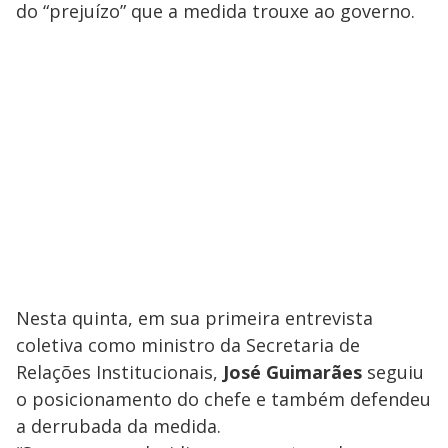
do “prejuízo” que a medida trouxe ao governo.
Nesta quinta, em sua primeira entrevista
coletiva como ministro da Secretaria de
Relações Institucionais,
José Guimarães
seguiu
o posicionamento do chefe e também defendeu
a derrubada da medida.