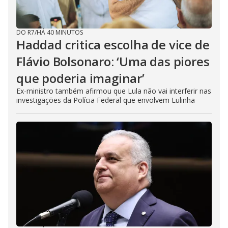
DO R7
/
HÁ 40 MINUTOS
Haddad critica escolha de vice de
Flávio Bolsonaro: ‘Uma das piores
que poderia imaginar’
Ex-ministro também afirmou que Lula não vai interferir nas
investigações da Polícia Federal que envolvem Lulinha