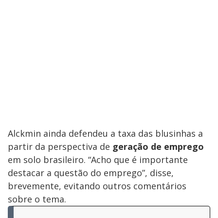
Alckmin ainda defendeu a taxa das blusinhas a
partir da perspectiva de
geração de emprego
em solo brasileiro. “Acho que é importante
destacar a questão do emprego”, disse,
brevemente, evitando outros comentários
sobre o tema.