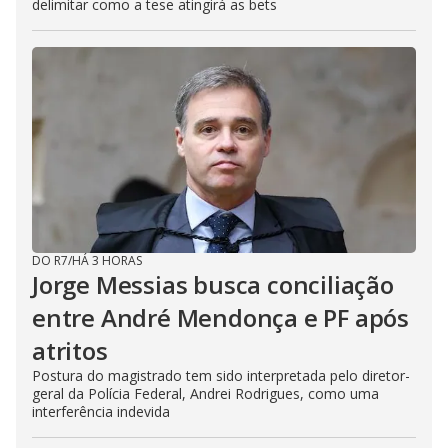
delimitar como a tese atingirá as bets
DO R7
/
HÁ 3 HORAS
Jorge Messias busca conciliação
entre André Mendonça e PF após
atritos
Postura do magistrado tem sido interpretada pelo diretor-
geral da Polícia Federal, Andrei Rodrigues, como uma
interferência indevida