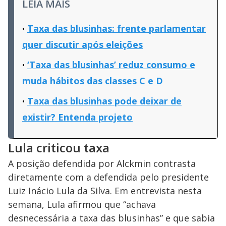
LEIA MAIS
Taxa das blusinhas: frente parlamentar
quer discutir após eleições
‘Taxa das blusinhas’ reduz consumo e
muda hábitos das classes C e D
Taxa das blusinhas pode deixar de
existir? Entenda projeto
Lula criticou taxa
A posição defendida por Alckmin contrasta
diretamente com a defendida pelo presidente
Luiz Inácio Lula da Silva. Em entrevista nesta
semana, Lula afirmou que “achava
desnecessária a taxa das blusinhas” e que sabia