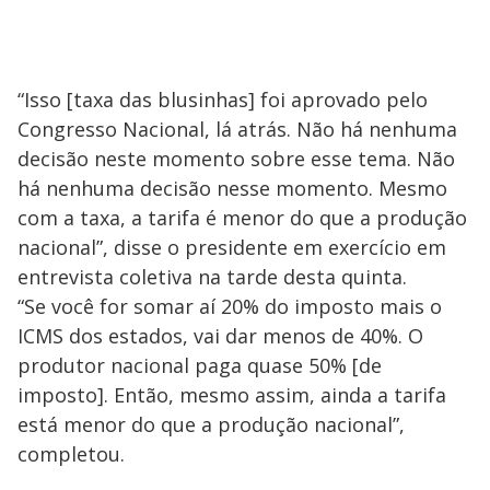
“Isso [taxa das blusinhas] foi aprovado pelo
Congresso Nacional, lá atrás. Não há nenhuma
decisão neste momento sobre esse tema. Não
há nenhuma decisão nesse momento. Mesmo
com a taxa, a tarifa é menor do que a produção
nacional”, disse o presidente em exercício em
entrevista coletiva na tarde desta quinta.
“Se você for somar aí 20% do imposto mais o
ICMS dos estados, vai dar menos de 40%. O
produtor nacional paga quase 50% [de
imposto]. Então, mesmo assim, ainda a tarifa
está menor do que a produção nacional”,
completou.