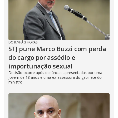
DO R7
/
HÁ 3 HORAS
STJ pune Marco Buzzi com perda
do cargo por assédio e
importunação sexual
Decisão ocorre após denúncias apresentadas por uma
jovem de 18 anos e uma ex-assessora do gabinete do
ministro