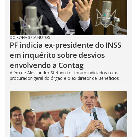
DO R7
/
HÁ 37 MINUTOS
PF indicia ex-presidente do INSS
em inquérito sobre desvios
envolvendo a Contag
Além de Alessandro Stefanutto, foram indiciados o ex-
procurador-geral do órgão e o ex-diretor de Benefícios