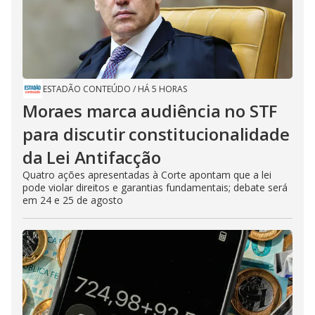
ESTADÃO CONTEÚDO
/
HÁ 5 HORAS
Moraes marca audiência no STF
para discutir constitucionalidade
da Lei Antifacção
Quatro ações apresentadas à Corte apontam que a lei
pode violar direitos e garantias fundamentais; debate será
em 24 e 25 de agosto