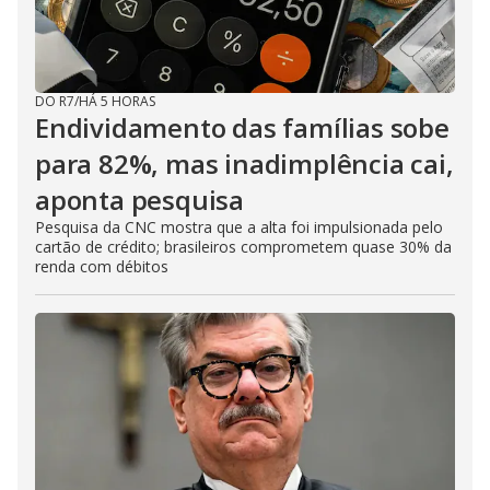
DO R7
/
HÁ 5 HORAS
Endividamento das famílias sobe
para 82%, mas inadimplência cai,
aponta pesquisa
Pesquisa da CNC mostra que a alta foi impulsionada pelo
cartão de crédito; brasileiros comprometem quase 30% da
renda com débitos