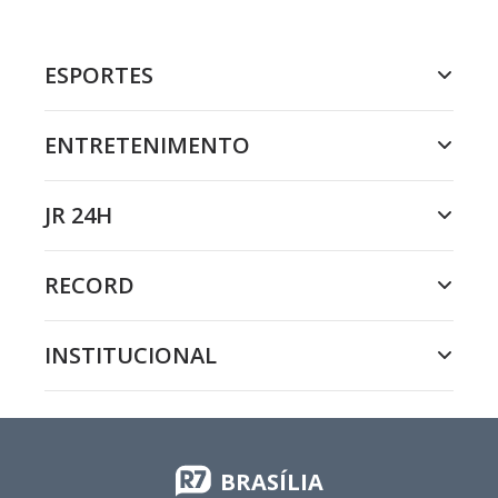
ESPORTES
ENTRETENIMENTO
JR 24H
RECORD
INSTITUCIONAL
BRASÍLIA