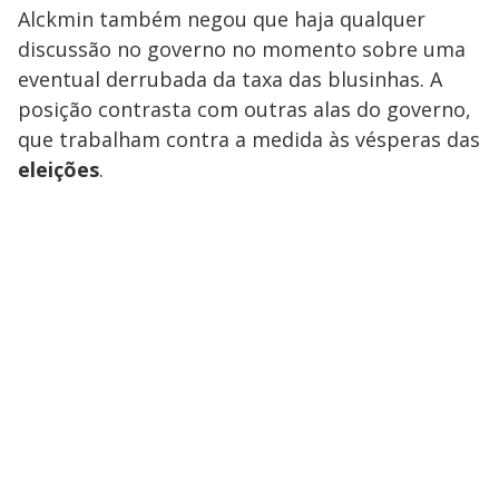
Alckmin também negou que haja qualquer
discussão no governo no momento sobre uma
eventual derrubada da taxa das blusinhas. A
posição contrasta com outras alas do governo,
que trabalham contra a medida às vésperas das
eleições
.