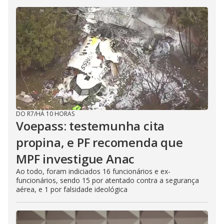
DO R7
/
HÁ 10 HORAS
Voepass: testemunha cita
propina, e PF recomenda que
MPF investigue Anac
Ao todo, foram indiciados 16 funcionários e ex-
funcionários, sendo 15 por atentado contra a segurança
aérea, e 1 por falsidade ideológica