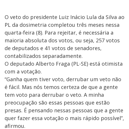
O veto do presidente Luiz Inácio Lula da Silva ao
PL da dosimetria completou três meses nessa
quarta-feira (8). Para rejeitar, é necessária a
maioria absoluta dos votos, ou seja, 257 votos
de deputados e 41 votos de senadores,
contabilizados separadamente.
O deputado Alberto Fraga (PL-SE) está otimista
com a votação.
“Ganha quem tiver voto, derrubar um veto não
é fácil. Mas nós temos certeza de que a gente
tem voto para derrubar o veto. A minha
preocupação são essas pessoas que estão
presas. É pensando nessas pessoas que a gente
quer fazer essa votação o mais rápido possível”,
afirmou.