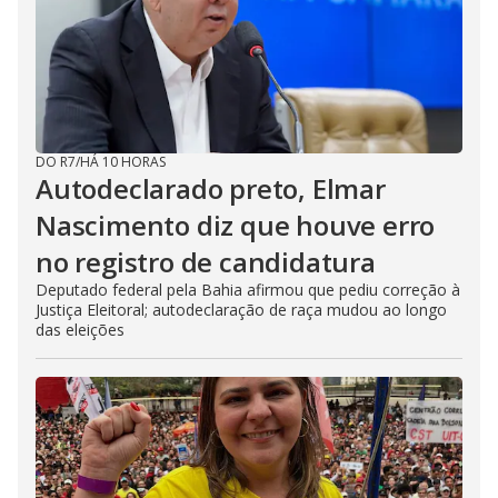
DO R7
/
HÁ 10 HORAS
Autodeclarado preto, Elmar
Nascimento diz que houve erro
no registro de candidatura
Deputado federal pela Bahia afirmou que pediu correção à
Justiça Eleitoral; autodeclaração de raça mudou ao longo
das eleições