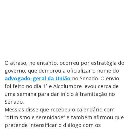
O atraso, no entanto, ocorreu por estratégia do
governo, que demorou a oficializar o nome do
advogado-geral da União
no Senado. O envio
foi feito no dia 1º e Alcolumbre levou cerca de
uma semana para dar início à tramitação no
Senado.
Messias disse que recebeu o calendário com
“otimismo e serenidade” e também afirmou que
pretende intensificar o diálogo com os