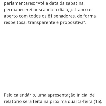
parlamentares: “Até a data da sabatina,
permanecerei buscando o diálogo franco e
aberto com todos os 81 senadores, de forma
respeitosa, transparente e propositiva”.
Pelo calendário, uma apresentação inicial de
relatório será feita na próxima quarta-feira (15),