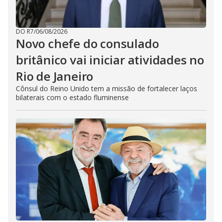
DO R7
/
06/08/2026
Novo chefe do consulado
britânico vai iniciar atividades no
Rio de Janeiro
Cônsul do Reino Unido tem a missão de fortalecer laços
bilaterais com o estado fluminense