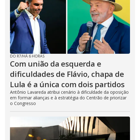
DO R7
/
HÁ 6 HORAS
Com união da esquerda e
dificuldades de Flávio, chapa de
Lula é a única com dois partidos
Antônio Lavareda atribui cenário à dificuldade da oposição
em formar alianças e à estratégia do Centrão de priorizar
o Congresso