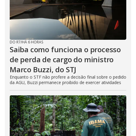
DO R7
/
HÁ 6 HORAS
Saiba como funciona o processo
de perda de cargo do ministro
Marco Buzzi, do STJ
Enquanto o STF não profere a decisão final sobre o pedido
da AGU, Buzzi permanece proibido de exercer atividades