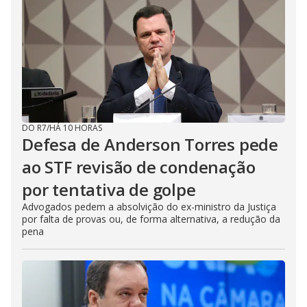
DO R7
/
HÁ 10 HORAS
Defesa de Anderson Torres pede
ao STF revisão de condenação
por tentativa de golpe
Advogados pedem a absolvição do ex-ministro da Justiça
por falta de provas ou, de forma alternativa, a redução da
pena