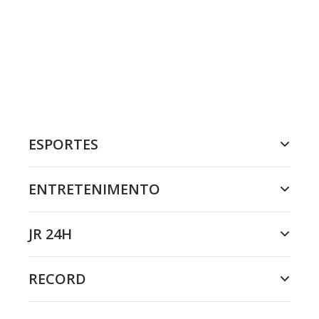
ESPORTES
ENTRETENIMENTO
JR 24H
RECORD