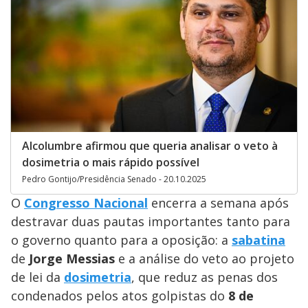
Alcolumbre afirmou que queria analisar o veto à
dosimetria o mais rápido possível
Pedro Gontijo/Presidência Senado - 20.10.2025
O
Congresso Nacional
encerra a semana após
destravar duas pautas importantes tanto para
o governo quanto para a oposição: a
sabatina
de
Jorge Messias
e a análise do veto ao projeto
de lei da
dosimetria
, que reduz as penas dos
condenados pelos atos golpistas do
8 de