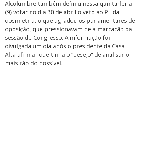
Alcolumbre também definiu nessa quinta-feira
(9) votar no dia 30 de abril o veto ao PL da
dosimetria, o que agradou os parlamentares de
oposição, que pressionavam pela marcação da
sessão do Congresso. A informação foi
divulgada um dia após o presidente da Casa
Alta afirmar que tinha o “desejo” de analisar o
mais rápido possível.