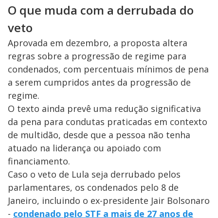
O que muda com a derrubada do
veto
Aprovada em dezembro, a proposta altera
regras sobre a progressão de regime para
condenados, com percentuais mínimos de pena
a serem cumpridos antes da progressão de
regime.
O texto ainda prevê uma redução significativa
da pena para condutas praticadas em contexto
de multidão, desde que a pessoa não tenha
atuado na liderança ou apoiado com
financiamento.
Caso o veto de Lula seja derrubado pelos
parlamentares, os condenados pelo 8 de
Janeiro, incluindo o ex-presidente Jair Bolsonaro
-
condenado pelo STF a mais de 27 anos de