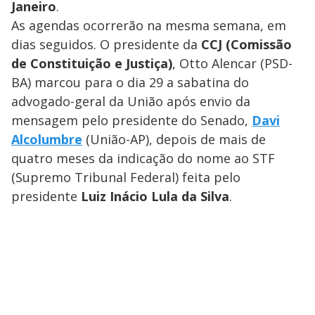
Janeiro
.
As agendas ocorrerão na mesma semana, em
dias seguidos. O presidente da
CCJ (Comissão
de Constituição e Justiça)
, Otto Alencar (PSD-
BA) marcou para o dia 29 a sabatina do
advogado-geral da União após envio da
mensagem pelo presidente do Senado,
Davi
Alcolumbre
(União-AP), depois de mais de
quatro meses da indicação do nome ao STF
(Supremo Tribunal Federal) feita pelo
presidente
Luiz Inácio Lula da Silva
.