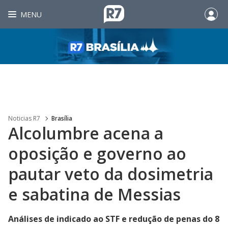
MENU
Noticias R7
Brasília
Alcolumbre acena a
oposição e governo ao
pautar veto da dosimetria
e sabatina de Messias
Análises de indicado ao STF e redução de penas do 8