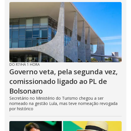
DO R7
/
HÁ 1 HORA
Governo veta, pela segunda vez,
comissionado ligado ao PL de
Bolsonaro
Secretário no Ministério do Turismo chegou a ser
nomeado na gestão Lula, mas teve nomeação revogada
por histórico