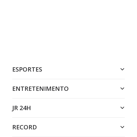
ESPORTES
ENTRETENIMENTO
JR 24H
RECORD