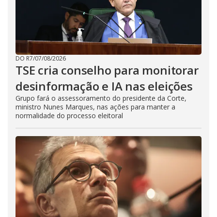
DO R7
/
07/08/2026
TSE cria conselho para monitorar
desinformação e IA nas eleições
Grupo fará o assessoramento do presidente da Corte,
ministro Nunes Marques, nas ações para manter a
normalidade do processo eleitoral