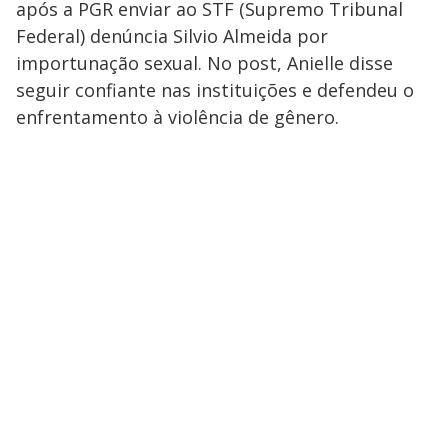
após a PGR enviar ao STF (Supremo Tribunal
Federal) denúncia Silvio Almeida por
importunação sexual. No post, Anielle disse
seguir confiante nas instituições e defendeu o
enfrentamento à violência de gênero.