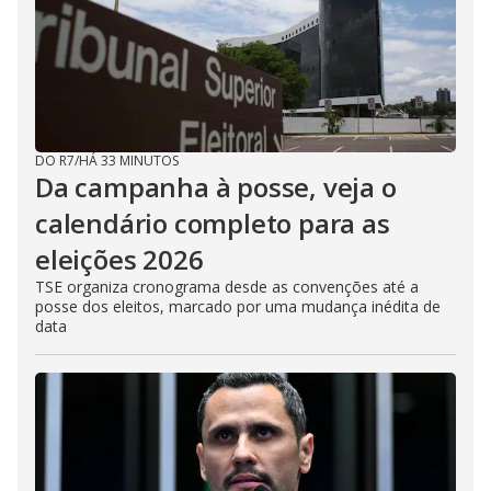
DO R7
/
HÁ 33 MINUTOS
Da campanha à posse, veja o
calendário completo para as
eleições 2026
TSE organiza cronograma desde as convenções até a
posse dos eleitos, marcado por uma mudança inédita de
data