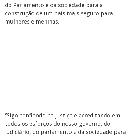
do Parlamento e da sociedade para a
construção de um país mais seguro para
mulheres e meninas.
“Sigo confiando na justiça e acreditando em
todos os esforços do nosso governo, do
judiciário, do parlamento e da sociedade para