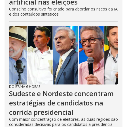
artificial nas eleições
Conselho consultivo foi criado para abordar os riscos da IA
e dos conteúdos sintéticos
DO R7
/
HÁ 6 HORAS
Sudeste e Nordeste concentram
estratégias de candidatos na
corrida presidencial
Com maior concentração de eleitores, as duas regiões são
consideradas decisivas para os candidatos à presidência