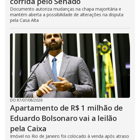
corrida pelo Senado
Documento autoriza mudanças na chapa majoritária e
mantém aberta a possibilidade de alterações na disputa
pela Casa Alta
DO R7
/
07/08/2026
Apartamento de R$ 1 milhão de
Eduardo Bolsonaro vai a leilão
pela Caixa
Imóvel no Rio de Janeiro foi colocado à venda após atraso