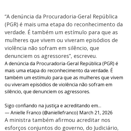
“A denúncia da Procuradoria-Geral República
(PGR) é mais uma etapa do reconhecimento da
verdade. É também um estímulo para que as
mulheres que vivem ou viveram episódios de
violência não sofram em silêncio, que
denunciem os agressores”, escreveu.
A denúncia da Procuradoria-Geral República (PGR) é
mais uma etapa do reconhecimento da verdade. É
também um estímulo para que as mulheres que vivem
ou viveram episódios de violência não sofram em
silêncio, que denunciem os agressores.
Sigo confiando na justiça e acreditando em…
— Anielle Franco (@aniellefranco)
March 21, 2026
A ministra também afirmou acreditar nos
esforços conjuntos do governo, do Judiciário,