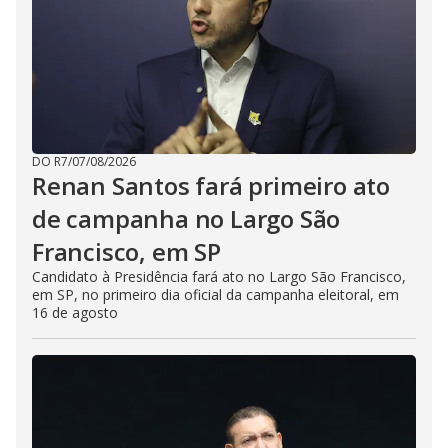
DO R7
/
07/08/2026
Renan Santos fará primeiro ato
de campanha no Largo São
Francisco, em SP
Candidato à Presidência fará ato no Largo São Francisco,
em SP, no primeiro dia oficial da campanha eleitoral, em
16 de agosto