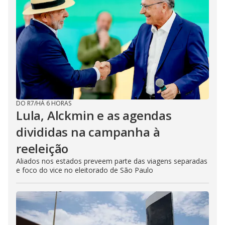
DO R7
/
HÁ 6 HORAS
Lula, Alckmin e as agendas
divididas na campanha à
reeleição
Aliados nos estados preveem parte das viagens separadas
e foco do vice no eleitorado de São Paulo