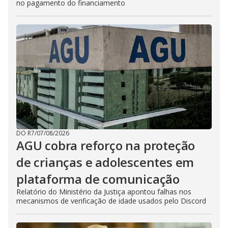
no pagamento do financiamento
DO R7
/
07/08/2026
AGU cobra reforço na proteção
de crianças e adolescentes em
plataforma de comunicação
Relatório do Ministério da Justiça apontou falhas nos
mecanismos de verificação de idade usados pelo Discord