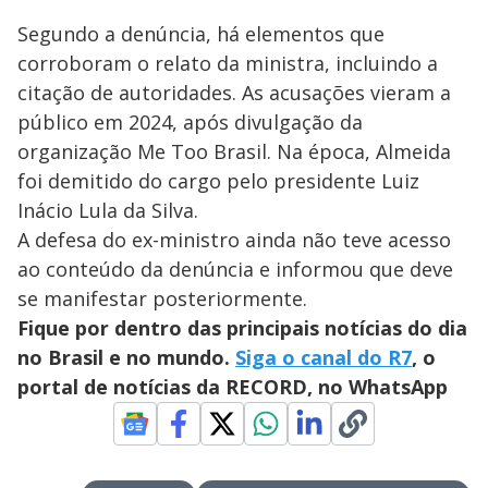
Segundo a denúncia, há elementos que
corroboram o relato da ministra, incluindo a
citação de autoridades. As acusações vieram a
público em 2024, após divulgação da
organização Me Too Brasil. Na época, Almeida
foi demitido do cargo pelo presidente Luiz
Inácio Lula da Silva.
A defesa do ex-ministro ainda não teve acesso
ao conteúdo da denúncia e informou que deve
se manifestar posteriormente.
Fique por dentro das principais notícias do dia
no Brasil e no mundo.
Siga o canal do R7
, o
portal de notícias da RECORD, no WhatsApp