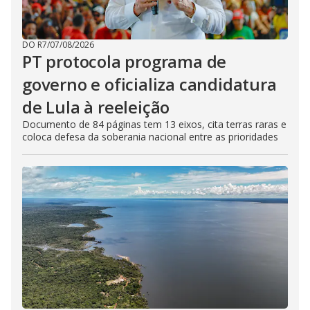
DO R7
/
07/08/2026
PT protocola programa de
governo e oficializa candidatura
de Lula à reeleição
Documento de 84 páginas tem 13 eixos, cita terras raras e
coloca defesa da soberania nacional entre as prioridades