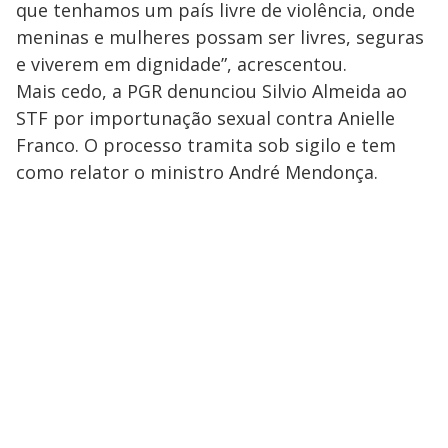
que tenhamos um país livre de violência, onde
meninas e mulheres possam ser livres, seguras
e viverem em dignidade”, acrescentou.
Mais cedo, a PGR denunciou Silvio Almeida ao
STF por importunação sexual contra Anielle
Franco. O processo tramita sob sigilo e tem
como relator o ministro André Mendonça.