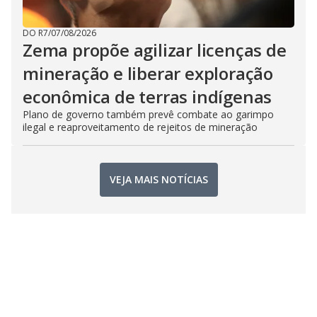
DO R7
/
07/08/2026
Zema propõe agilizar licenças de
mineração e liberar exploração
econômica de terras indígenas
Plano de governo também prevê combate ao garimpo
ilegal e reaproveitamento de rejeitos de mineração
VEJA MAIS NOTÍCIAS