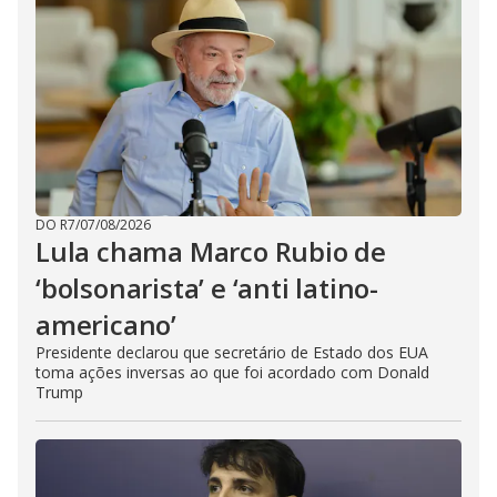
DO R7
/
07/08/2026
Lula chama Marco Rubio de
‘bolsonarista’ e ‘anti latino-
americano’
Presidente declarou que secretário de Estado dos EUA
toma ações inversas ao que foi acordado com Donald
Trump