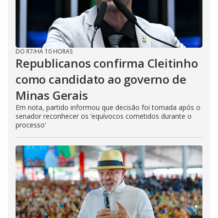
DO R7
/
HÁ 10 HORAS
Republicanos confirma Cleitinho
como candidato ao governo de
Minas Gerais
Em nota, partido informou que decisão foi tomada após o
senador reconhecer os ‘equívocos cometidos durante o
processo’