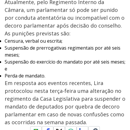
Atualmente, pelo Regimento Interno da
Câmara, um parlamentar só pode ser punido
por conduta atentatória ou incompatível com o
decoro parlamentar após decisão do conselho.
As punições previstas são:
Censura, verbal ou escrita;
Suspensão de prerrogativas regimentais por até seis
meses;
Suspensão do exercício do mandato por até seis meses;
e
Perda de mandato.
Em resposta aos eventos recentes, Lira
protocolou nesta terça-feira uma alteração no
regimento da Casa Legislativa para suspender o
mandato de deputados por quebra de decoro
parlamentar em caso de novas confusões como
as ocorridas na semana passada.