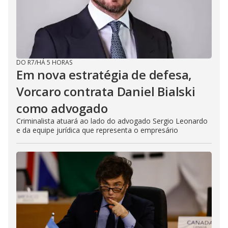
DO R7
/
HÁ 5 HORAS
Em nova estratégia de defesa,
Vorcaro contrata Daniel Bialski
como advogado
Criminalista atuará ao lado do advogado Sergio Leonardo
e da equipe jurídica que representa o empresário