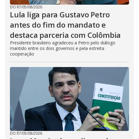
DO R7
/
05/08/2026
Lula liga para Gustavo Petro
antes do fim do mandato e
destaca parceria com Colômbia
Presidente brasileiro agradeceu a Petro pelo diálogo
mantido entre os dois governos e pela estreita
cooperação
DO R7
/
05/08/2026