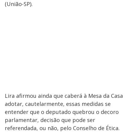
(União-SP).
Lira afirmou ainda que caberá à Mesa da Casa
adotar, cautelarmente, essas medidas se
entender que o deputado quebrou o decoro
parlamentar, decisão que pode ser
referendada, ou não, pelo Conselho de Ética.