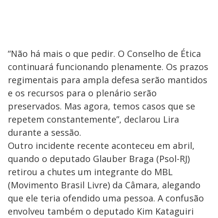
“Não há mais o que pedir. O Conselho de Ética
continuará funcionando plenamente. Os prazos
regimentais para ampla defesa serão mantidos
e os recursos para o plenário serão
preservados. Mas agora, temos casos que se
repetem constantemente”, declarou Lira
durante a sessão.
Outro incidente recente aconteceu em abril,
quando o deputado Glauber Braga (Psol-RJ)
retirou a chutes um integrante do MBL
(Movimento Brasil Livre) da Câmara, alegando
que ele teria ofendido uma pessoa. A confusão
envolveu também o deputado Kim Kataguiri