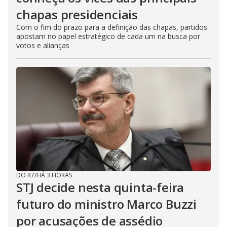
chapas presidenciais
Com o fim do prazo para a definição das chapas, partidos
apostam no papel estratégico de cada um na busca por
votos e alianças
DO R7
/
HÁ 3 HORAS
STJ decide nesta quinta-feira
futuro do ministro Marco Buzzi
por acusações de assédio