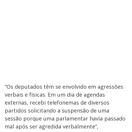
“Os deputados têm se envolvido em agressões
verbais e físicas. Em um dia de agendas
externas, recebi telefonemas de diversos
partidos solicitando a suspensão de uma
sessão porque uma parlamentar havia passado
mal após ser agredida verbalmente”,