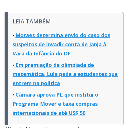
LEIA TAMBÉM
Moraes determina envio do caso dos
suspeitos de invadir conta de Janja à
Vara da Infância do DF
Em premiação de olimpíada de
matemática, Lula pede a estudantes que
entrem na política
Câmara aprova PL que institui o
Programa Mover e taxa compras
internacionais de até US$ 50