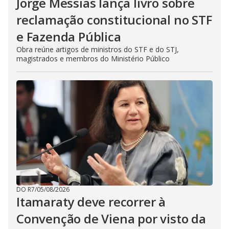
Jorge Messias lança livro sobre
reclamação constitucional no STF
e Fazenda Pública
Obra reúne artigos de ministros do STF e do STJ,
magistrados e membros do Ministério Público
DO R7
/
05/08/2026
Itamaraty deve recorrer à
Convenção de Viena por visto da