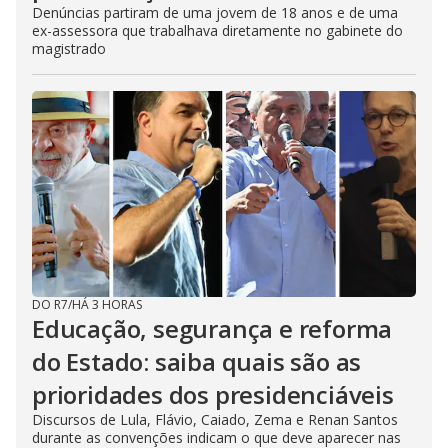
Denúncias partiram de uma jovem de 18 anos e de uma
ex-assessora que trabalhava diretamente no gabinete do
magistrado
DO R7
/
HÁ 3 HORAS
Educação, segurança e reforma
do Estado: saiba quais são as
prioridades dos presidenciáveis
Discursos de Lula, Flávio, Caiado, Zema e Renan Santos
durante as convenções indicam o que deve aparecer nas