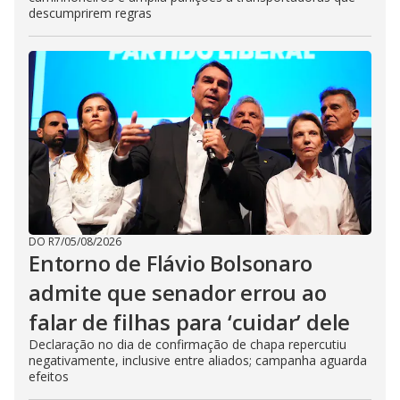
descumprirem regras
DO R7
/
05/08/2026
Entorno de Flávio Bolsonaro
admite que senador errou ao
falar de filhas para ‘cuidar’ dele
Declaração no dia de confirmação de chapa repercutiu
negativamente, inclusive entre aliados; campanha aguarda
efeitos