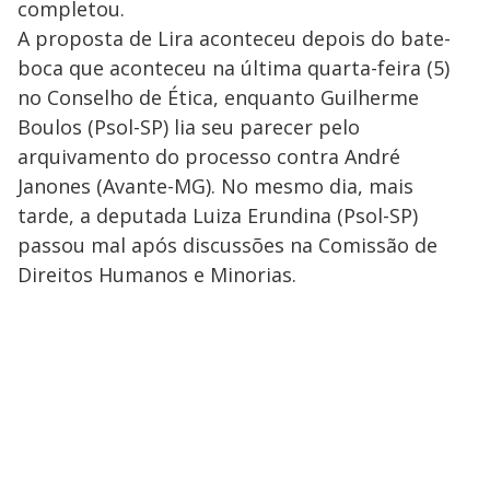
completou.
A proposta de Lira aconteceu depois do bate-
boca que aconteceu na última quarta-feira (5)
no Conselho de Ética, enquanto Guilherme
Boulos (Psol-SP) lia seu parecer pelo
arquivamento do processo contra André
Janones (Avante-MG). No mesmo dia, mais
tarde, a deputada Luiza Erundina (Psol-SP)
passou mal após discussões na Comissão de
Direitos Humanos e Minorias.