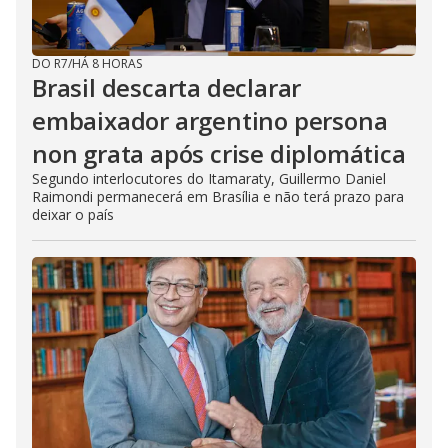
DO R7
/
HÁ 8 HORAS
Brasil descarta declarar
embaixador argentino persona
non grata após crise diplomática
Segundo interlocutores do Itamaraty, Guillermo Daniel
Raimondi permanecerá em Brasília e não terá prazo para
deixar o país