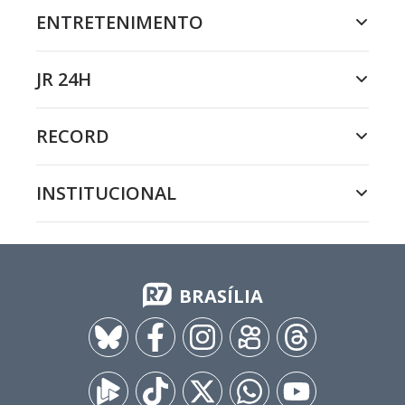
ENTRETENIMENTO
JR 24H
RECORD
INSTITUCIONAL
BRASÍLIA