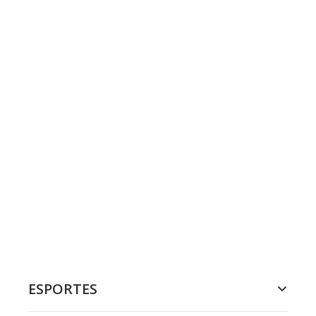
ESPORTES