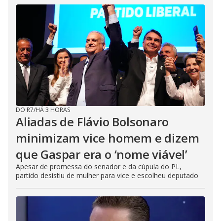
DO R7
/
HÁ 3 HORAS
Aliadas de Flávio Bolsonaro
minimizam vice homem e dizem
que Gaspar era o ‘nome viável’
Apesar de promessa do senador e da cúpula do PL,
partido desistiu de mulher para vice e escolheu deputado