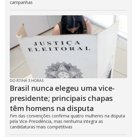
campanhas
DO R7
/
HÁ 3 HORAS
Brasil nunca elegeu uma vice-
presidente; principais chapas
têm homens na disputa
Fim das convenções confirma quatro mulheres na disputa
pela Vice-Presidência, mas nenhuma integra as
candidaturas mais competitivas