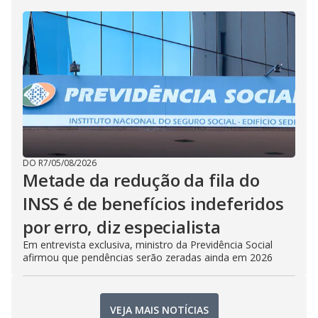
DO R7
/
05/08/2026
Metade da redução da fila do
INSS é de benefícios indeferidos
por erro, diz especialista
Em entrevista exclusiva, ministro da Previdência Social
afirmou que pendências serão zeradas ainda em 2026
VEJA MAIS NOTÍCIAS