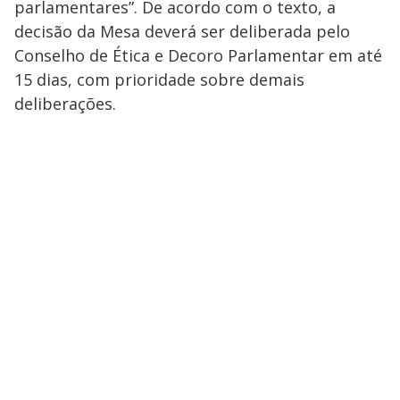
parlamentares”. De acordo com o texto, a
decisão da Mesa deverá ser deliberada pelo
Conselho de Ética e Decoro Parlamentar em até
15 dias, com prioridade sobre demais
deliberações.