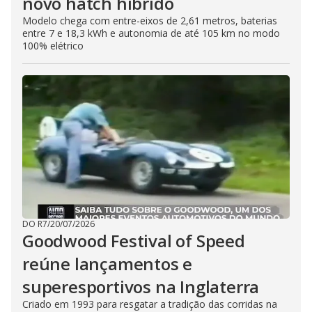
novo hatch híbrido
Modelo chega com entre-eixos de 2,61 metros, baterias
entre 7 e 18,3 kWh e autonomia de até 105 km no modo
100% elétrico
DO R7
/
20/07/2026
Goodwood Festival of Speed
reúne lançamentos e
superesportivos na Inglaterra
Criado em 1993 para resgatar a tradição das corridas na