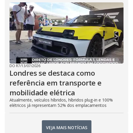
DO R7
/
13/07/2026
Londres se destaca como
referência em transporte e
mobilidade elétrica
Atualmente, veículos híbridos, híbridos plug-in e 100%
elétricos já representam 52% dos emplacamentos
VEJA MAIS NOTÍCIAS