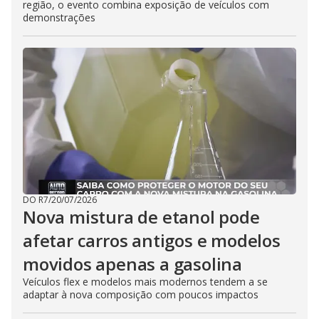
região, o evento combina exposição de veículos com
demonstrações
DO R7
/
20/07/2026
Nova mistura de etanol pode
afetar carros antigos e modelos
movidos apenas a gasolina
Veículos flex e modelos mais modernos tendem a se
adaptar à nova composição com poucos impactos