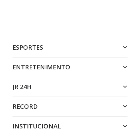
ESPORTES
ENTRETENIMENTO
JR 24H
RECORD
INSTITUCIONAL