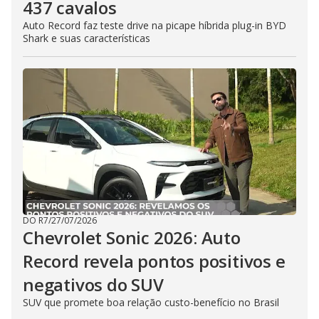
437 cavalos
Auto Record faz teste drive na picape híbrida plug-in BYD
Shark e suas características
DO R7
/
27/07/2026
Chevrolet Sonic 2026: Auto
Record revela pontos positivos e
negativos do SUV
SUV que promete boa relação custo-benefício no Brasil