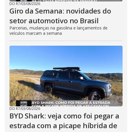
DO R7
/
03/08/2026
Giro da Semana: novidades do
setor automotivo no Brasil
Parcerias, mudanças na gasolina e lançamentos de
veículos marcam a semana
DO R7
/
03/08/2026
BYD Shark: veja como foi pegar a
estrada com a picape híbrida de