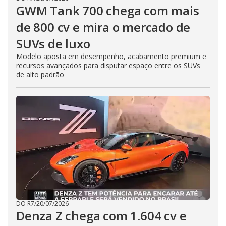
GWM Tank 700 chega com mais
de 800 cv e mira o mercado de
SUVs de luxo
Modelo aposta em desempenho, acabamento premium e
recursos avançados para disputar espaço entre os SUVs
de alto padrão
DO R7
/
20/07/2026
Denza Z chega com 1.604 cv e