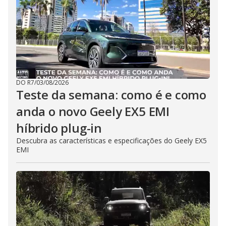
DO R7
/
03/08/2026
Teste da semana: como é e como
anda o novo Geely EX5 EMI
híbrido plug-in
Descubra as características e especificações do Geely EX5
EMI