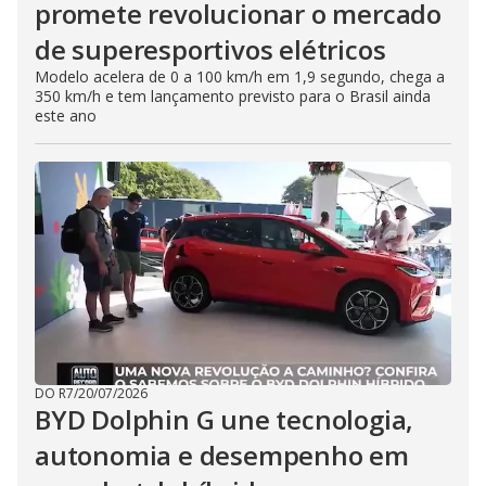
promete revolucionar o mercado
de superesportivos elétricos
Modelo acelera de 0 a 100 km/h em 1,9 segundo, chega a
350 km/h e tem lançamento previsto para o Brasil ainda
este ano
DO R7
/
20/07/2026
BYD Dolphin G une tecnologia,
autonomia e desempenho em