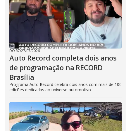
DO R7
/
27/07/2026
Auto Record completa dois anos
de programação na RECORD
Brasília
Programa Auto Record celebra dois anos com mais de 100
edições dedicadas ao universo automotivo