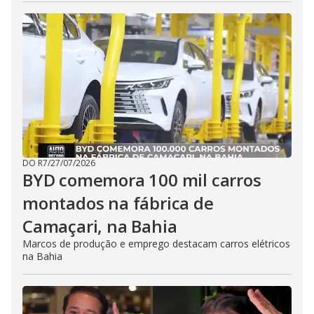
DO R7
/
27/07/2026
BYD comemora 100 mil carros
montados na fábrica de
Camaçari, na Bahia
Marcos de produção e emprego destacam carros elétricos
na Bahia