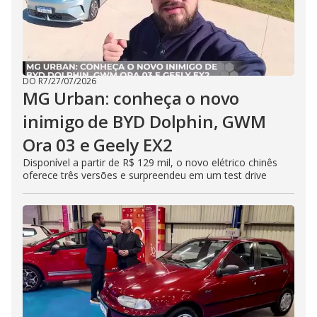
DO R7
/
27/07/2026
MG Urban: conheça o novo
inimigo de BYD Dolphin, GWM
Ora 03 e Geely EX2
Disponível a partir de R$ 129 mil, o novo elétrico chinês
oferece três versões e surpreendeu em um test drive