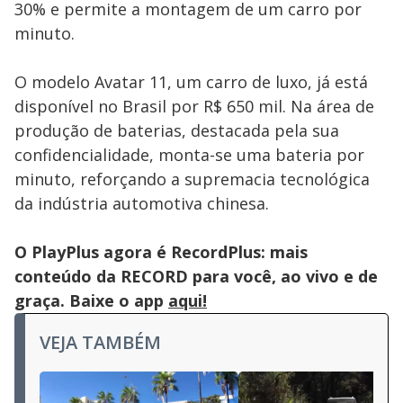
30% e permite a montagem de um carro por
minuto.
O modelo Avatar 11, um carro de luxo, já está
disponível no Brasil por R$ 650 mil. Na área de
produção de baterias, destacada pela sua
confidencialidade, monta-se uma bateria por
minuto, reforçando a supremacia tecnológica
da indústria automotiva chinesa.
O PlayPlus agora é RecordPlus: mais
conteúdo da RECORD para você, ao vivo e de
graça. Baixe o app
aqui!
VEJA TAMBÉM