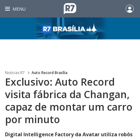
MENU
Noticias R7
Auto Record Brasília
Exclusivo: Auto Record
visita fábrica da Changan,
capaz de montar um carro
por minuto
Digital Intelligence Factory da Avatar utiliza robôs