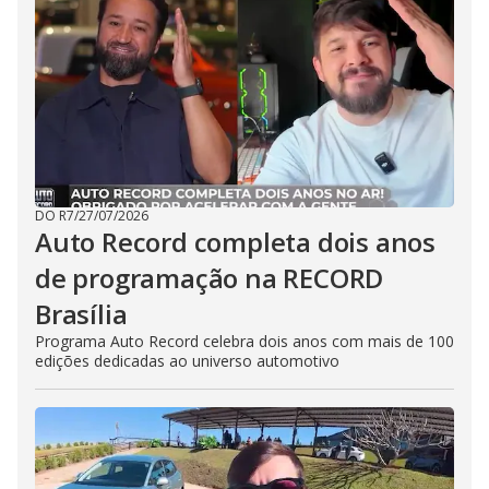
DO R7
/
27/07/2026
Auto Record completa dois anos
de programação na RECORD
Brasília
Programa Auto Record celebra dois anos com mais de 100
edições dedicadas ao universo automotivo