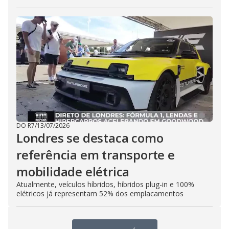
DO R7
/
13/07/2026
Londres se destaca como
referência em transporte e
mobilidade elétrica
Atualmente, veículos híbridos, híbridos plug-in e 100%
elétricos já representam 52% dos emplacamentos