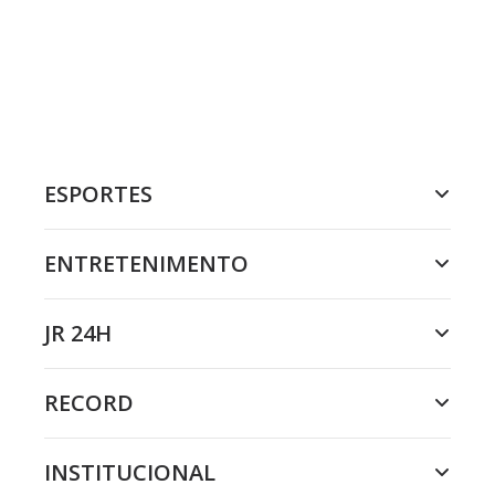
ESPORTES
ENTRETENIMENTO
JR 24H
RECORD
INSTITUCIONAL