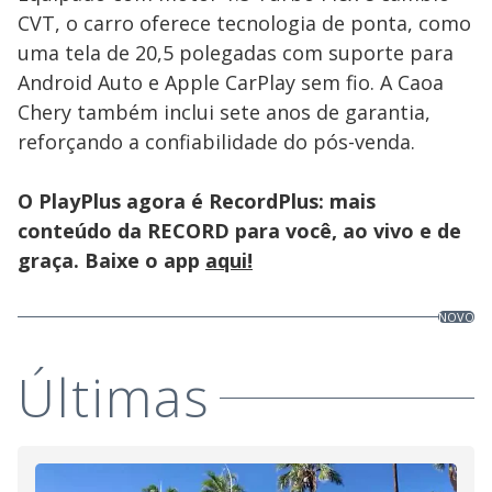
CVT, o carro oferece tecnologia de ponta, como
uma tela de 20,5 polegadas com suporte para
Android Auto e Apple CarPlay sem fio. A Caoa
Chery também inclui sete anos de garantia,
reforçando a confiabilidade do pós-venda.
O PlayPlus agora é RecordPlus: mais
conteúdo da RECORD para você, ao vivo e de
graça. Baixe o app
aqui!
NOVO
Últimas