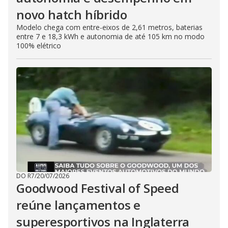
novo hatch híbrido
Modelo chega com entre-eixos de 2,61 metros, baterias
entre 7 e 18,3 kWh e autonomia de até 105 km no modo
100% elétrico
DO R7
/
20/07/2026
Goodwood Festival of Speed
reúne lançamentos e
superesportivos na Inglaterra