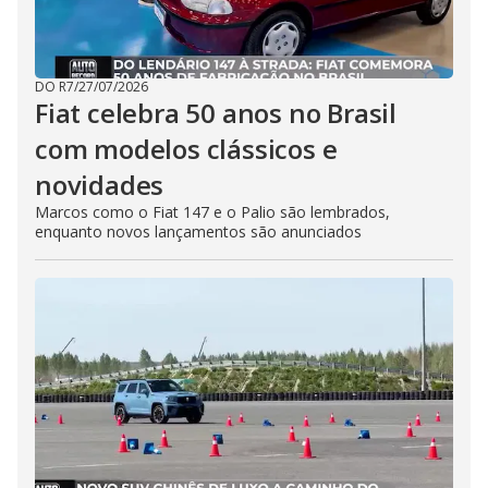
DO R7
/
27/07/2026
Fiat celebra 50 anos no Brasil
com modelos clássicos e
novidades
Marcos como o Fiat 147 e o Palio são lembrados,
enquanto novos lançamentos são anunciados