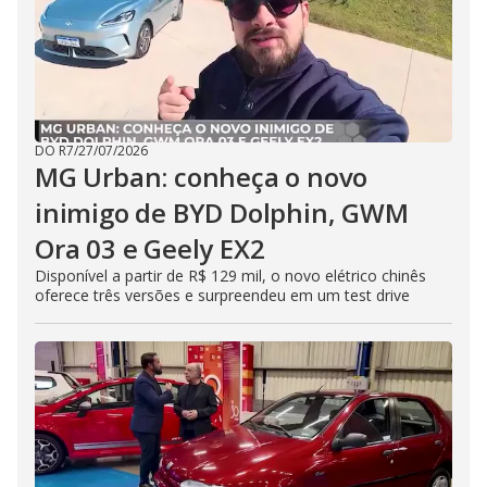
DO R7
/
27/07/2026
MG Urban: conheça o novo
inimigo de BYD Dolphin, GWM
Ora 03 e Geely EX2
Disponível a partir de R$ 129 mil, o novo elétrico chinês
oferece três versões e surpreendeu em um test drive