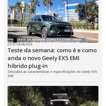
DO R7
/
03/08/2026
Teste da semana: como é e como
anda o novo Geely EX5 EMI
híbrido plug-in
Descubra as características e especificações do Geely EX5
EMI