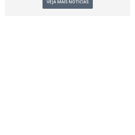
VEJA MAIS NOTÍCIAS