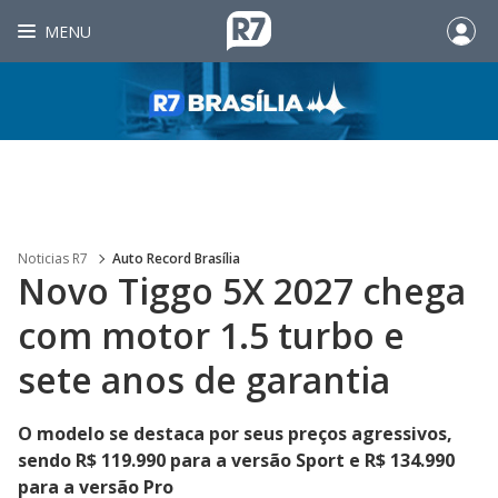
MENU
Noticias R7
Auto Record Brasília
Novo Tiggo 5X 2027 chega
com motor 1.5 turbo e
sete anos de garantia
O modelo se destaca por seus preços agressivos,
sendo R$ 119.990 para a versão Sport e R$ 134.990
para a versão Pro