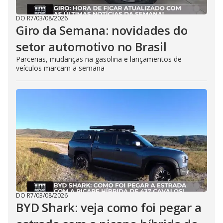
DO R7
/
03/08/2026
Giro da Semana: novidades do
setor automotivo no Brasil
Parcerias, mudanças na gasolina e lançamentos de
veículos marcam a semana
DO R7
/
03/08/2026
BYD Shark: veja como foi pegar a