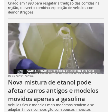
Criado em 1993 para resgatar a tradição das corridas na
região, o evento combina exposição de veículos com
demonstrações
DO R7
/
20/07/2026
Nova mistura de etanol pode
afetar carros antigos e modelos
movidos apenas a gasolina
Veículos flex e modelos mais modernos tendem a se
adaptar à nova composição com poucos impactos