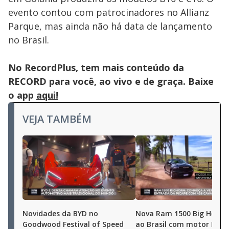
evento contou com patrocinadores no Allianz
Parque, mas ainda não há data de lançamento
no Brasil.
No RecordPlus, tem mais conteúdo da
RECORD para você, ao vivo e de graça. Baixe
o app
aqui!
VEJA TAMBÉM
Novidades da BYD no
Nova Ram 1500 Big Horn 
Goodwood Festival of Speed
ao Brasil com motor Hurr