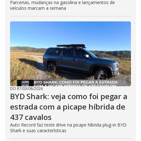
Parcerias, mudanças na gasolina e lançamentos de
veículos marcam a semana
DO R7
/
03/08/2026
BYD Shark: veja como foi pegar a
estrada com a picape híbrida de
437 cavalos
Auto Record faz teste drive na picape híbrida plug-in BYD
Shark e suas características