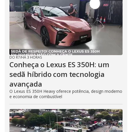
DO R7
/
HÁ 3 HORAS
Conheça o Lexus ES 350H: um
sedã híbrido com tecnologia
avançada
O Lexus ES 350H Heavy oferece potência, design moderno
e economia de combustível