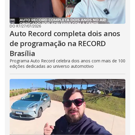
DO R7
/
27/07/2026
Auto Record completa dois anos
de programação na RECORD
Brasília
Programa Auto Record celebra dois anos com mais de 100
edições dedicadas ao universo automotivo