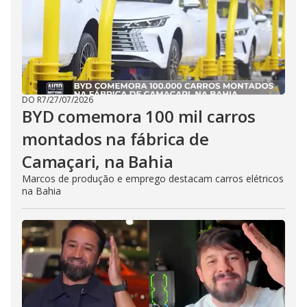
DO R7
/
27/07/2026
BYD comemora 100 mil carros
montados na fábrica de
Camaçari, na Bahia
Marcos de produção e emprego destacam carros elétricos
na Bahia