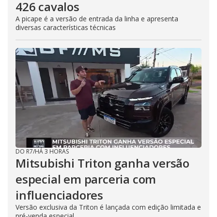
426 cavalos
A picape é a versão de entrada da linha e apresenta
diversas características técnicas
DO R7
/
HÁ 3 HORAS
Mitsubishi Triton ganha versão
especial em parceria com
influenciadores
Versão exclusiva da Triton é lançada com edição limitada e
pré-venda especial