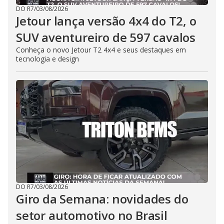
DO R7
/
03/08/2026
Jetour lança versão 4x4 do T2, o
SUV aventureiro de 597 cavalos
Conheça o novo Jetour T2 4x4 e seus destaques em
tecnologia e design
DO R7
/
03/08/2026
Giro da Semana: novidades do
setor automotivo no Brasil