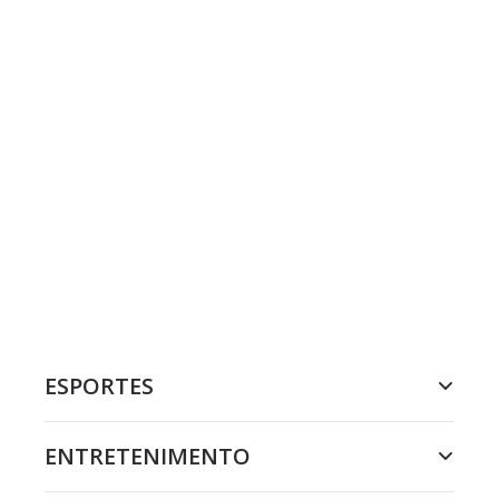
ESPORTES
ENTRETENIMENTO