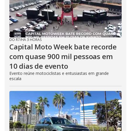
DO R7
/
HÁ 3 HORAS
Capital Moto Week bate recorde
com quase 900 mil pessoas em
10 dias de evento
Evento reúne motociclistas e entusiastas em grande
escala