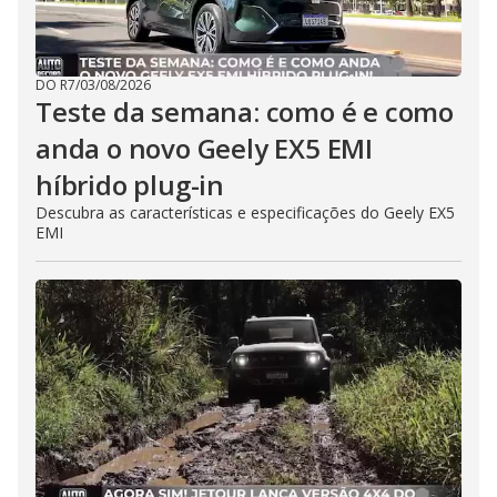
DO R7
/
03/08/2026
Teste da semana: como é e como
anda o novo Geely EX5 EMI
híbrido plug-in
Descubra as características e especificações do Geely EX5
EMI