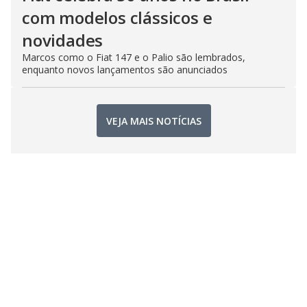
com modelos clássicos e
novidades
Marcos como o Fiat 147 e o Palio são lembrados,
enquanto novos lançamentos são anunciados
VEJA MAIS NOTÍCIAS