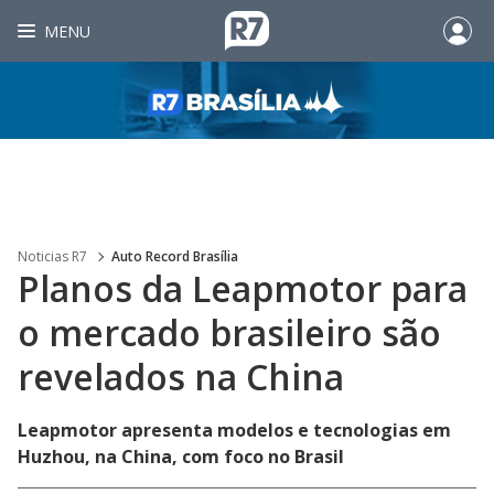
MENU
Noticias R7
Auto Record Brasília
Planos da Leapmotor para
o mercado brasileiro são
revelados na China
Leapmotor apresenta modelos e tecnologias em
Huzhou, na China, com foco no Brasil