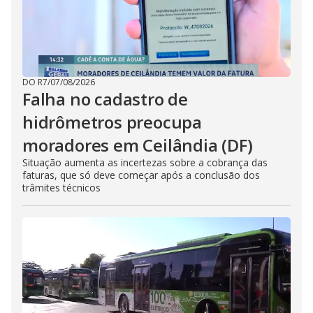
DO R7
/
07/08/2026
Falha no cadastro de
hidrômetros preocupa
moradores em Ceilândia (DF)
Situação aumenta as incertezas sobre a cobrança das
faturas, que só deve começar após a conclusão dos
trâmites técnicos