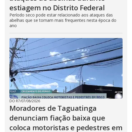
estiagem no Distrito Federal
Período seco pode estar relacionado aos ataques das
abelhas que se tornam mais frequentes nesta época do
ano
DO R7
/
07/08/2026
Moradores de Taguatinga
denunciam fiação baixa que
coloca motoristas e pedestres em