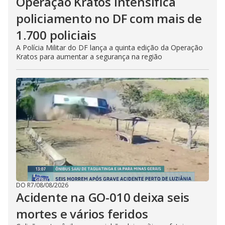
Operação Kratos intensifica
policiamento no DF com mais de
1.700 policiais
A Polícia Militar do DF lança a quinta edição da Operação
Kratos para aumentar a segurança na região
DO R7
/
08/08/2026
Acidente na GO-010 deixa seis
mortes e vários feridos