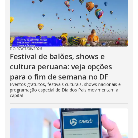
DO R7
/
07/08/2026
Festival de balões, shows e
cultura peruana: veja opções
para o fim de semana no DF
Eventos gratuitos, festivais culturais, shows nacionais e
programação especial de Dia dos Pais movimentam a
capital