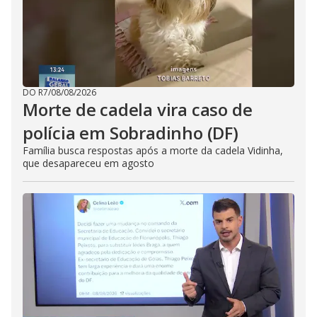
DO R7
/
08/08/2026
Morte de cadela vira caso de
polícia em Sobradinho (DF)
Família busca respostas após a morte da cadela Vidinha,
que desapareceu em agosto