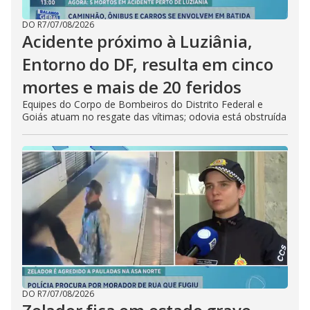
DO R7
/
07/08/2026
Acidente próximo à Luziânia,
Entorno do DF, resulta em cinco
mortes e mais de 20 feridos
Equipes do Corpo de Bombeiros do Distrito Federal e
Goiás atuam no resgate das vítimas; odovia está obstruída
DO R7
/
07/08/2026