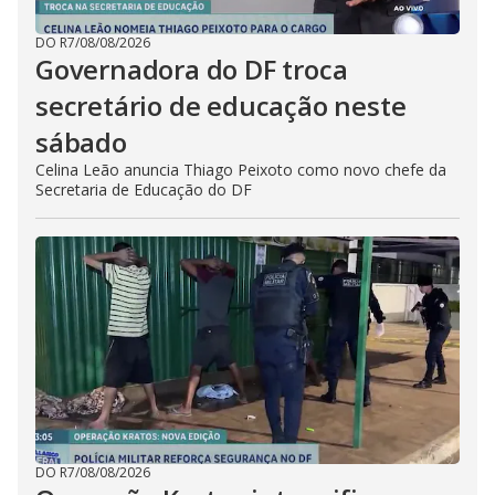
DO R7
/
08/08/2026
Governadora do DF troca
secretário de educação neste
sábado
Celina Leão anuncia Thiago Peixoto como novo chefe da
Secretaria de Educação do DF
DO R7
/
08/08/2026