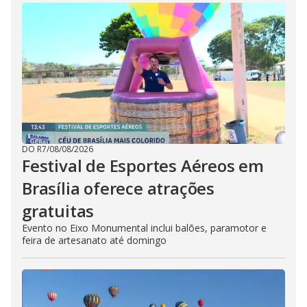
DO R7
/
08/08/2026
Festival de Esportes Aéreos em
Brasília oferece atrações
gratuitas
Evento no Eixo Monumental inclui balões, paramotor e
feira de artesanato até domingo