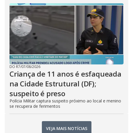
DO R7
/
07/08/2026
Criança de 11 anos é esfaqueada
na Cidade Estrutural (DF);
suspeito é preso
Polícia Militar captura suspeito próximo ao local e menino
se recupera de ferimentos
VEJA MAIS NOTÍCIAS