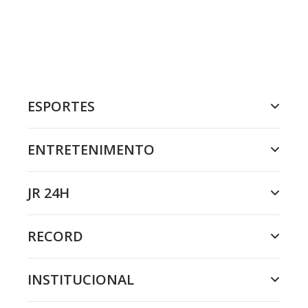
ESPORTES
ENTRETENIMENTO
JR 24H
RECORD
INSTITUCIONAL