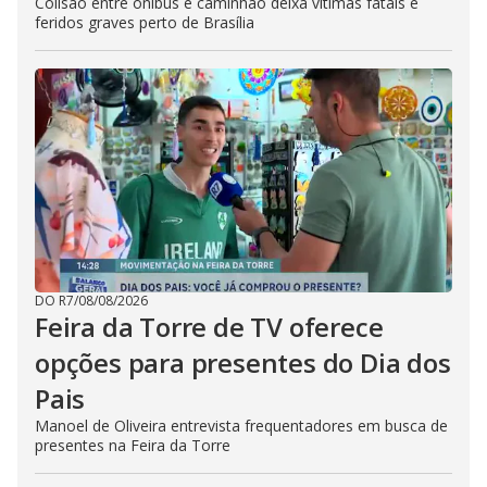
Colisão entre ônibus e caminhão deixa vítimas fatais e
feridos graves perto de Brasília
DO R7
/
08/08/2026
Feira da Torre de TV oferece
opções para presentes do Dia dos
Pais
Manoel de Oliveira entrevista frequentadores em busca de
presentes na Feira da Torre