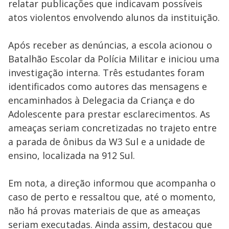
relatar publicações que indicavam possíveis
atos violentos envolvendo alunos da instituição.
Após receber as denúncias, a escola acionou o
Batalhão Escolar da Polícia Militar e iniciou uma
investigação interna. Três estudantes foram
identificados como autores das mensagens e
encaminhados à Delegacia da Criança e do
Adolescente para prestar esclarecimentos. As
ameaças seriam concretizadas no trajeto entre
a parada de ônibus da W3 Sul e a unidade de
ensino, localizada na 912 Sul.
Em nota, a direção informou que acompanha o
caso de perto e ressaltou que, até o momento,
não há provas materiais de que as ameaças
seriam executadas. Ainda assim, destacou que