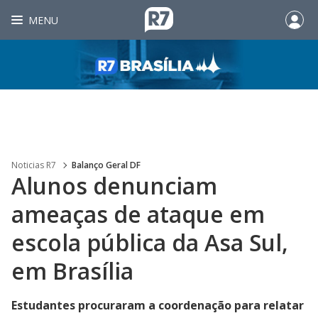
MENU
Noticias R7
Balanço Geral DF
Alunos denunciam
ameaças de ataque em
escola pública da Asa Sul,
em Brasília
Estudantes procuraram a coordenação para relatar