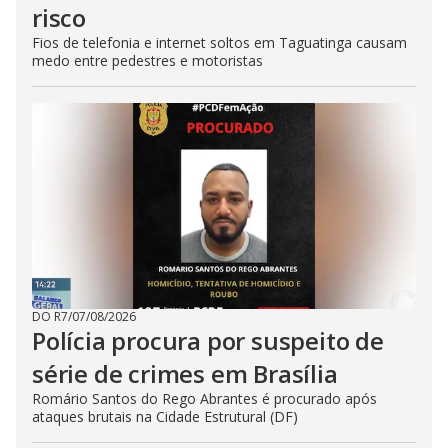
risco
Fios de telefonia e internet soltos em Taguatinga causam
medo entre pedestres e motoristas
DO R7
/
07/08/2026
Polícia procura por suspeito de
série de crimes em Brasília
Romário Santos do Rego Abrantes é procurado após
ataques brutais na Cidade Estrutural (DF)