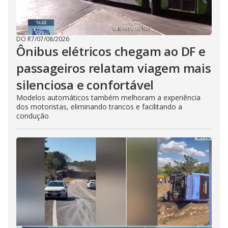
DO R7
/
07/08/2026
Ônibus elétricos chegam ao DF e
passageiros relatam viagem mais
silenciosa e confortável
Modelos automáticos também melhoram a experiência
dos motoristas, eliminando trancos e facilitando a
condução