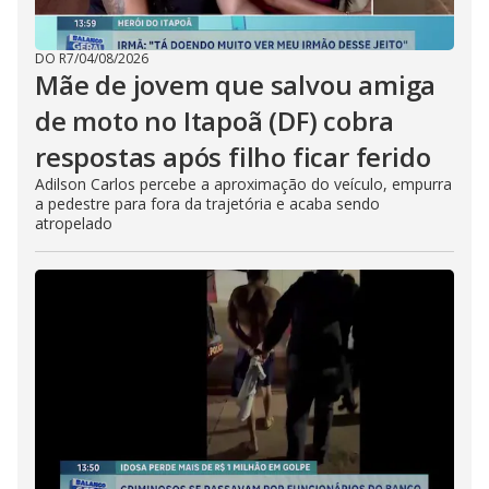
DO R7
/
04/08/2026
Mãe de jovem que salvou amiga
de moto no Itapoã (DF) cobra
respostas após filho ficar ferido
Adilson Carlos percebe a aproximação do veículo, empurra
a pedestre para fora da trajetória e acaba sendo
atropelado