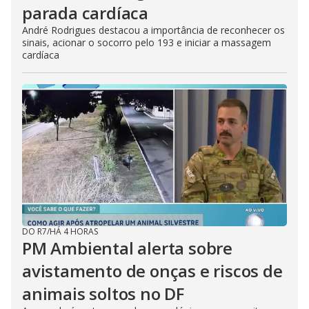
parada cardíaca
André Rodrigues destacou a importância de reconhecer os
sinais, acionar o socorro pelo 193 e iniciar a massagem
cardíaca
DO R7
/
HÁ 4 HORAS
PM Ambiental alerta sobre
avistamento de onças e riscos de
animais soltos no DF