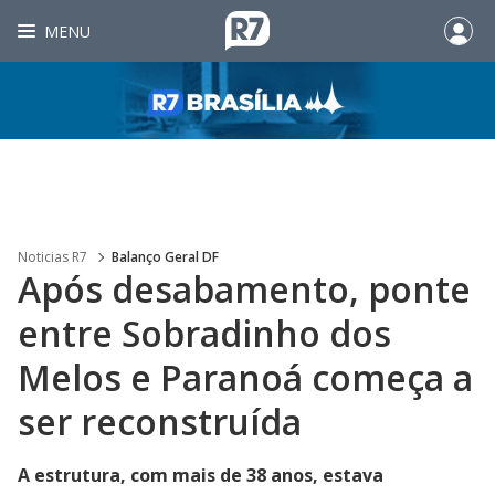
MENU
Noticias R7
Balanço Geral DF
Após desabamento, ponte
entre Sobradinho dos
Melos e Paranoá começa a
ser reconstruída
A estrutura, com mais de 38 anos, estava