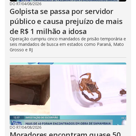
DO R7
/
04/08/2026
Golpista se passa por servidor
público e causa prejuízo de mais
de R$ 1 milhão a idosa
Operação cumpriu cinco mandados de prisão temporária e
seis mandados de busca em estados como Paraná, Mato
Grosso e RJ
DO R7
/
04/08/2026
Moradores encontram quase 50