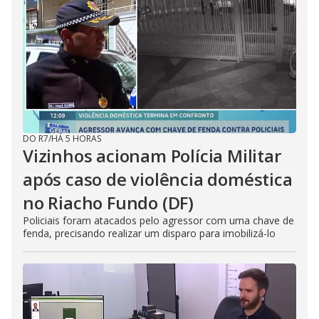
DO R7
/
HÁ 5 HORAS
Vizinhos acionam Polícia Militar
após caso de violência doméstica
no Riacho Fundo (DF)
Policiais foram atacados pelo agressor com uma chave de
fenda, precisando realizar um disparo para imobilizá-lo