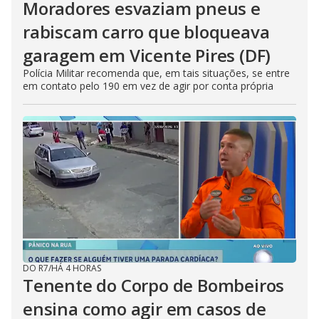
Moradores esvaziam pneus e
rabiscam carro que bloqueava
garagem em Vicente Pires (DF)
Polícia Militar recomenda que, em tais situações, se entre
em contato pelo 190 em vez de agir por conta própria
DO R7
/
HÁ 4 HORAS
Tenente do Corpo de Bombeiros
ensina como agir em casos de