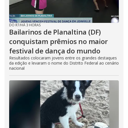
DO R7
/
HÁ 3 HORAS
Bailarinos de Planaltina (DF)
conquistam prêmios no maior
festival de dança do mundo
Resultados colocaram jovens entre os grandes destaques
da edição e levaram o nome do Distrito Federal ao cenário
nacional