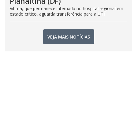
Planaltina (DF)
Vítima, que permanece internada no hospital regional em
estado crítico, aguarda transferência para a UTI
VEJA MAIS NOTÍCIAS