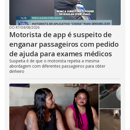
DO R7
/
04/08/2026
Motorista de app é suspeito de
enganar passageiros com pedido
de ajuda para exames médicos
Suspeita é de que o motorista repetia a mesma
abordagem com diferentes passageiros para obter
dinheiro