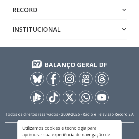
RECORD
INSTITUCIONAL
BALANÇO GERAL DF
Todos os direitos reservados - 2009-
2026
- Rádio e Televisão Record S.A
Utilizamos cookies e tecnologia para
CARREIRA
FALE CONOSCO
PRIVACIDADE
aprimorar sua experiência de navegação de