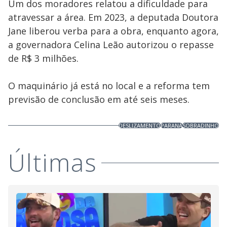
Um dos moradores relatou a dificuldade para
atravessar a área. Em 2023, a deputada Doutora
Jane liberou verba para a obra, enquanto agora,
a governadora Celina Leão autorizou o repasse
de R$ 3 milhões.
O maquinário já está no local e a reforma tem
previsão de conclusão em até seis meses.
DESLIZAMENTO
PARANÁ
SOBRADINHO
Últimas