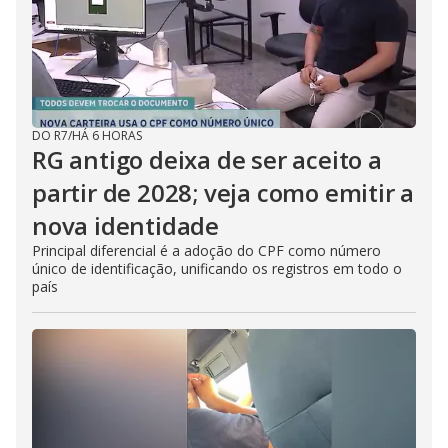
DO R7
/
HÁ 6 HORAS
RG antigo deixa de ser aceito a
partir de 2028; veja como emitir a
nova identidade
Principal diferencial é a adoção do CPF como número
único de identificação, unificando os registros em todo o
país