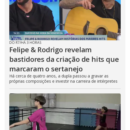
DO R7
/
HÁ 3 HORAS
Felipe & Rodrigo revelam
bastidores da criação de hits que
marcaram o sertanejo
Há cerca de quatro anos, a dupla passou a gravar as
próprias composições e investir na carreira de intérpretes