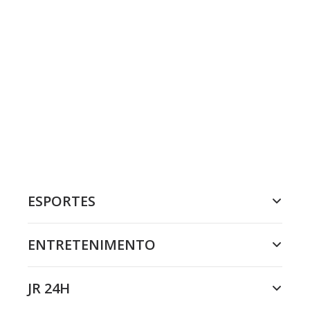
ESPORTES
ENTRETENIMENTO
JR 24H