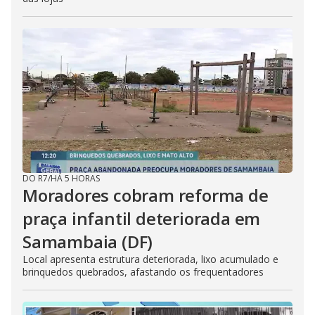
DO R7
/
HÁ 5 HORAS
Moradores cobram reforma de
praça infantil deteriorada em
Samambaia (DF)
Local apresenta estrutura deteriorada, lixo acumulado e
brinquedos quebrados, afastando os frequentadores