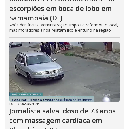
escorpiões em boca de lobo em
Samambaia (DF)
Após denúncias, administração limpou e reformou o local,
mas moradores ainda relatam lixo e entulho na região
DO R7
/
04/08/2026
Jornalista salva idoso de 73 anos
com massagem cardíaca em