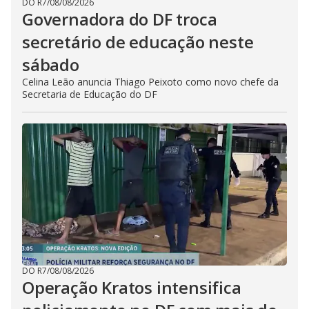
DO R7
/
08/08/2026
Governadora do DF troca
secretário de educação neste
sábado
Celina Leão anuncia Thiago Peixoto como novo chefe da
Secretaria de Educação do DF
DO R7
/
08/08/2026
Operação Kratos intensifica