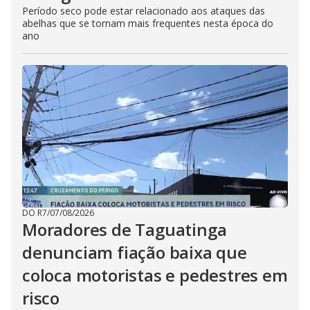
Período seco pode estar relacionado aos ataques das
abelhas que se tornam mais frequentes nesta época do
ano
DO R7
/
07/08/2026
Moradores de Taguatinga
denunciam fiação baixa que
coloca motoristas e pedestres em
risco