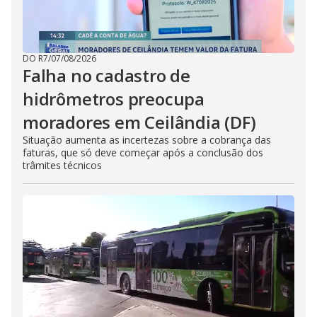
DO R7
/
07/08/2026
Falha no cadastro de
hidrômetros preocupa
moradores em Ceilândia (DF)
Situação aumenta as incertezas sobre a cobrança das
faturas, que só deve começar após a conclusão dos
trâmites técnicos