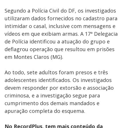
Segundo a Polícia Civil do DF, os investigados
utilizaram dados fornecidos no cadastro para
intimidar o casal, inclusive com mensagens e
vídeos em que exibiam armas. A 17ª Delegacia
de Polícia identificou a atuação do grupo e
deflagrou operação que resultou em prisões
em Montes Claros (MG).
Ao todo, sete adultos foram presos e três
adolescentes identificados. Os investigados
devem responder por extorsão e associação
criminosa, e a investigação segue para
cumprimento dos demais mandados e
apuração completa do esquema.
No RecordPlus, tem mais conteúdo da