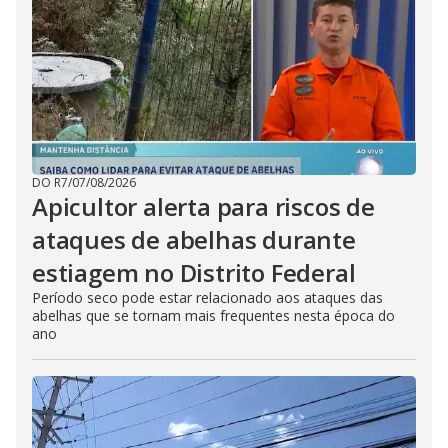
DO R7
/
07/08/2026
Apicultor alerta para riscos de
ataques de abelhas durante
estiagem no Distrito Federal
Período seco pode estar relacionado aos ataques das
abelhas que se tornam mais frequentes nesta época do
ano