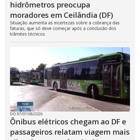
hidrômetros preocupa
moradores em Ceilândia (DF)
Situação aumenta as incertezas sobre a cobrança das
faturas, que só deve começar após a conclusão dos
trâmites técnicos
DO R7
/
07/08/2026
Ônibus elétricos chegam ao DF e
passageiros relatam viagem mais