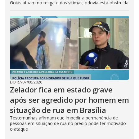
Goiás atuam no resgate das vítimas; odovia está obstruída
DO R7
/
07/08/2026
Zelador fica em estado grave
após ser agredido por homem em
situação de rua em Brasília
Testemunhas afirmam que impedir a permanência de
pessoas em situação de rua no prédio pode ter motivado
o ataque