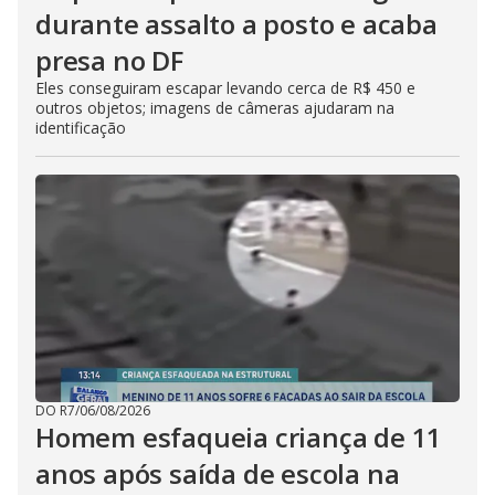
durante assalto a posto e acaba
presa no DF
Eles conseguiram escapar levando cerca de R$ 450 e
outros objetos; imagens de câmeras ajudaram na
identificação
DO R7
/
06/08/2026
Homem esfaqueia criança de 11
anos após saída de escola na