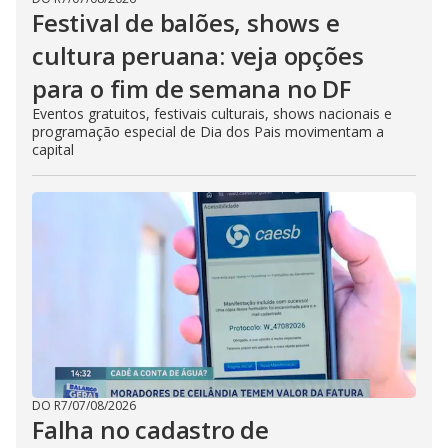
Festival de balões, shows e
cultura peruana: veja opções
para o fim de semana no DF
Eventos gratuitos, festivais culturais, shows nacionais e
programação especial de Dia dos Pais movimentam a
capital
DO R7
/
07/08/2026
Falha no cadastro de