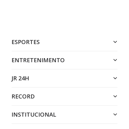
ESPORTES
ENTRETENIMENTO
JR 24H
RECORD
INSTITUCIONAL