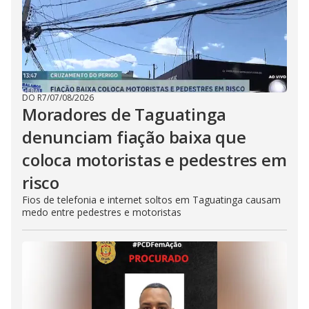
DO R7
/
07/08/2026
Moradores de Taguatinga
denunciam fiação baixa que
coloca motoristas e pedestres em
risco
Fios de telefonia e internet soltos em Taguatinga causam
medo entre pedestres e motoristas