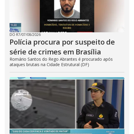
DO R7
/
07/08/2026
Polícia procura por suspeito de
série de crimes em Brasília
Romário Santos do Rego Abrantes é procurado após
ataques brutais na Cidade Estrutural (DF)