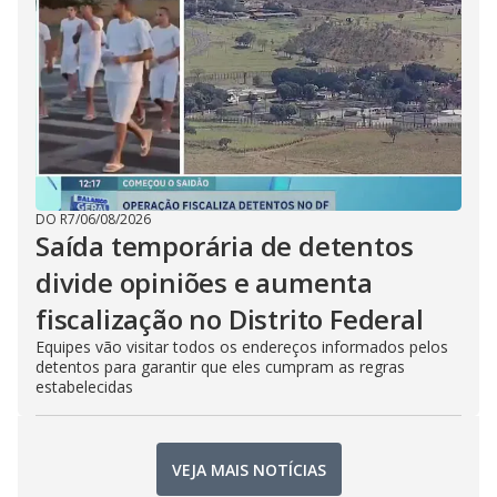
DO R7
/
06/08/2026
Saída temporária de detentos
divide opiniões e aumenta
fiscalização no Distrito Federal
Equipes vão visitar todos os endereços informados pelos
detentos para garantir que eles cumpram as regras
estabelecidas
VEJA MAIS NOTÍCIAS