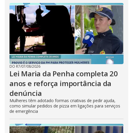
DO R7
/
07/08/2026
Lei Maria da Penha completa 20
anos e reforça importância da
denúncia
Mulheres têm adotado formas criativas de pedir ajuda,
como simular pedidos de pizza em ligações para serviços
de emergência