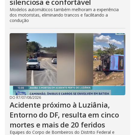
silenciosa e confortável
Modelos automáticos também melhoram a experiência
dos motoristas, eliminando trancos e facilitando a
condução
DO R7
/
07/08/2026
Acidente próximo à Luziânia,
Entorno do DF, resulta em cinco
mortes e mais de 20 feridos
Equipes do Corpo de Bombeiros do Distrito Federal e