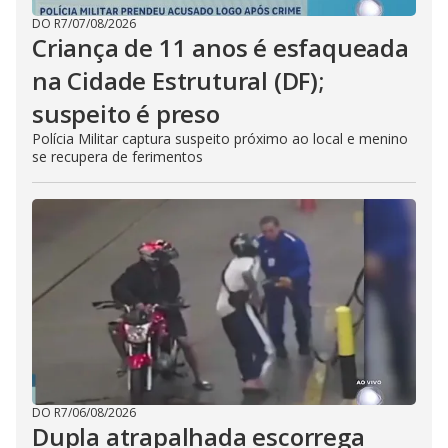
DO R7
/
07/08/2026
Criança de 11 anos é esfaqueada
na Cidade Estrutural (DF);
suspeito é preso
Polícia Militar captura suspeito próximo ao local e menino
se recupera de ferimentos
DO R7
/
06/08/2026
Dupla atrapalhada escorrega