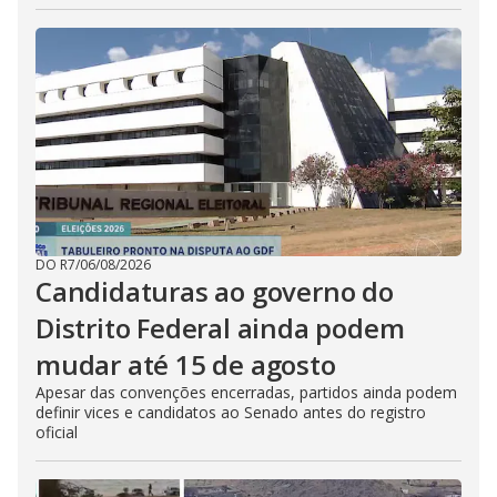
DO R7
/
06/08/2026
Candidaturas ao governo do
Distrito Federal ainda podem
mudar até 15 de agosto
Apesar das convenções encerradas, partidos ainda podem
definir vices e candidatos ao Senado antes do registro
oficial