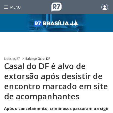
MENU
Noticias R7
Balanço Geral DF
Casal do DF é alvo de
extorsão após desistir de
encontro marcado em site
de acompanhantes
Após o cancelamento, criminosos passaram a exigir