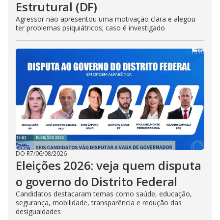
Estrutural (DF)
Agressor não apresentou uma motivação clara e alegou
ter problemas psiquiátricos; caso é investigado
DO R7
/
06/08/2026
Eleições 2026: veja quem disputa
o governo do Distrito Federal
Candidatos destacaram temas como saúde, educação,
segurança, mobilidade, transparência e redução das
desigualdades