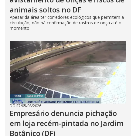
animais soltos no DF
Apesar da área ter corredores ecológicos que permitem a
circulação, não há confirmação de rastros de onça até o
momento
DO R7
/
05/08/2026
Empresário denuncia pichação
em loja recém-pintada no Jardim
Botânico (DF)