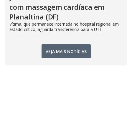
com massagem cardíaca em
Planaltina (DF)
Vítima, que permanece internada no hospital regional em
estado crítico, aguarda transferência para a UTI
VEJA MAIS NOTÍCIAS