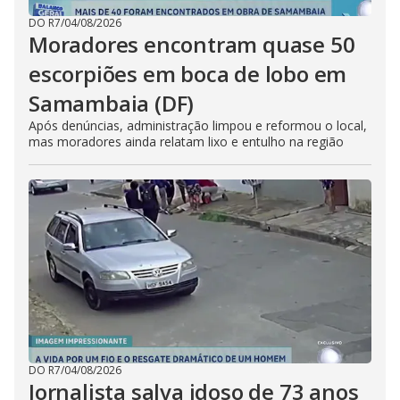
DO R7
/
04/08/2026
Moradores encontram quase 50
escorpiões em boca de lobo em
Samambaia (DF)
Após denúncias, administração limpou e reformou o local,
mas moradores ainda relatam lixo e entulho na região
DO R7
/
04/08/2026
Jornalista salva idoso de 73 anos