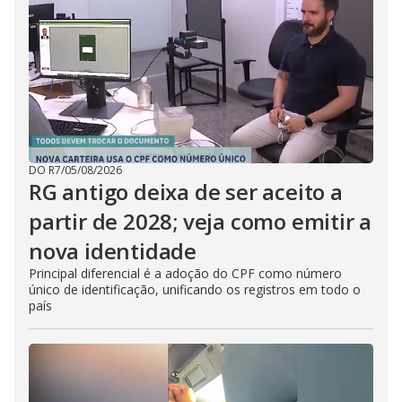
DO R7
/
05/08/2026
RG antigo deixa de ser aceito a
partir de 2028; veja como emitir a
nova identidade
Principal diferencial é a adoção do CPF como número
único de identificação, unificando os registros em todo o
país