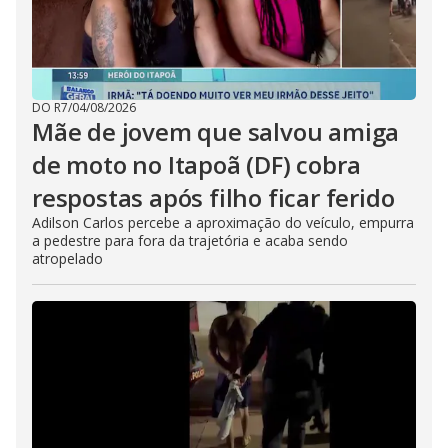
DO R7
/
04/08/2026
Mãe de jovem que salvou amiga
de moto no Itapoã (DF) cobra
respostas após filho ficar ferido
Adilson Carlos percebe a aproximação do veículo, empurra
a pedestre para fora da trajetória e acaba sendo
atropelado