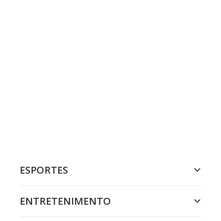
ESPORTES
ENTRETENIMENTO