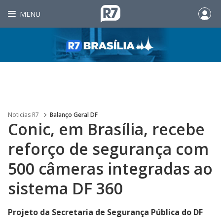
MENU
Noticias R7
Balanço Geral DF
Conic, em Brasília, recebe
reforço de segurança com
500 câmeras integradas ao
sistema DF 360
Projeto da Secretaria de Segurança Pública do DF