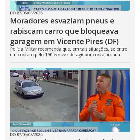
DO R7
/
05/08/2026
Moradores esvaziam pneus e
rabiscam carro que bloqueava
garagem em Vicente Pires (DF)
Polícia Militar recomenda que, em tais situações, se entre
em contato pelo 190 em vez de agir por conta própria
DO R7
/
05/08/2026