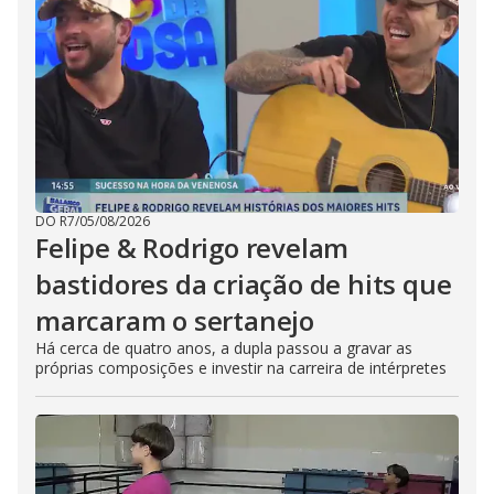
DO R7
/
05/08/2026
Felipe & Rodrigo revelam
bastidores da criação de hits que
marcaram o sertanejo
Há cerca de quatro anos, a dupla passou a gravar as
próprias composições e investir na carreira de intérpretes