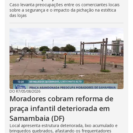
Caso levanta preocupações entre os comerciantes locais
sobre a segurança e o impacto da pichação na estética
das lojas
DO R7
/
05/08/2026
Moradores cobram reforma de
praça infantil deteriorada em
Samambaia (DF)
Local apresenta estrutura deteriorada, lixo acumulado e
brinquedos quebrados, afastando os frequentadores