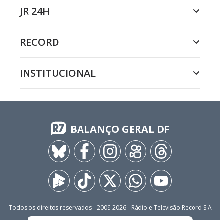
JR 24H
RECORD
INSTITUCIONAL
BALANÇO GERAL DF
Todos os direitos reservados - 2009-
2026
- Rádio e Televisão Record S.A