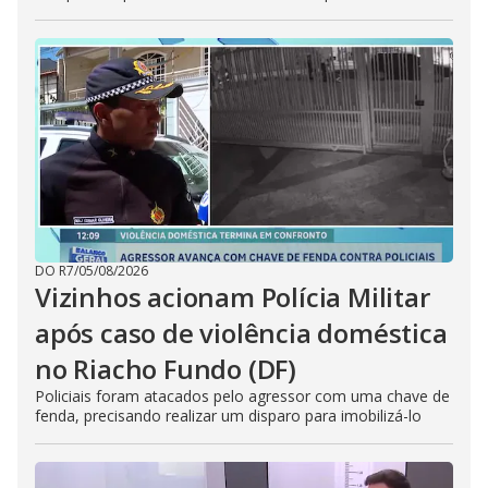
DO R7
/
05/08/2026
Vizinhos acionam Polícia Militar
após caso de violência doméstica
no Riacho Fundo (DF)
Policiais foram atacados pelo agressor com uma chave de
fenda, precisando realizar um disparo para imobilizá-lo