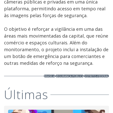
câmeras públicas e privadas em uma única
plataforma, permitindo acesso em tempo real
às imagens pelas forças de segurança.
O objetivo é reforçar a vigilância em uma das
áreas mais movimentadas da capital, que reúne
comércio e espaços culturais. Além do
monitoramento, o projeto inclui a instalação de
um botão de emergência para comerciantes e
outras medidas de reforço na segurança.
BRASÍLIA
SEGURANÇA PÚBLICA
DISTRITO-FEDERAL
Últimas