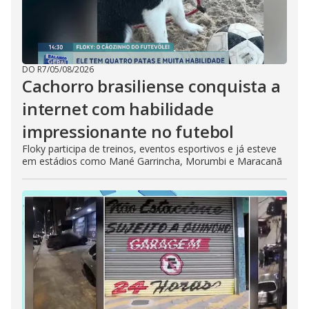
DO R7
/
05/08/2026
Cachorro brasiliense conquista a
internet com habilidade
impressionante no futebol
Floky participa de treinos, eventos esportivos e já esteve
em estádios como Mané Garrincha, Morumbi e Maracanã