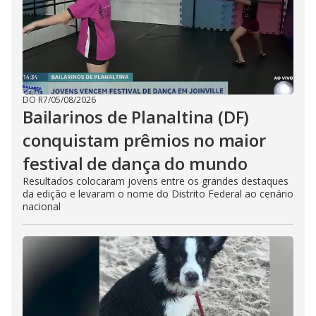
DO R7
/
05/08/2026
Bailarinos de Planaltina (DF)
conquistam prêmios no maior
festival de dança do mundo
Resultados colocaram jovens entre os grandes destaques
da edição e levaram o nome do Distrito Federal ao cenário
nacional