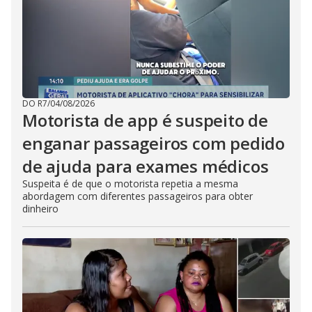
DO R7
/
04/08/2026
Motorista de app é suspeito de
enganar passageiros com pedido
de ajuda para exames médicos
Suspeita é de que o motorista repetia a mesma
abordagem com diferentes passageiros para obter
dinheiro