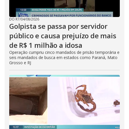
DO R7
/
04/08/2026
Golpista se passa por servidor
público e causa prejuízo de mais
de R$ 1 milhão a idosa
Operação cumpriu cinco mandados de prisão temporária e
seis mandados de busca em estados como Paraná, Mato
Grosso e RJ