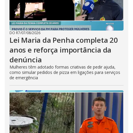
DO R7
/
07/08/2026
Lei Maria da Penha completa 20
anos e reforça importância da
denúncia
Mulheres têm adotado formas criativas de pedir ajuda,
como simular pedidos de pizza em ligações para serviços
de emergência