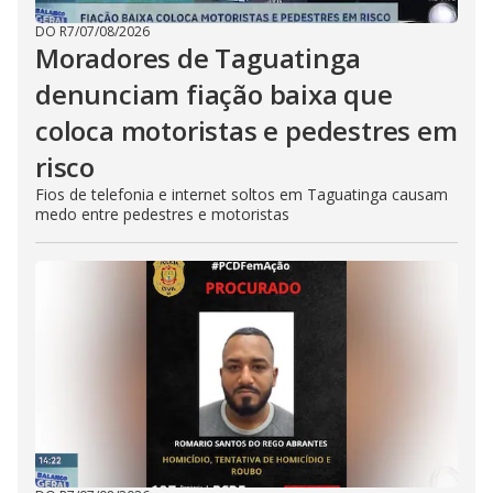
DO R7
/
07/08/2026
Moradores de Taguatinga
denunciam fiação baixa que
coloca motoristas e pedestres em
risco
Fios de telefonia e internet soltos em Taguatinga causam
medo entre pedestres e motoristas