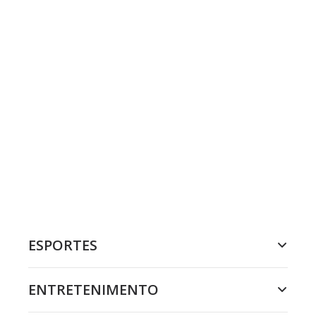
ESPORTES
ENTRETENIMENTO