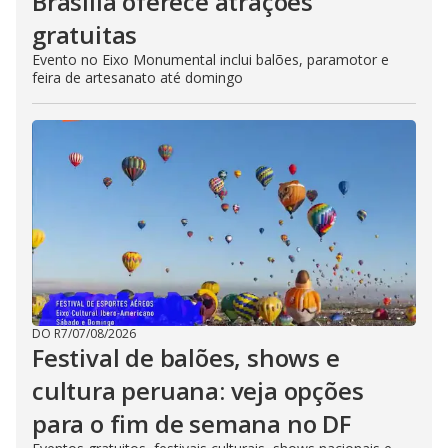
Brasília oferece atrações
gratuitas
Evento no Eixo Monumental inclui balões, paramotor e
feira de artesanato até domingo
DO R7
/
07/08/2026
Festival de balões, shows e
cultura peruana: veja opções
para o fim de semana no DF