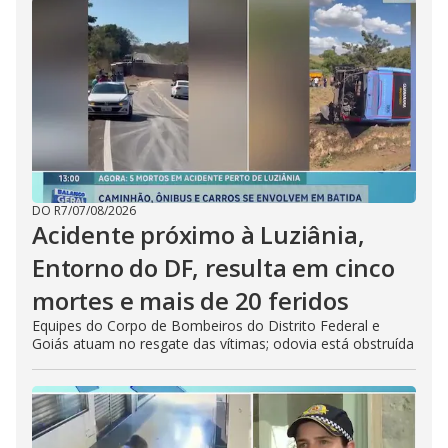
DO R7
/
07/08/2026
Acidente próximo à Luziânia,
Entorno do DF, resulta em cinco
mortes e mais de 20 feridos
Equipes do Corpo de Bombeiros do Distrito Federal e
Goiás atuam no resgate das vítimas; odovia está obstruída