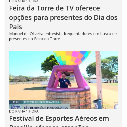
DO R7
/
HÁ 1 HORA
Feira da Torre de TV oferece
opções para presentes do Dia dos
Pais
Manoel de Oliveira entrevista frequentadores em busca de
presentes na Feira da Torre
DO R7
/
HÁ 1 HORA
Festival de Esportes Aéreos em