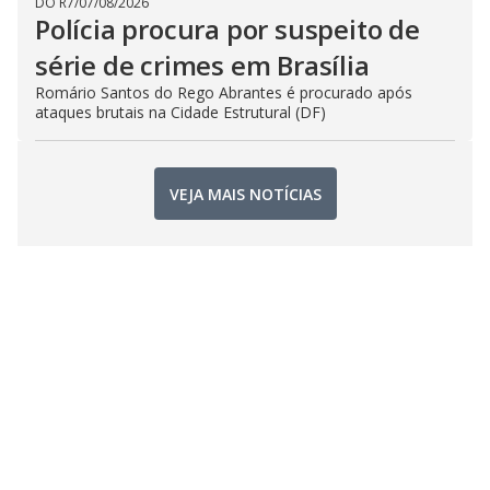
DO R7
/
07/08/2026
Polícia procura por suspeito de
série de crimes em Brasília
Romário Santos do Rego Abrantes é procurado após
ataques brutais na Cidade Estrutural (DF)
VEJA MAIS NOTÍCIAS