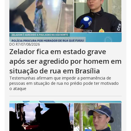
DO R7
/
07/08/2026
Zelador fica em estado grave
após ser agredido por homem em
situação de rua em Brasília
Testemunhas afirmam que impedir a permanência de
pessoas em situação de rua no prédio pode ter motivado
o ataque