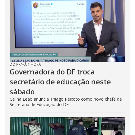
DO R7
/
HÁ 1 HORA
Governadora do DF troca
secretário de educação neste
sábado
Celina Leão anuncia Thiago Peixoto como novo chefe da
Secretaria de Educação do DF