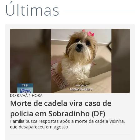
Últimas
DO R7
/
HÁ 1 HORA
Morte de cadela vira caso de
polícia em Sobradinho (DF)
Família busca respostas após a morte da cadela Vidinha,
que desapareceu em agosto