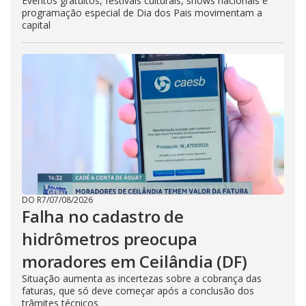
Eventos gratuitos, festivais culturais, shows nacionais e
programação especial de Dia dos Pais movimentam a
capital
DO R7
/
07/08/2026
Falha no cadastro de
hidrômetros preocupa
moradores em Ceilândia (DF)
Situação aumenta as incertezas sobre a cobrança das
faturas, que só deve começar após a conclusão dos
trâmites técnicos