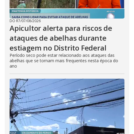
DO R7
/
07/08/2026
Apicultor alerta para riscos de
ataques de abelhas durante
estiagem no Distrito Federal
Período seco pode estar relacionado aos ataques das
abelhas que se tornam mais frequentes nesta época do
ano