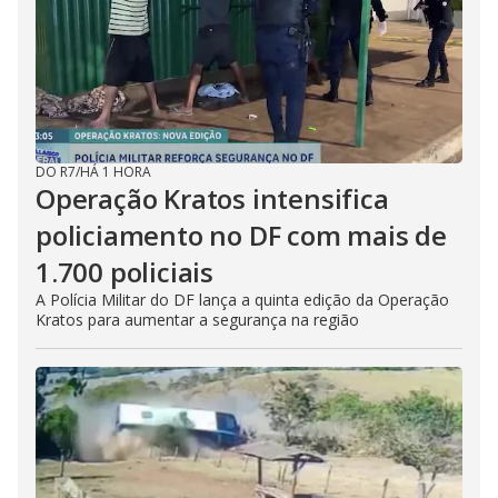
DO R7
/
HÁ 1 HORA
Operação Kratos intensifica
policiamento no DF com mais de
1.700 policiais
A Polícia Militar do DF lança a quinta edição da Operação
Kratos para aumentar a segurança na região