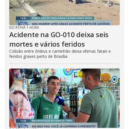
DO R7
/
HÁ 1 HORA
Acidente na GO-010 deixa seis
mortes e vários feridos
Colisão entre ônibus e caminhão deixa vítimas fatais e
feridos graves perto de Brasília