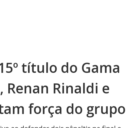
15º título do Gama
 Renan Rinaldi e
tam força do grupo