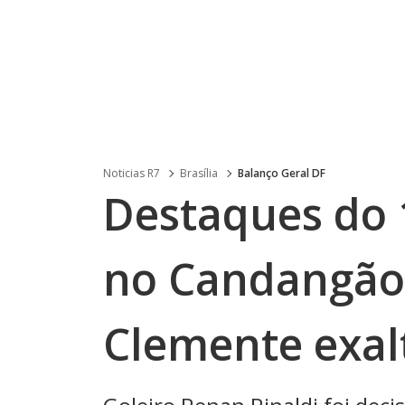
Noticias R7
Brasília
Balanço Geral DF
Destaques do 
no Candangão,
Clemente exal