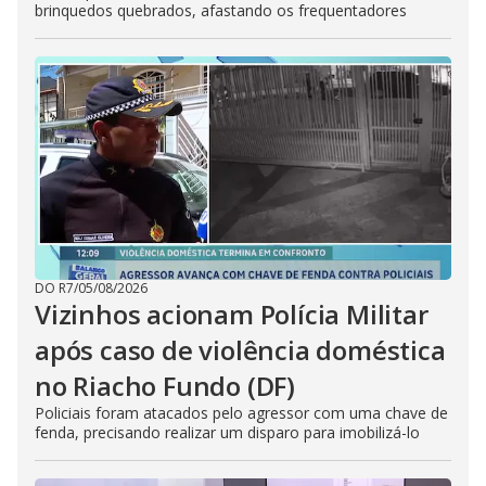
brinquedos quebrados, afastando os frequentadores
DO R7
/
05/08/2026
Vizinhos acionam Polícia Militar
após caso de violência doméstica
no Riacho Fundo (DF)
Policiais foram atacados pelo agressor com uma chave de
fenda, precisando realizar um disparo para imobilizá-lo