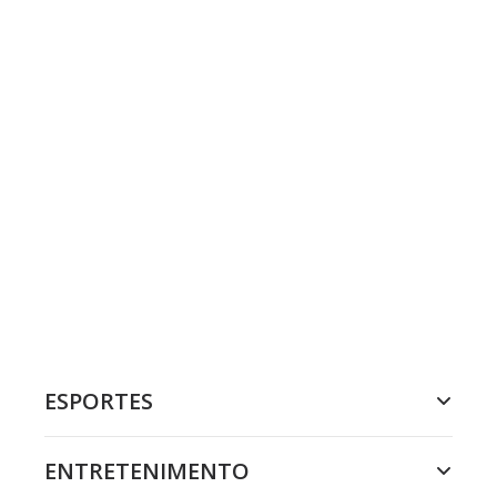
ESPORTES
ENTRETENIMENTO