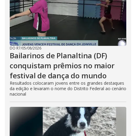
DO R7
/
05/08/2026
Bailarinos de Planaltina (DF)
conquistam prêmios no maior
festival de dança do mundo
Resultados colocaram jovens entre os grandes destaques
da edição e levaram o nome do Distrito Federal ao cenário
nacional