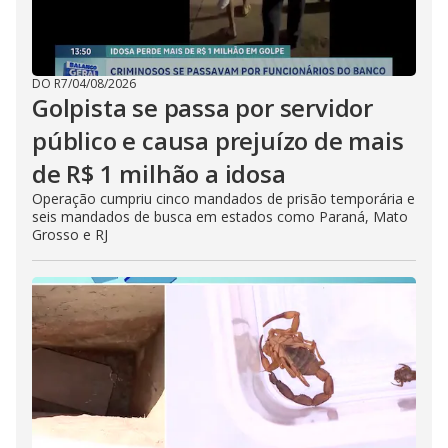
DO R7
/
04/08/2026
Golpista se passa por servidor
público e causa prejuízo de mais
de R$ 1 milhão a idosa
Operação cumpriu cinco mandados de prisão temporária e
seis mandados de busca em estados como Paraná, Mato
Grosso e RJ