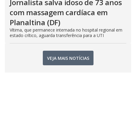
Jornalista salva idoso de 73 anos
com massagem cardíaca em
Planaltina (DF)
Vítima, que permanece internada no hospital regional em
estado crítico, aguarda transferência para a UTI
VEJA MAIS NOTÍCIAS