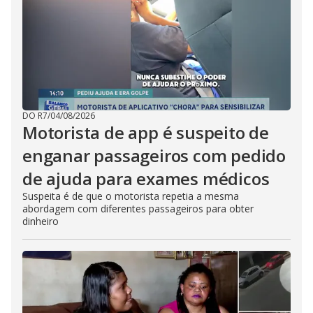
DO R7
/
04/08/2026
Motorista de app é suspeito de
enganar passageiros com pedido
de ajuda para exames médicos
Suspeita é de que o motorista repetia a mesma
abordagem com diferentes passageiros para obter
dinheiro