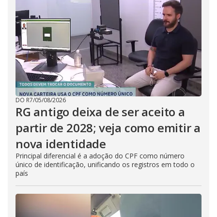
DO R7
/
05/08/2026
RG antigo deixa de ser aceito a
partir de 2028; veja como emitir a
nova identidade
Principal diferencial é a adoção do CPF como número
único de identificação, unificando os registros em todo o
país