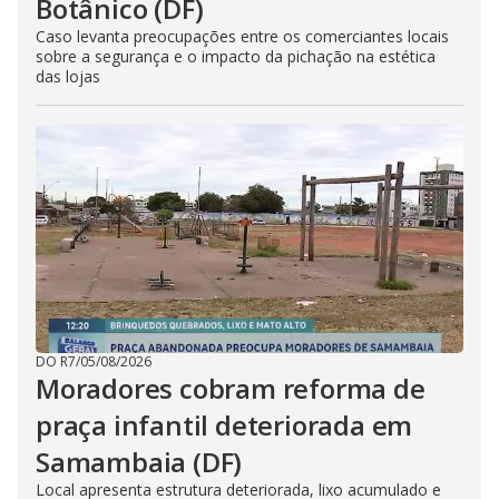
Botânico (DF)
Caso levanta preocupações entre os comerciantes locais
sobre a segurança e o impacto da pichação na estética
das lojas
DO R7
/
05/08/2026
Moradores cobram reforma de
praça infantil deteriorada em
Samambaia (DF)
Local apresenta estrutura deteriorada, lixo acumulado e