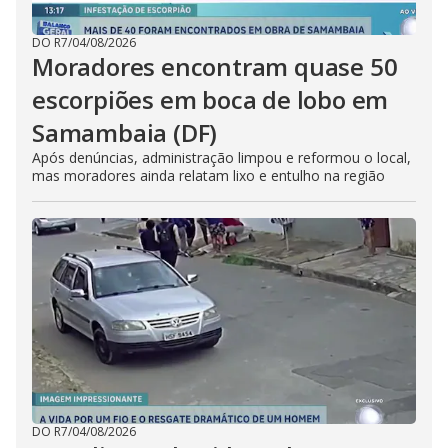
DO R7
/
04/08/2026
Moradores encontram quase 50
escorpiões em boca de lobo em
Samambaia (DF)
Após denúncias, administração limpou e reformou o local,
mas moradores ainda relatam lixo e entulho na região
DO R7
/
04/08/2026