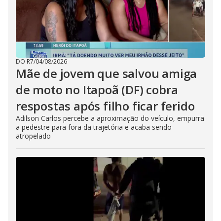
DO R7
/
04/08/2026
Mãe de jovem que salvou amiga
de moto no Itapoã (DF) cobra
respostas após filho ficar ferido
Adilson Carlos percebe a aproximação do veículo, empurra
a pedestre para fora da trajetória e acaba sendo
atropelado