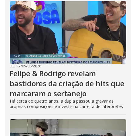
DO R7
/
05/08/2026
Felipe & Rodrigo revelam
bastidores da criação de hits que
marcaram o sertanejo
Há cerca de quatro anos, a dupla passou a gravar as
próprias composições e investir na carreira de intérpretes