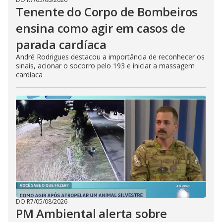
Tenente do Corpo de Bombeiros
ensina como agir em casos de
parada cardíaca
André Rodrigues destacou a importância de reconhecer os
sinais, acionar o socorro pelo 193 e iniciar a massagem
cardíaca
DO R7
/
05/08/2026
PM Ambiental alerta sobre