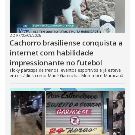
DO R7
/
05/08/2026
Cachorro brasiliense conquista a
internet com habilidade
impressionante no futebol
Floky participa de treinos, eventos esportivos e já esteve
em estádios como Mané Garrincha, Morumbi e Maracanã