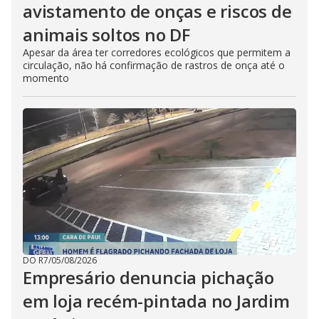
avistamento de onças e riscos de
animais soltos no DF
Apesar da área ter corredores ecológicos que permitem a
circulação, não há confirmação de rastros de onça até o
momento
DO R7
/
05/08/2026
Empresário denuncia pichação
em loja recém-pintada no Jardim