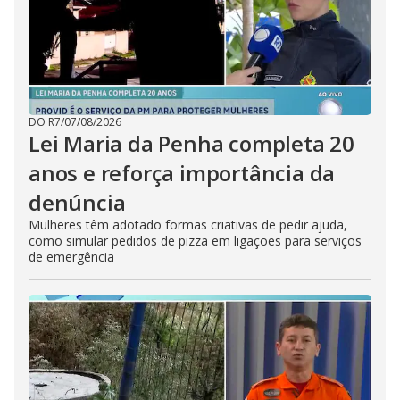
DO R7
/
07/08/2026
Lei Maria da Penha completa 20
anos e reforça importância da
denúncia
Mulheres têm adotado formas criativas de pedir ajuda,
como simular pedidos de pizza em ligações para serviços
de emergência