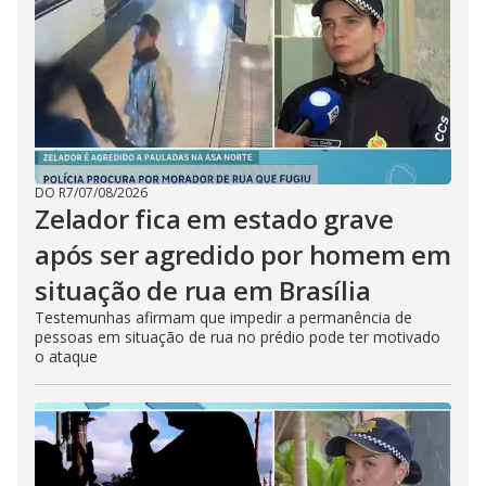
DO R7
/
07/08/2026
Zelador fica em estado grave
após ser agredido por homem em
situação de rua em Brasília
Testemunhas afirmam que impedir a permanência de
pessoas em situação de rua no prédio pode ter motivado
o ataque