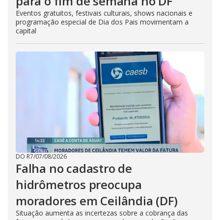
para o fim de semana no DF
Eventos gratuitos, festivais culturais, shows nacionais e
programação especial de Dia dos Pais movimentam a
capital
DO R7
/
07/08/2026
Falha no cadastro de
hidrômetros preocupa
moradores em Ceilândia (DF)
Situação aumenta as incertezas sobre a cobrança das