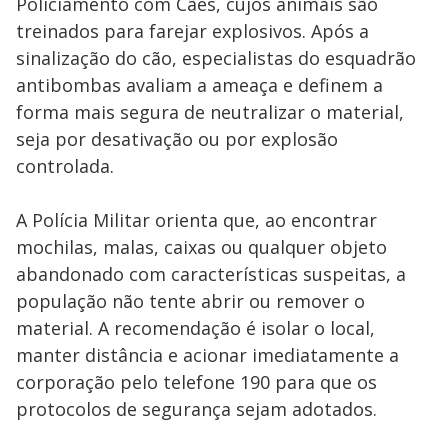
Policiamento com Cães, cujos animais são
treinados para farejar explosivos. Após a
sinalização do cão, especialistas do esquadrão
antibombas avaliam a ameaça e definem a
forma mais segura de neutralizar o material,
seja por desativação ou por explosão
controlada.
A Polícia Militar orienta que, ao encontrar
mochilas, malas, caixas ou qualquer objeto
abandonado com características suspeitas, a
população não tente abrir ou remover o
material. A recomendação é isolar o local,
manter distância e acionar imediatamente a
corporação pelo telefone 190 para que os
protocolos de segurança sejam adotados.