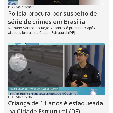
DO R7
/
07/08/2026
Polícia procura por suspeito de
série de crimes em Brasília
Romário Santos do Rego Abrantes é procurado após
ataques brutais na Cidade Estrutural (DF)
DO R7
/
07/08/2026
Criança de 11 anos é esfaqueada
na Cidade Estrutural (DF);