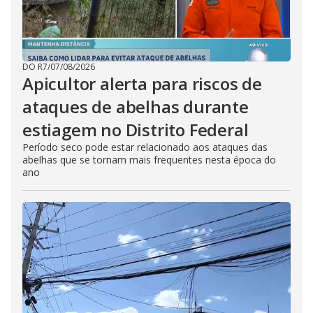
DO R7
/
07/08/2026
Apicultor alerta para riscos de
ataques de abelhas durante
estiagem no Distrito Federal
Período seco pode estar relacionado aos ataques das
abelhas que se tornam mais frequentes nesta época do
ano