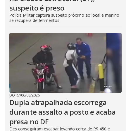
suspeito é preso
Polícia Militar captura suspeito próximo ao local e menino
se recupera de ferimentos
DO R7
/
06/08/2026
Dupla atrapalhada escorrega
durante assalto a posto e acaba
presa no DF
Eles conseguiram escapar levando cerca de R$ 450 e