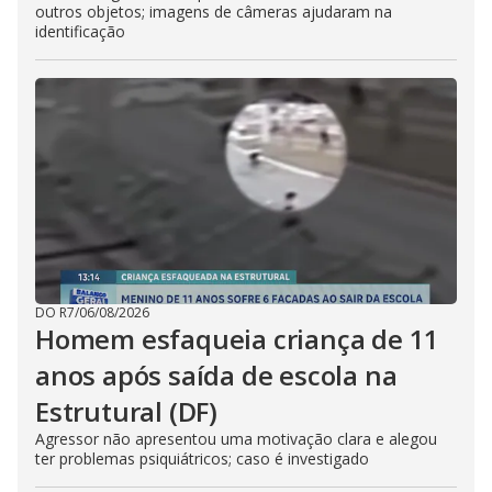
outros objetos; imagens de câmeras ajudaram na
identificação
DO R7
/
06/08/2026
Homem esfaqueia criança de 11
anos após saída de escola na
Estrutural (DF)
Agressor não apresentou uma motivação clara e alegou
ter problemas psiquiátricos; caso é investigado