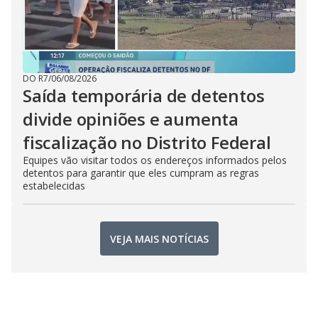
DO R7
/
06/08/2026
Saída temporária de detentos
divide opiniões e aumenta
fiscalização no Distrito Federal
Equipes vão visitar todos os endereços informados pelos
detentos para garantir que eles cumpram as regras
estabelecidas
VEJA MAIS NOTÍCIAS