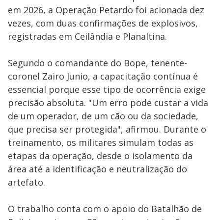
em 2026, a Operação Petardo foi acionada dez
vezes, com duas confirmações de explosivos,
registradas em Ceilândia e Planaltina.
Segundo o comandante do Bope, tenente-
coronel Zairo Junio, a capacitação contínua é
essencial porque esse tipo de ocorrência exige
precisão absoluta. "Um erro pode custar a vida
de um operador, de um cão ou da sociedade,
que precisa ser protegida", afirmou. Durante o
treinamento, os militares simulam todas as
etapas da operação, desde o isolamento da
área até a identificação e neutralização do
artefato.
O trabalho conta com o apoio do Batalhão de