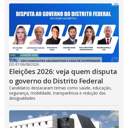
DO R7
/
06/08/2026
Eleições 2026: veja quem disputa
o governo do Distrito Federal
Candidatos destacaram temas como saúde, educação,
segurança, mobilidade, transparência e redução das
desigualdades