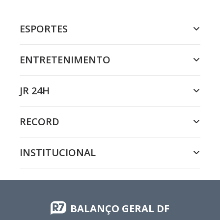
ESPORTES
ENTRETENIMENTO
JR 24H
RECORD
INSTITUCIONAL
BALANÇO GERAL DF