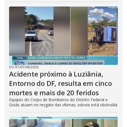
DO R7
/
07/08/2026
Acidente próximo à Luziânia,
Entorno do DF, resulta em cinco
mortes e mais de 20 feridos
Equipes do Corpo de Bombeiros do Distrito Federal e
Goiás atuam no resgate das vítimas; odovia está obstruída