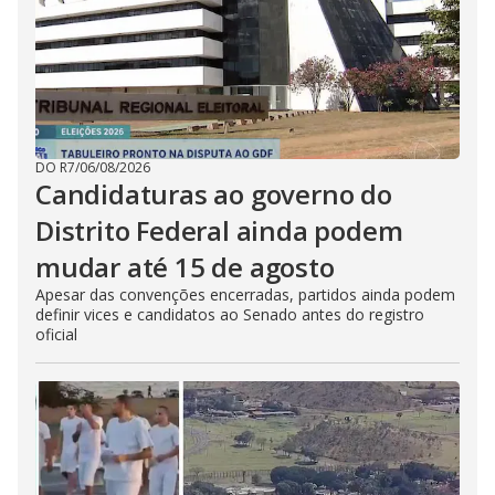
DO R7
/
06/08/2026
Candidaturas ao governo do
Distrito Federal ainda podem
mudar até 15 de agosto
Apesar das convenções encerradas, partidos ainda podem
definir vices e candidatos ao Senado antes do registro
oficial