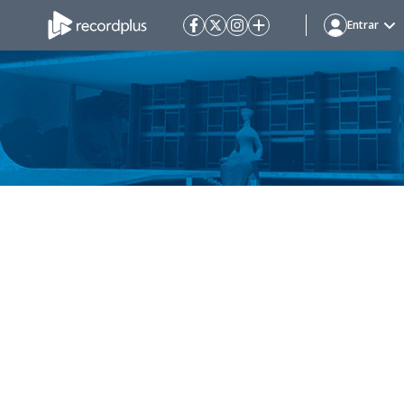
Entrar