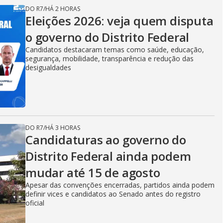
DO R7
/
HÁ 2 HORAS
Eleições 2026: veja quem disputa
o governo do Distrito Federal
Candidatos destacaram temas como saúde, educação,
segurança, mobilidade, transparência e redução das
desigualdades
DO R7
/
HÁ 3 HORAS
Candidaturas ao governo do
Distrito Federal ainda podem
mudar até 15 de agosto
Apesar das convenções encerradas, partidos ainda podem
definir vices e candidatos ao Senado antes do registro
oficial