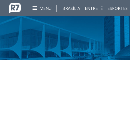
MENU
BRASÍLIA
ENTRETÊ
ESPORTES