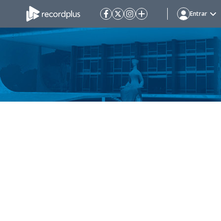
Entrar