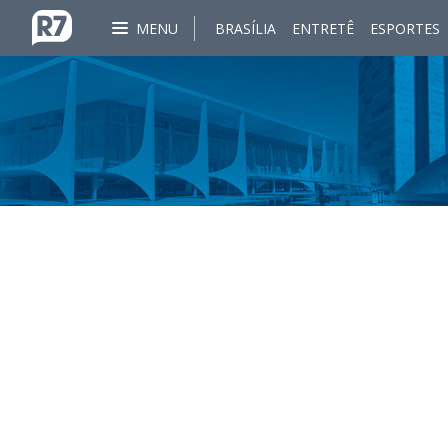
MENU
BRASÍLIA
ENTRETÊ
ESPORTES