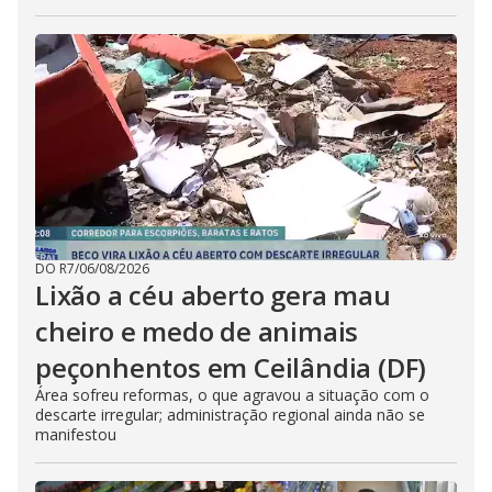
DO R7
/
06/08/2026
Lixão a céu aberto gera mau
cheiro e medo de animais
peçonhentos em Ceilândia (DF)
Área sofreu reformas, o que agravou a situação com o
descarte irregular; administração regional ainda não se
manifestou