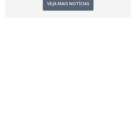
VEJA MAIS NOTÍCIAS