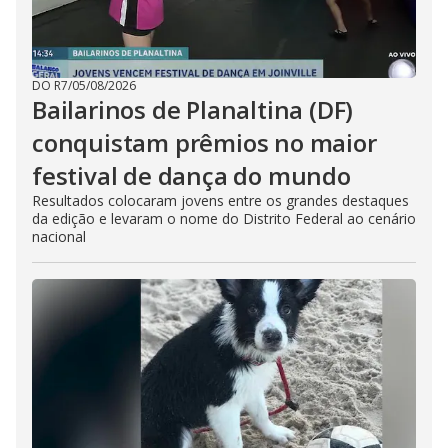
DO R7
/
05/08/2026
Bailarinos de Planaltina (DF)
conquistam prêmios no maior
festival de dança do mundo
Resultados colocaram jovens entre os grandes destaques
da edição e levaram o nome do Distrito Federal ao cenário
nacional