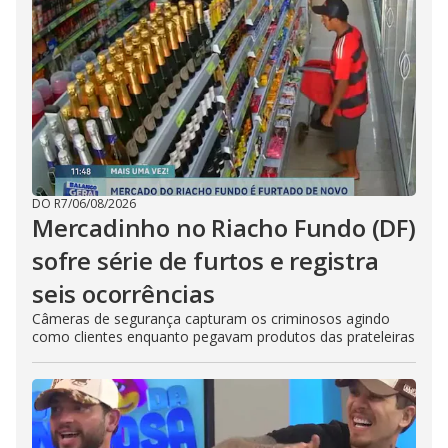
DO R7
/
06/08/2026
Mercadinho no Riacho Fundo (DF)
sofre série de furtos e registra
seis ocorrências
Câmeras de segurança capturam os criminosos agindo
como clientes enquanto pegavam produtos das prateleiras