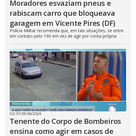
Moradores esvaziam pneus e
rabiscam carro que bloqueava
garagem em Vicente Pires (DF)
Polícia Militar recomenda que, em tais situações, se entre
em contato pelo 190 em vez de agir por conta própria
DO R7
/
05/08/2026
Tenente do Corpo de Bombeiros
ensina como agir em casos de