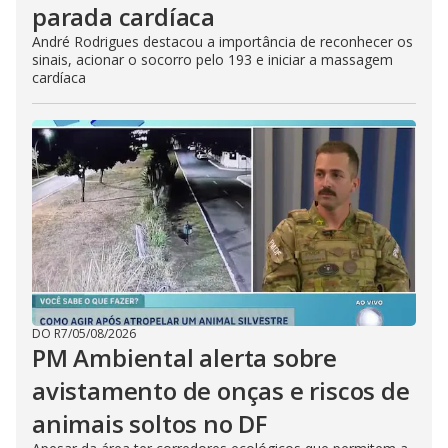
parada cardíaca
André Rodrigues destacou a importância de reconhecer os
sinais, acionar o socorro pelo 193 e iniciar a massagem
cardíaca
DO R7
/
05/08/2026
PM Ambiental alerta sobre
avistamento de onças e riscos de
animais soltos no DF