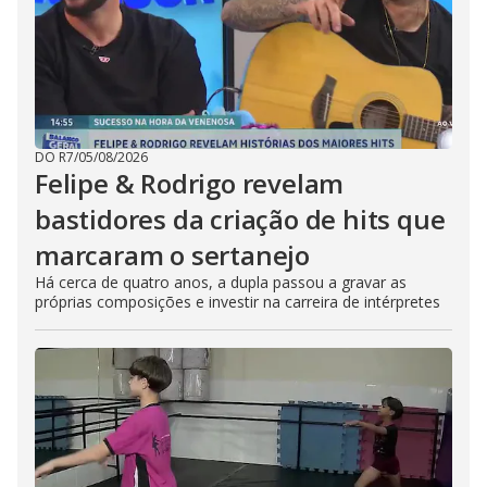
DO R7
/
05/08/2026
Felipe & Rodrigo revelam
bastidores da criação de hits que
marcaram o sertanejo
Há cerca de quatro anos, a dupla passou a gravar as
próprias composições e investir na carreira de intérpretes