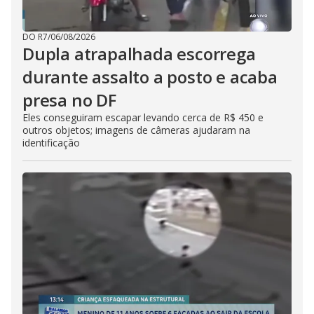
DO R7
/
06/08/2026
Dupla atrapalhada escorrega
durante assalto a posto e acaba
presa no DF
Eles conseguiram escapar levando cerca de R$ 450 e
outros objetos; imagens de câmeras ajudaram na
identificação