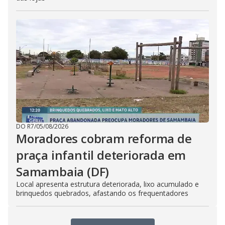
DO R7
/
05/08/2026
Moradores cobram reforma de
praça infantil deteriorada em
Samambaia (DF)
Local apresenta estrutura deteriorada, lixo acumulado e
brinquedos quebrados, afastando os frequentadores