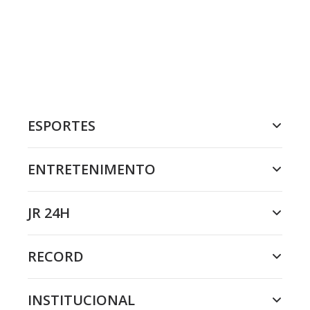
ESPORTES
ENTRETENIMENTO
JR 24H
RECORD
INSTITUCIONAL