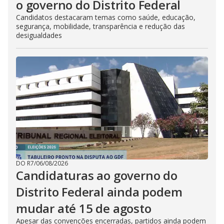
o governo do Distrito Federal
Candidatos destacaram temas como saúde, educação,
segurança, mobilidade, transparência e redução das
desigualdades
DO R7
/
06/08/2026
Candidaturas ao governo do
Distrito Federal ainda podem
mudar até 15 de agosto
Apesar das convenções encerradas, partidos ainda podem