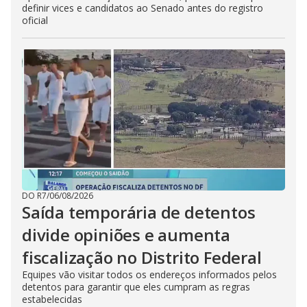
definir vices e candidatos ao Senado antes do registro
oficial
DO R7
/
06/08/2026
Saída temporária de detentos
divide opiniões e aumenta
fiscalização no Distrito Federal
Equipes vão visitar todos os endereços informados pelos
detentos para garantir que eles cumpram as regras
estabelecidas