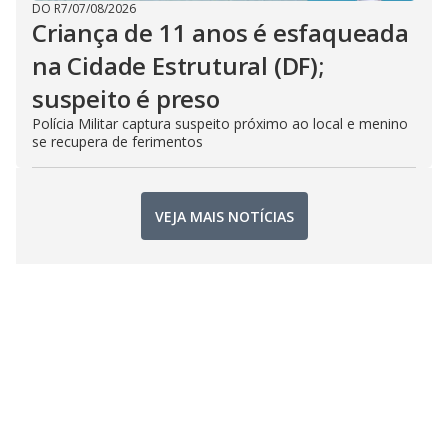
DO R7
/
07/08/2026
Criança de 11 anos é esfaqueada
na Cidade Estrutural (DF);
suspeito é preso
Polícia Militar captura suspeito próximo ao local e menino
se recupera de ferimentos
VEJA MAIS NOTÍCIAS