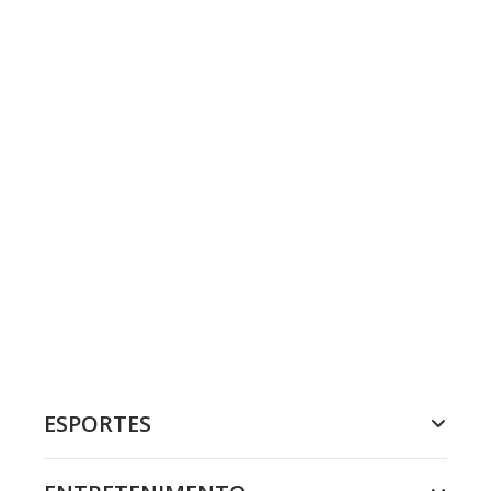
ESPORTES