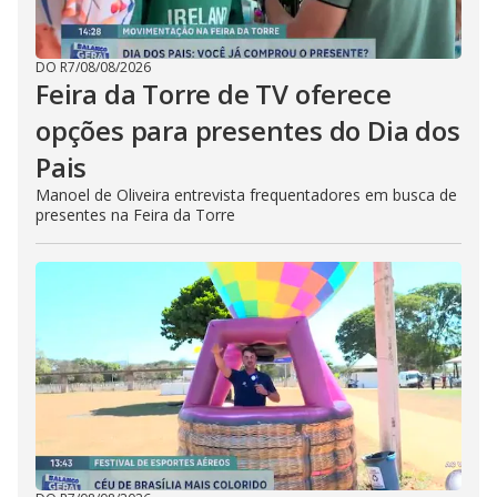
DO R7
/
08/08/2026
Feira da Torre de TV oferece
opções para presentes do Dia dos
Pais
Manoel de Oliveira entrevista frequentadores em busca de
presentes na Feira da Torre