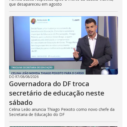
que desapareceu em agosto
DO R7
/
08/08/2026
Governadora do DF troca
secretário de educação neste
sábado
Celina Leão anuncia Thiago Peixoto como novo chefe da
Secretaria de Educação do DF