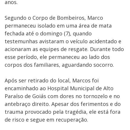
anos.
Segundo o Corpo de Bombeiros, Marco
permaneceu isolado em uma área de mata
fechada até o domingo (7), quando
testemunhas avistaram o veículo acidentado e
acionaram as equipes de resgate. Durante todo
esse período, ele permaneceu ao lado dos
corpos dos familiares, aguardando socorro.
Após ser retirado do local, Marcos foi
encaminhado ao Hospital Municipal de Alto
Paraíso de Goiás com dores no tornozelo e no
antebraço direito. Apesar dos ferimentos e do
trauma provocado pela tragédia, ele está fora
de risco e segue em recuperação.