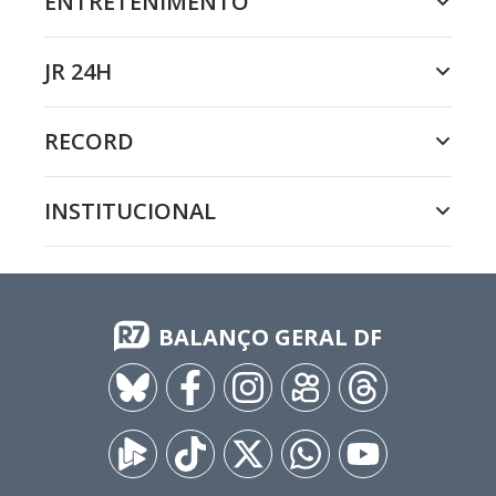
ENTRETENIMENTO
JR 24H
RECORD
INSTITUCIONAL
BALANÇO GERAL DF