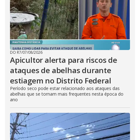
DO R7
/
07/08/2026
Apicultor alerta para riscos de
ataques de abelhas durante
estiagem no Distrito Federal
Período seco pode estar relacionado aos ataques das
abelhas que se tornam mais frequentes nesta época do
ano