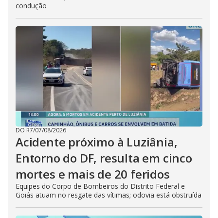
condução
DO R7
/
07/08/2026
Acidente próximo à Luziânia,
Entorno do DF, resulta em cinco
mortes e mais de 20 feridos
Equipes do Corpo de Bombeiros do Distrito Federal e
Goiás atuam no resgate das vítimas; odovia está obstruída