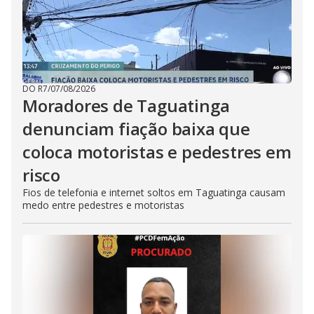
DO R7
/
07/08/2026
Moradores de Taguatinga
denunciam fiação baixa que
coloca motoristas e pedestres em
risco
Fios de telefonia e internet soltos em Taguatinga causam
medo entre pedestres e motoristas