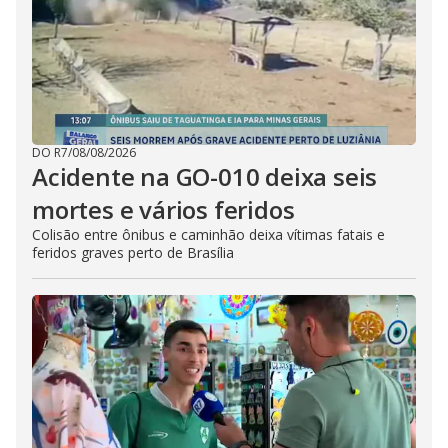
DO R7
/
08/08/2026
Acidente na GO-010 deixa seis
mortes e vários feridos
Colisão entre ônibus e caminhão deixa vítimas fatais e
feridos graves perto de Brasília