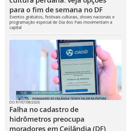
para o fim de semana no DF
Eventos gratuitos, festivais culturais, shows nacionais e
programação especial de Dia dos Pais movimentam a
capital
DO R7
/
07/08/2026
Falha no cadastro de
hidrômetros preocupa
moradores em Ceilândia (DF)