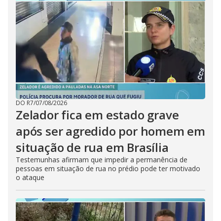
DO R7
/
07/08/2026
Zelador fica em estado grave
após ser agredido por homem em
situação de rua em Brasília
Testemunhas afirmam que impedir a permanência de
pessoas em situação de rua no prédio pode ter motivado
o ataque