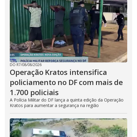
DO R7
/
08/08/2026
Operação Kratos intensifica
policiamento no DF com mais de
1.700 policiais
A Polícia Militar do DF lança a quinta edição da Operação
Kratos para aumentar a segurança na região