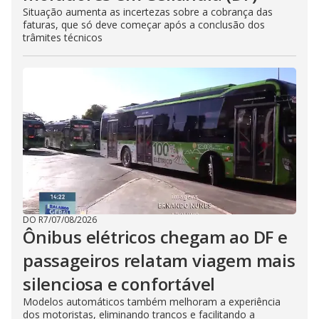
Situação aumenta as incertezas sobre a cobrança das
faturas, que só deve começar após a conclusão dos
trâmites técnicos
DO R7
/
07/08/2026
Ônibus elétricos chegam ao DF e
passageiros relatam viagem mais
silenciosa e confortável
Modelos automáticos também melhoram a experiência
dos motoristas, eliminando trancos e facilitando a