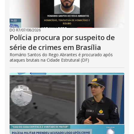
DO R7
/
07/08/2026
Polícia procura por suspeito de
série de crimes em Brasília
Romário Santos do Rego Abrantes é procurado após
ataques brutais na Cidade Estrutural (DF)