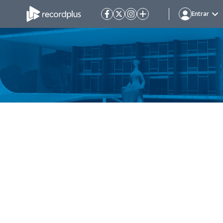
Entrar