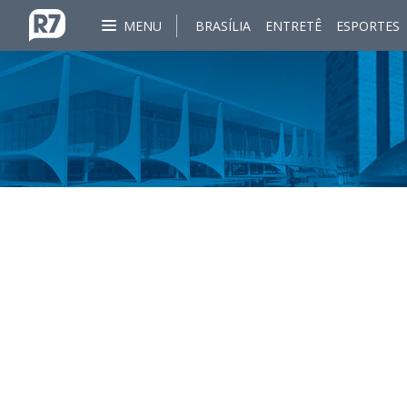
MENU
BRASÍLIA
ENTRETÊ
ESPORTES