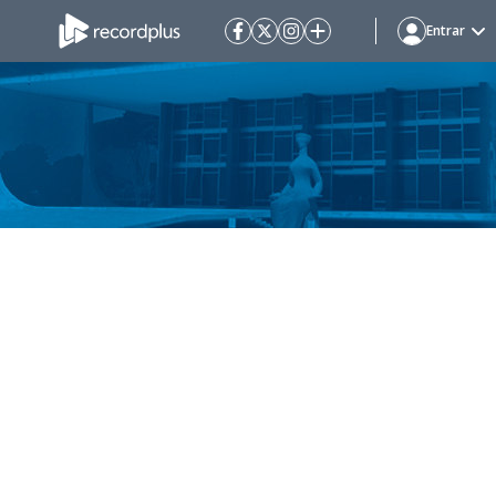
Entrar