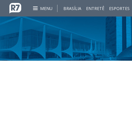
MENU
BRASÍLIA
ENTRETÊ
ESPORTES