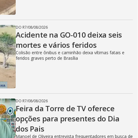
DO R7
/
08/08/2026
Acidente na GO-010 deixa seis
mortes e vários feridos
Colisão entre ônibus e caminhão deixa vítimas fatais e
feridos graves perto de Brasília
DO R7
/
08/08/2026
Feira da Torre de TV oferece
opções para presentes do Dia
dos Pais
Manoel de Oliveira entrevista frequentadores em busca de