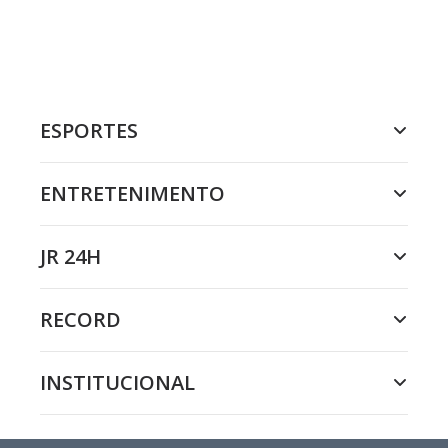
ESPORTES
ENTRETENIMENTO
JR 24H
RECORD
INSTITUCIONAL