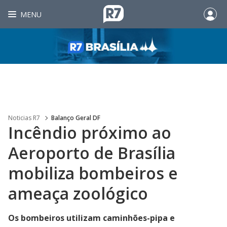
MENU
Noticias R7
Balanço Geral DF
Incêndio próximo ao
Aeroporto de Brasília
mobiliza bombeiros e
ameaça zoológico
Os bombeiros utilizam caminhões-pipa e