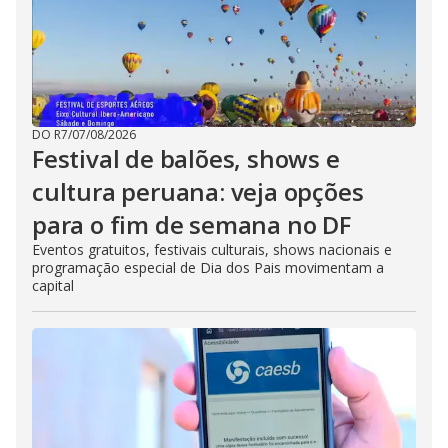
DO R7
/
07/08/2026
Festival de balões, shows e
cultura peruana: veja opções
para o fim de semana no DF
Eventos gratuitos, festivais culturais, shows nacionais e
programação especial de Dia dos Pais movimentam a
capital