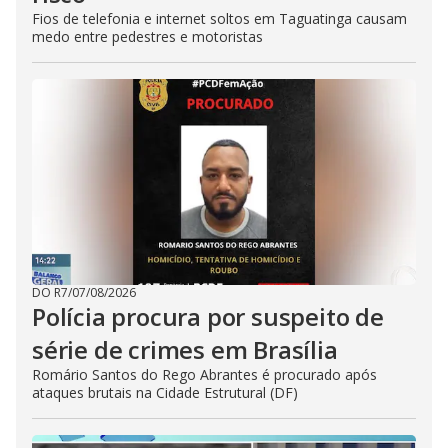
Fios de telefonia e internet soltos em Taguatinga causam
medo entre pedestres e motoristas
DO R7
/
07/08/2026
Polícia procura por suspeito de
série de crimes em Brasília
Romário Santos do Rego Abrantes é procurado após
ataques brutais na Cidade Estrutural (DF)