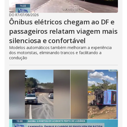
DO R7
/
07/08/2026
Ônibus elétricos chegam ao DF e
passageiros relatam viagem mais
silenciosa e confortável
Modelos automáticos também melhoram a experiência
dos motoristas, eliminando trancos e facilitando a
condução