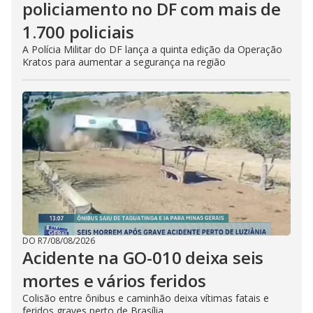
policiamento no DF com mais de
1.700 policiais
A Polícia Militar do DF lança a quinta edição da Operação
Kratos para aumentar a segurança na região
DO R7
/
08/08/2026
Acidente na GO-010 deixa seis
mortes e vários feridos
Colisão entre ônibus e caminhão deixa vítimas fatais e
feridos graves perto de Brasília