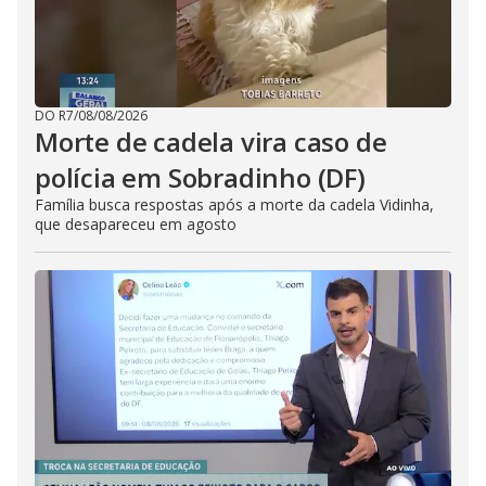
DO R7
/
08/08/2026
Morte de cadela vira caso de
polícia em Sobradinho (DF)
Família busca respostas após a morte da cadela Vidinha,
que desapareceu em agosto