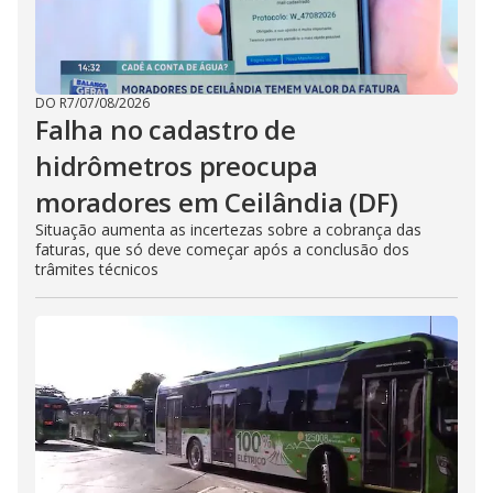
DO R7
/
07/08/2026
Falha no cadastro de
hidrômetros preocupa
moradores em Ceilândia (DF)
Situação aumenta as incertezas sobre a cobrança das
faturas, que só deve começar após a conclusão dos
trâmites técnicos