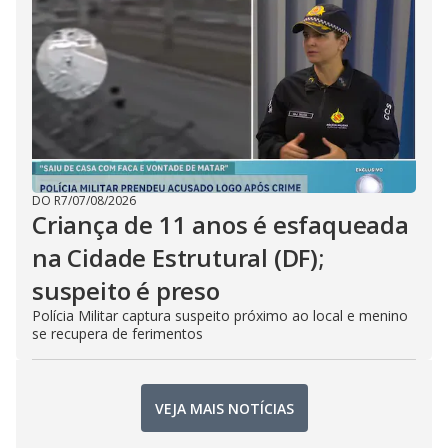
DO R7
/
07/08/2026
Criança de 11 anos é esfaqueada
na Cidade Estrutural (DF);
suspeito é preso
Polícia Militar captura suspeito próximo ao local e menino
se recupera de ferimentos
VEJA MAIS NOTÍCIAS