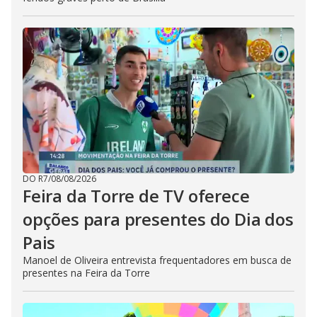
DO R7
/
08/08/2026
Feira da Torre de TV oferece
opções para presentes do Dia dos
Pais
Manoel de Oliveira entrevista frequentadores em busca de
presentes na Feira da Torre