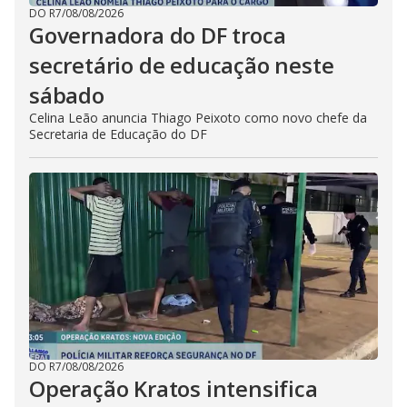
DO R7
/
08/08/2026
Governadora do DF troca
secretário de educação neste
sábado
Celina Leão anuncia Thiago Peixoto como novo chefe da
Secretaria de Educação do DF
DO R7
/
08/08/2026
Operação Kratos intensifica