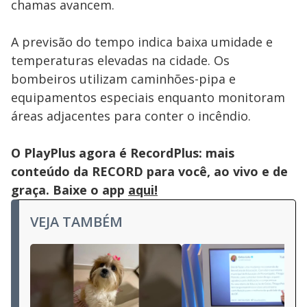
chamas avancem.
A previsão do tempo indica baixa umidade e
temperaturas elevadas na cidade. Os
bombeiros utilizam caminhões-pipa e
equipamentos especiais enquanto monitoram
áreas adjacentes para conter o incêndio.
O PlayPlus agora é RecordPlus: mais
conteúdo da RECORD para você, ao vivo e de
graça. Baixe o app
aqui!
VEJA TAMBÉM