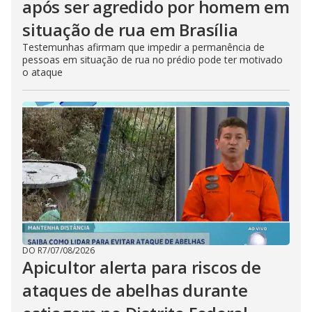
após ser agredido por homem em
situação de rua em Brasília
Testemunhas afirmam que impedir a permanência de
pessoas em situação de rua no prédio pode ter motivado
o ataque
DO R7
/
07/08/2026
Apicultor alerta para riscos de
ataques de abelhas durante