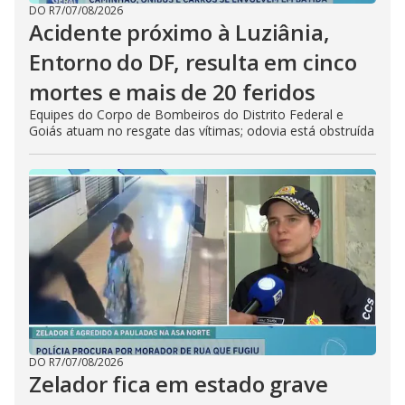
DO R7
/
07/08/2026
Acidente próximo à Luziânia,
Entorno do DF, resulta em cinco
mortes e mais de 20 feridos
Equipes do Corpo de Bombeiros do Distrito Federal e
Goiás atuam no resgate das vítimas; odovia está obstruída
DO R7
/
07/08/2026
Zelador fica em estado grave