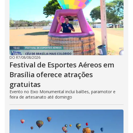
DO R7
/
08/08/2026
Festival de Esportes Aéreos em
Brasília oferece atrações
gratuitas
Evento no Eixo Monumental inclui balões, paramotor e
feira de artesanato até domingo