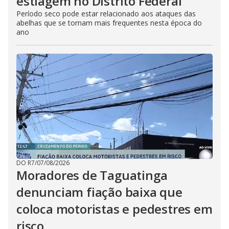
estiagem no Distrito Federal
Período seco pode estar relacionado aos ataques das
abelhas que se tornam mais frequentes nesta época do
ano
DO R7
/
07/08/2026
Moradores de Taguatinga
denunciam fiação baixa que
coloca motoristas e pedestres em
risco