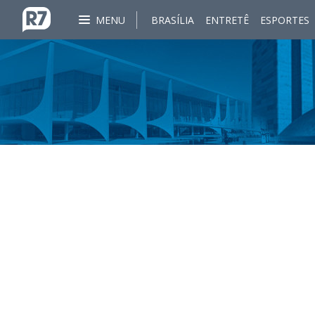
MENU
BRASÍLIA
ENTRETÊ
ESPORTES