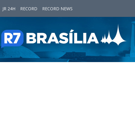
JR 24H
RECORD
RECORD NEWS