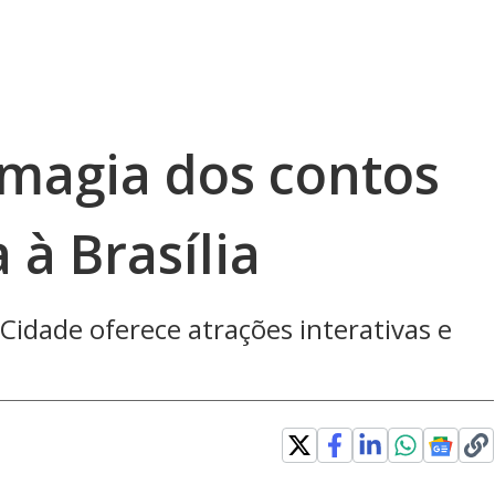
 magia dos contos
 à Brasília
Cidade oferece atrações interativas e