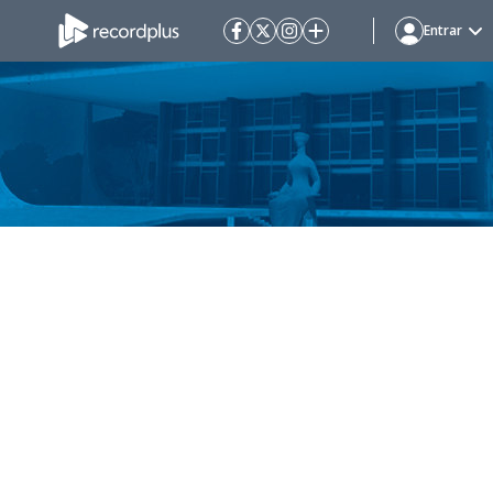
Entrar