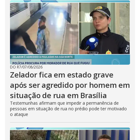
DO R7
/
07/08/2026
Zelador fica em estado grave
após ser agredido por homem em
situação de rua em Brasília
Testemunhas afirmam que impedir a permanência de
pessoas em situação de rua no prédio pode ter motivado
o ataque