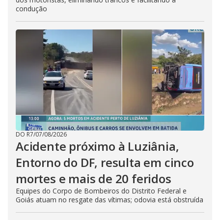
condução
DO R7
/
07/08/2026
Acidente próximo à Luziânia,
Entorno do DF, resulta em cinco
mortes e mais de 20 feridos
Equipes do Corpo de Bombeiros do Distrito Federal e
Goiás atuam no resgate das vítimas; odovia está obstruída