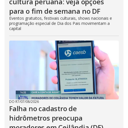
cultura peruana: veja opções
para o fim de semana no DF
Eventos gratuitos, festivais culturais, shows nacionais e
programação especial de Dia dos Pais movimentam a
capital
DO R7
/
07/08/2026
Falha no cadastro de
hidrômetros preocupa
moradores em Ceilândia (DF)