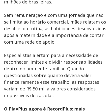
milhões de brasileiras.
Sem remuneração e com uma jornada que não
se limita ao horário comercial, mães relatam os
desafios da rotina, as habilidades desenvolvidas
após a maternidade e a importância de contar
com uma rede de apoio.
Especialistas alertam para a necessidade de
reconhecer limites e dividir responsabilidades
dentro do ambiente familiar. Quando
questionadas sobre quanto deveria valer
financeiramente esse trabalho, as respostas
variam de R$ 50 mil a valores considerados
impossíveis de calcular.
O PlayPlus agora é RecordPlus: mais