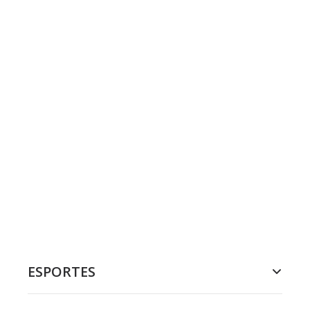
ESPORTES