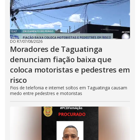
DO R7
/
07/08/2026
Moradores de Taguatinga
denunciam fiação baixa que
coloca motoristas e pedestres em
risco
Fios de telefonia e internet soltos em Taguatinga causam
medo entre pedestres e motoristas