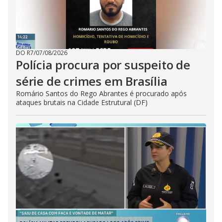
DO R7
/
07/08/2026
Polícia procura por suspeito de
série de crimes em Brasília
Romário Santos do Rego Abrantes é procurado após
ataques brutais na Cidade Estrutural (DF)