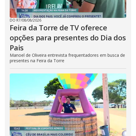
DO R7
/
08/08/2026
Feira da Torre de TV oferece
opções para presentes do Dia dos
Pais
Manoel de Oliveira entrevista frequentadores em busca de
presentes na Feira da Torre