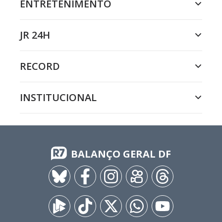
ENTRETENIMENTO
JR 24H
RECORD
INSTITUCIONAL
BALANÇO GERAL DF