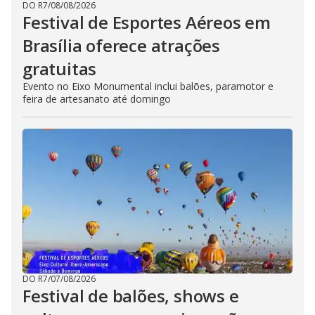
DO R7
/
08/08/2026
Festival de Esportes Aéreos em
Brasília oferece atrações
gratuitas
Evento no Eixo Monumental inclui balões, paramotor e
feira de artesanato até domingo
DO R7
/
07/08/2026
Festival de balões, shows e