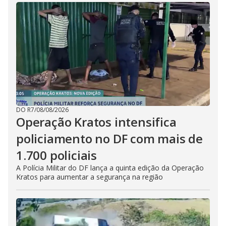
DO R7
/
08/08/2026
Operação Kratos intensifica
policiamento no DF com mais de
1.700 policiais
A Polícia Militar do DF lança a quinta edição da Operação
Kratos para aumentar a segurança na região