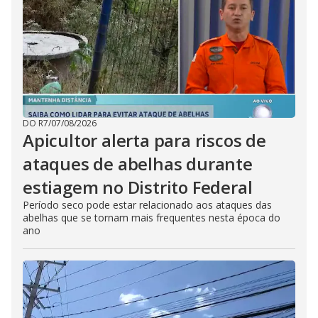
DO R7
/
07/08/2026
Apicultor alerta para riscos de
ataques de abelhas durante
estiagem no Distrito Federal
Período seco pode estar relacionado aos ataques das
abelhas que se tornam mais frequentes nesta época do
ano