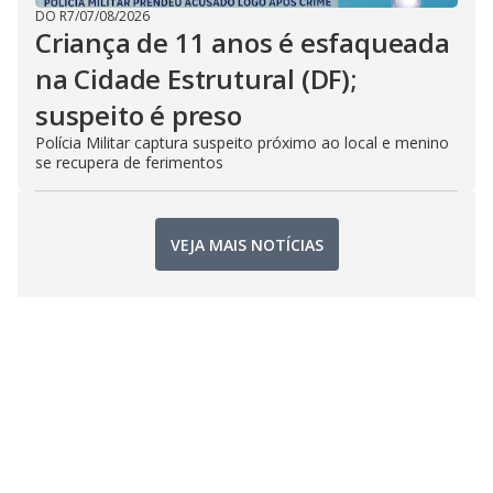
DO R7
/
07/08/2026
Criança de 11 anos é esfaqueada
na Cidade Estrutural (DF);
suspeito é preso
Polícia Militar captura suspeito próximo ao local e menino
se recupera de ferimentos
VEJA MAIS NOTÍCIAS