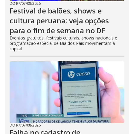
DO R7
/
07/08/2026
Festival de balões, shows e
cultura peruana: veja opções
para o fim de semana no DF
Eventos gratuitos, festivais culturais, shows nacionais e
programação especial de Dia dos Pais movimentam a
capital
DO R7
/
07/08/2026
Falha no cadastro de