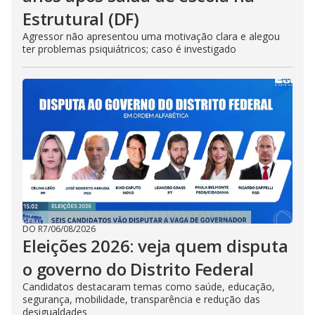
Estrutural (DF)
Agressor não apresentou uma motivação clara e alegou
ter problemas psiquiátricos; caso é investigado
DO R7
/
06/08/2026
Eleições 2026: veja quem disputa
o governo do Distrito Federal
Candidatos destacaram temas como saúde, educação,
segurança, mobilidade, transparência e redução das
desigualdades