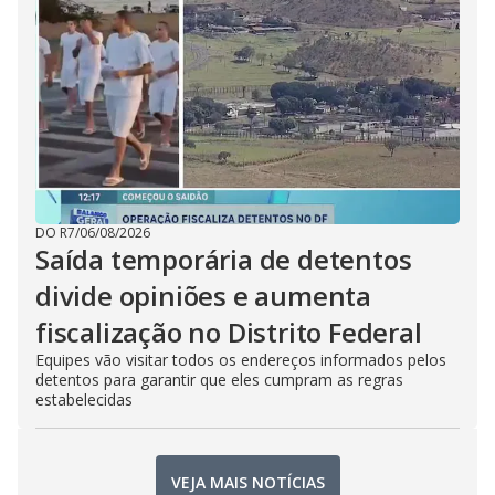
DO R7
/
06/08/2026
Saída temporária de detentos
divide opiniões e aumenta
fiscalização no Distrito Federal
Equipes vão visitar todos os endereços informados pelos
detentos para garantir que eles cumpram as regras
estabelecidas
VEJA MAIS NOTÍCIAS