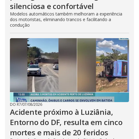
silenciosa e confortável
Modelos automáticos também melhoram a experiência
dos motoristas, eliminando trancos e facilitando a
condução
DO R7
/
07/08/2026
Acidente próximo à Luziânia,
Entorno do DF, resulta em cinco
mortes e mais de 20 feridos