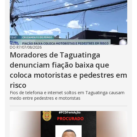
DO R7
/
07/08/2026
Moradores de Taguatinga
denunciam fiação baixa que
coloca motoristas e pedestres em
risco
Fios de telefonia e internet soltos em Taguatinga causam
medo entre pedestres e motoristas