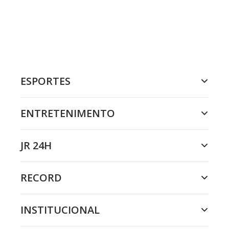
ESPORTES
ENTRETENIMENTO
JR 24H
RECORD
INSTITUCIONAL