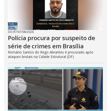
DO R7
/
07/08/2026
Polícia procura por suspeito de
série de crimes em Brasília
Romário Santos do Rego Abrantes é procurado após
ataques brutais na Cidade Estrutural (DF)