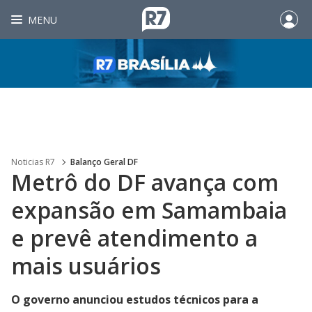
MENU
Noticias R7
Balanço Geral DF
Metrô do DF avança com
expansão em Samambaia
e prevê atendimento a
mais usuários
O governo anunciou estudos técnicos para a