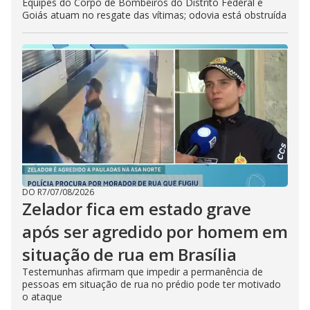
Equipes do Corpo de Bombeiros do Distrito Federal e
Goiás atuam no resgate das vítimas; odovia está obstruída
DO R7
/
07/08/2026
Zelador fica em estado grave
após ser agredido por homem em
situação de rua em Brasília
Testemunhas afirmam que impedir a permanência de
pessoas em situação de rua no prédio pode ter motivado
o ataque