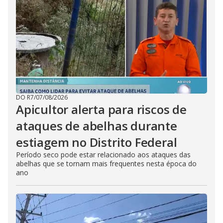
DO R7
/
07/08/2026
Apicultor alerta para riscos de
ataques de abelhas durante
estiagem no Distrito Federal
Período seco pode estar relacionado aos ataques das
abelhas que se tornam mais frequentes nesta época do
ano