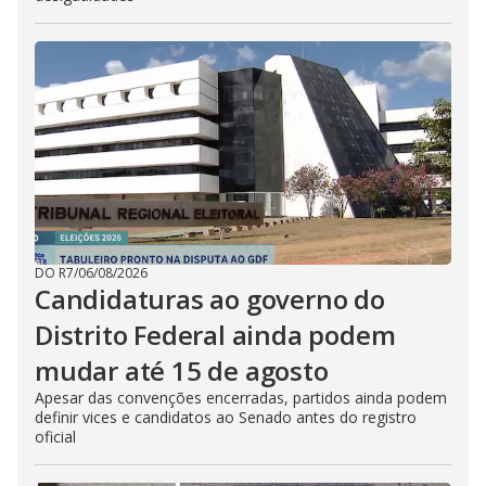
DO R7
/
06/08/2026
Candidaturas ao governo do
Distrito Federal ainda podem
mudar até 15 de agosto
Apesar das convenções encerradas, partidos ainda podem
definir vices e candidatos ao Senado antes do registro
oficial