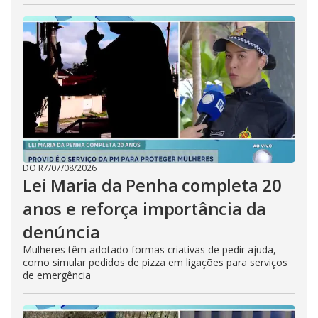
DO R7
/
07/08/2026
Lei Maria da Penha completa 20
anos e reforça importância da
denúncia
Mulheres têm adotado formas criativas de pedir ajuda,
como simular pedidos de pizza em ligações para serviços
de emergência